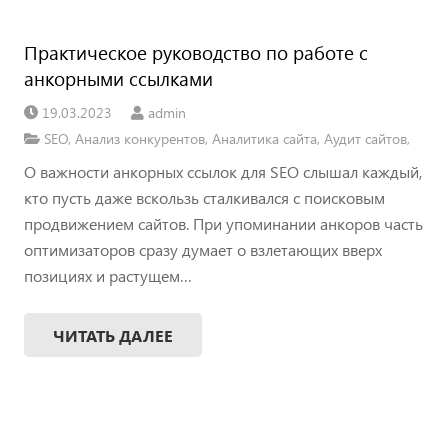
Практическое руководство по работе с
анкорными ссылками
19.03.2023
admin
SEO
,
Анализ конкурентов
,
Аналитика сайта
,
Аудит сайтов
,
О важности анкорных ссылок для SEO слышал каждый,
кто пусть даже вскользь сталкивался с поисковым
продвижением сайтов. При упоминании анкоров часть
оптимизаторов сразу думает о взлетающих вверх
позициях и растущем…
ЧИТАТЬ ДАЛЕЕ