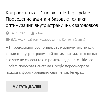
Как работать с Н1 после Title Tag Update.
Проведение аудита и базовые техники
оптимизации внутристраничных заголовков
14.09.2021
admin
SEO
,
Аудит сайтов
,
исследования
,
Контент (сайта)
H1 продолжают воспринимать исключительно как
элемент внутристраничной оптимизации, хотя сегодня
это уже не совсем так. В рамках недавнего Title Tag
Update поисковая система Google пересмотрела
подход к формированию сниппетов. Теперь…
ЧИТАТЬ ДАЛЕЕ