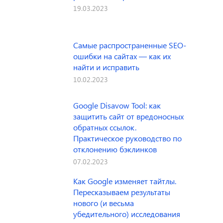
19.03.2023
Самые распространенные SEO-
ошибки на сайтах — как их
найти и исправить
10.02.2023
Google Disavow Tool: как
защитить сайт от вредоносных
обратных ссылок.
Практическое руководство по
отклонению бэклинков
07.02.2023
Как Google изменяет тайтлы.
Пересказываем результаты
нового (и весьма
убедительного) исследования