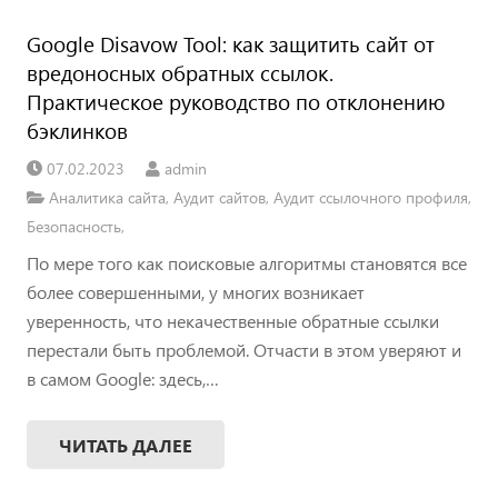
Google Disavow Tool: как защитить сайт от
вредоносных обратных ссылок.
Практическое руководство по отклонению
бэклинков
07.02.2023
admin
Аналитика сайта
,
Аудит сайтов
,
Аудит ссылочного профиля
,
Безопасность
,
По мере того как поисковые алгоритмы становятся все
более совершенными, у многих возникает
уверенность, что некачественные обратные ссылки
перестали быть проблемой. Отчасти в этом уверяют и
в самом Google: здесь,…
ЧИТАТЬ ДАЛЕЕ