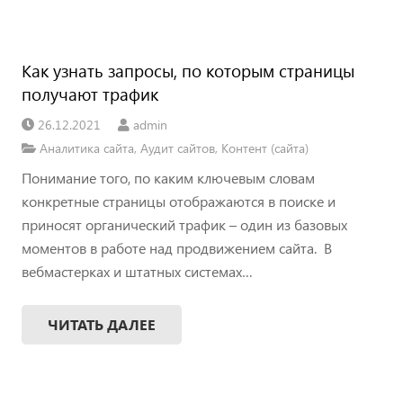
Как узнать запросы, по которым страницы
получают трафик
26.12.2021
admin
Аналитика сайта
,
Аудит сайтов
,
Контент (сайта)
Понимание того, по каким ключевым словам
конкретные страницы отображаются в поиске и
приносят органический трафик – один из базовых
моментов в работе над продвижением сайта. В
вебмастерках и штатных системах…
ЧИТАТЬ ДАЛЕЕ