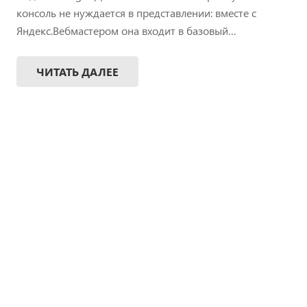
консоль не нуждается в представлении: вместе с
Яндекс.Вебмастером она входит в базовый…
ЧИТАТЬ ДАЛЕЕ