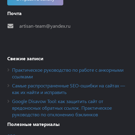
Почта
artisan-team@yandex.ru
Свежие записи
Практическое руководство по работе с анкорными
ссылками
Самые распространенные SEO-ошибки на сайтах —
как их найти и исправить
Google Disavow Tool: как защитить сайт от
вредоносных обратных ссылок. Практическое
руководство по отклонению бэклинков
Полезные материалы