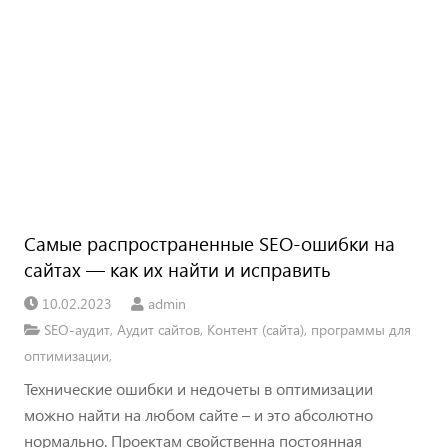
Самые распространенные SEO-ошибки на
сайтах — как их найти и исправить
10.02.2023
admin
SEO-аудит
,
Аудит сайтов
,
Контент (сайта)
,
программы для
оптимизации
,
Технические ошибки и недочеты в оптимизации
можно найти на любом сайте – и это абсолютно
нормально. Проектам свойственна постоянная