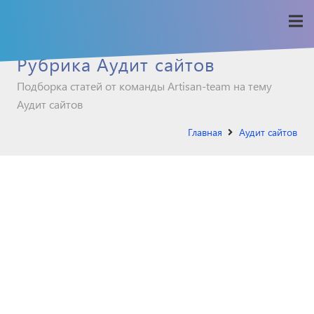
Рубрика Аудит сайтов
Подборка статей от команды Artisan-team на тему
Аудит сайтов
Главная
Аудит сайтов