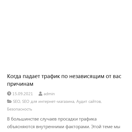
Когда падает трафик по независящим от вас
причинам
15.09.2021
admin
SEO
,
SEO для интернет-магазина
,
Аудит сайтов
,
Безопасность
В большинстве случаев просадки трафика
объясняются внутренними факторами. Этой теме мы