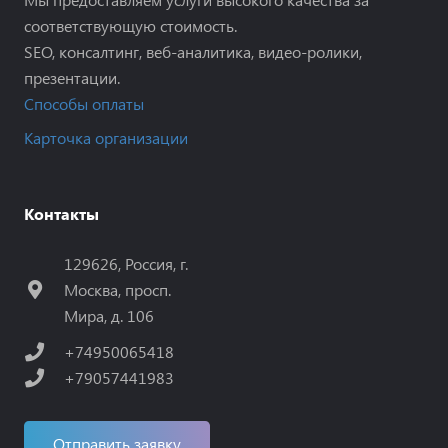
соответствующую стоимость.
SEO, консалтинг, веб-аналитика, видео-ролики,
презентации.
Способы оплаты
Карточка организации
Контакты
129626, Россия, г.
Москва, просп.
Мира, д. 106
+74950065418
+79057441983
Отправить заявку