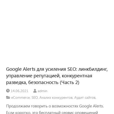
Google Alerts для усиления SEO: линкбилдинг,
управление репутацией, конкурентная
разведка, безопасность (Часть 2)
14.06.2021
admin
eCommerce
,
SEO
,
Анализ конкурентов
,
Аудит сайтов
,
Продолжаем говорить о возможностях Google Alerts.
Если коротко, это бесплатный сервис оповещений