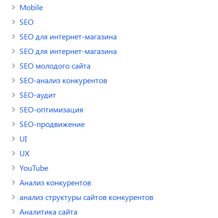
Mobile
SEO
SEO для интернет-магазина
SEO для интернет-магазина
SEO молодого сайта
SEO-анализ конкурентов
SEO-аудит
SEO-оптимизация
SEO-продвижение
UI
UX
YouTube
Анализ конкурентов
анализ структуры сайтов конкурентов
Аналитика сайта