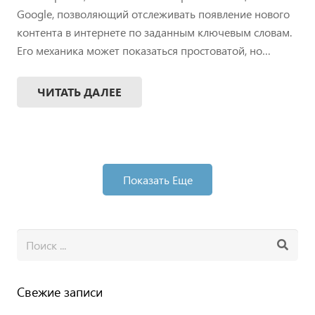
Google, позволяющий отслеживать появление нового
контента в интернете по заданным ключевым словам.
Его механика может показаться простоватой, но…
ЧИТАТЬ ДАЛЕЕ
Показать Еще
Свежие записи