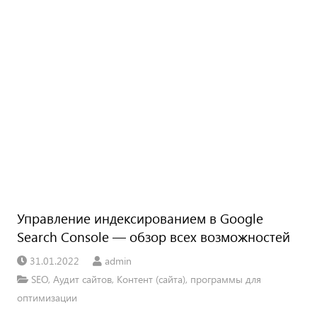
Управление индексированием в Google
Search Console — обзор всех возможностей
31.01.2022
admin
SEO
,
Аудит сайтов
,
Контент (сайта)
,
программы для
оптимизации