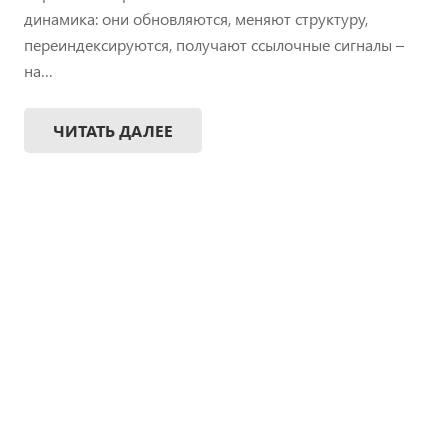
динамика: они обновляются, меняют структуру,
переиндексируются, получают ссылочные сигналы –
на…
ЧИТАТЬ ДАЛЕЕ