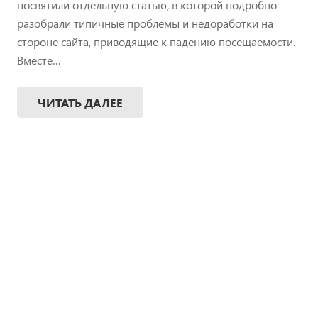
посвятили отдельную статью, в которой подробно
разобрали типичные проблемы и недоработки на
стороне сайта, приводящие к падению посещаемости.
Вместе…
ЧИТАТЬ ДАЛЕЕ