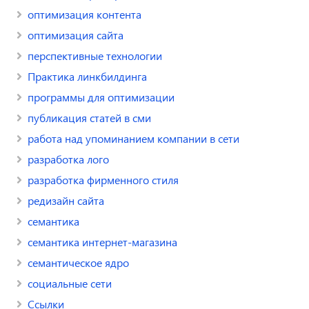
оптимизация контента
оптимизация сайта
перспективные технологии
Практика линкбилдинга
программы для оптимизации
публикация статей в сми
работа над упоминанием компании в сети
разработка лого
разработка фирменного стиля
редизайн сайта
семантика
семантика интернет-магазина
семантическое ядро
социальные сети
Ссылки