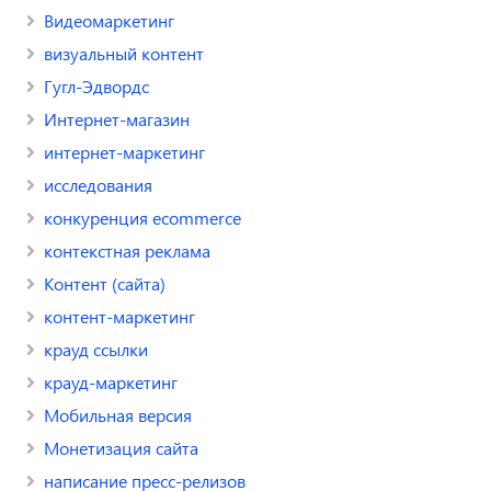
Видеомаркетинг
визуальный контент
Гугл-Эдвордс
Интернет-магазин
интернет-маркетинг
исследования
конкуренция ecommerce
контекстная реклама
Контент (сайта)
контент-маркетинг
крауд ссылки
крауд-маркетинг
Мобильная версия
Монетизация сайта
написание пресс-релизов