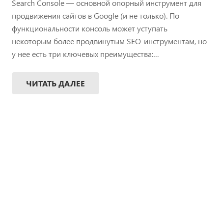
Search Console — основной опорный инструмент для
продвижения сайтов в Google (и не только). По
функциональности консоль может уступать
некоторым более продвинутым SEO-инструментам, но
у нее есть три ключевых преимущества:…
ЧИТАТЬ ДАЛЕЕ