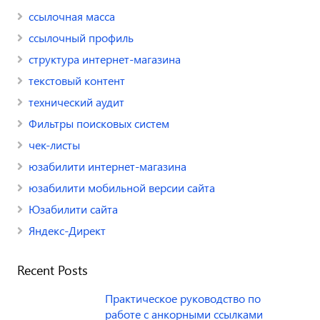
ссылочная масса
ссылочный профиль
структура интернет-магазина
текстовый контент
технический аудит
Фильтры поисковых систем
чек-листы
юзабилити интернет-магазина
юзабилити мобильной версии сайта
Юзабилити сайта
Яндекс-Директ
Recent Posts
Практическое руководство по
работе с анкорными ссылками