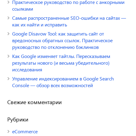
Практическое руководство по работе с анкорными
ссылками
Самые распространенные SEO-ошибки на сайтах —
как их найти и исправить
Google Disavow Tool: как защитить сайт от
вредоносных обратных ссылок. Практическое
руководство по отклонению бэклинков
Как Google изменяет тайтлы. Пересказываем
результаты нового (и весьма убедительного)
исследования
Управление индексированием в Google Search
Console — обзор всех возможностей
Свежие комментарии
Рубрики
eCommerce