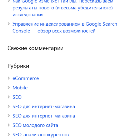
Как Google изменяет тайтлы. Пересказываем
результаты нового (и весьма убедительного)
исследования
Управление индексированием в Google Search
Console — обзор всех возможностей
Свежие комментарии
Рубрики
eCommerce
Mobile
SEO
SEO для интернет-магазина
SEO для интернет-магазина
SEO молодого сайта
SEO-анализ конкурентов