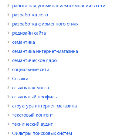
работа над упоминанием компании в сети
разработка лого
разработка фирменного стиля
редизайн сайта
семантика
семантика интернет-магазина
семантическое ядро
социальные сети
Ссылки
ссылочная масса
ссылочный профиль
структура интернет-магазина
текстовый контент
технический аудит
Фильтры поисковых систем