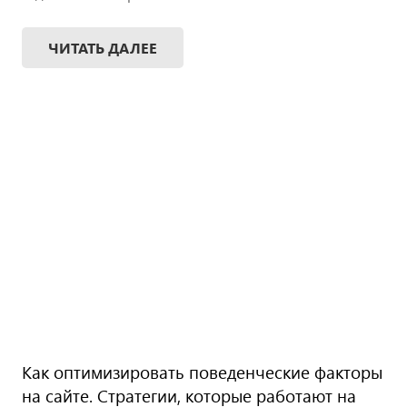
ЧИТАТЬ ДАЛЕЕ
Как оптимизировать поведенческие факторы
на сайте. Стратегии, которые работают на