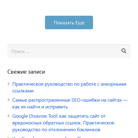
Показать Еще
Свежие записи
Практическое руководство по работе с анкорными
ссылками
Самые распространенные SEO-ошибки на сайтах —
как их найти и исправить
Google Disavow Tool: как защитить сайт от
вредоносных обратных ссылок. Практическое
руководство по отклонению бэклинков