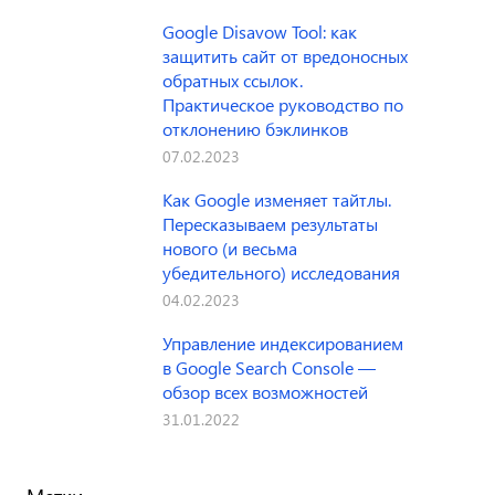
Google Disavow Tool: как
защитить сайт от вредоносных
обратных ссылок.
Практическое руководство по
отклонению бэклинков
07.02.2023
Как Google изменяет тайтлы.
Пересказываем результаты
нового (и весьма
убедительного) исследования
04.02.2023
Управление индексированием
в Google Search Console —
обзор всех возможностей
31.01.2022