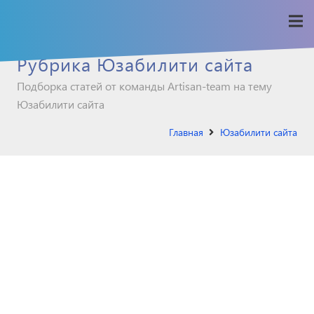
Рубрика Юзабилити сайта
Подборка статей от команды Artisan-team на тему
Юзабилити сайта
Главная
Юзабилити сайта