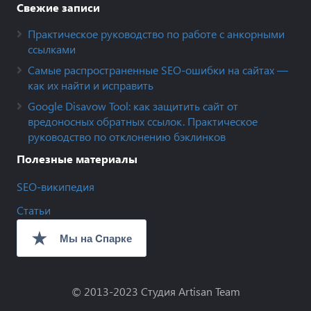
Свежие записи
Практическое руководство по работе с анкорными
ссылками
Самые распространенные SEO-ошибки на сайтах —
как их найти и исправить
Google Disavow Tool: как защитить сайт от
вредоносных обратных ссылок. Практическое
руководство по отклонению бэклинков
Полезные материалы
SEO-википедия
Статьи
© 2013-2023
Студия Artisan Team