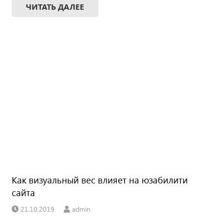
ЧИТАТЬ ДАЛЕЕ
Как визуальный вес влияет на юзабилити
сайта
21.10.2019
admin