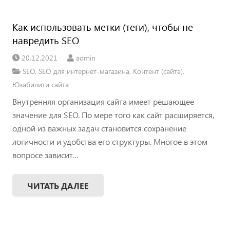
Как использовать метки (теги), чтобы не
навредить SEO
20.12.2021
admin
SEO
,
SEO для интернет-магазина
,
Контент (сайта)
,
Юзабилити сайта
Внутренняя организация сайта имеет решающее
значение для SEO. По мере того как сайт расширяется,
одной из важных задач становится сохранение
логичности и удобства его структуры. Многое в этом
вопросе зависит…
ЧИТАТЬ ДАЛЕЕ