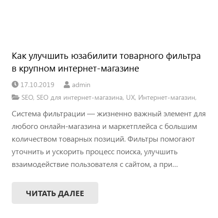
Как улучшить юзабилити товарного фильтра
в крупном интернет-магазине
17.10.2019
admin
SEO
,
SEO для интернет-магазина
,
UX
,
Интернет-магазин
,
Система фильтрации — жизненно важный элемент для
любого онлайн-магазина и маркетплейса с большим
количеством товарных позиций. Фильтры помогают
уточнить и ускорить процесс поиска, улучшить
взаимодействие пользователя с сайтом, а при…
ЧИТАТЬ ДАЛЕЕ