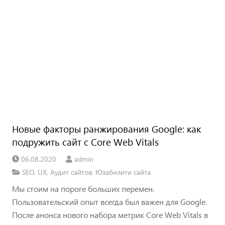
Новые факторы ранжирования Google: как
подружить сайт с Core Web Vitals
06.08.2020
admin
SEO
,
UX
,
Аудит сайтов
,
Юзабилити сайта
Мы стоим на пороге больших перемен.
Пользовательский опыт всегда был важен для Google.
После анонса нового набора метрик Core Web Vitals в