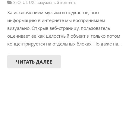
SEO
,
UI
,
UX
,
визуальный контент
,
За исключением музыки и подкастов, всю
информацию в интернете мы воспринимаем
визуально. Открыв веб-страницу, пользователь
оценивает ее как целостный объект и только потом
концентрируется на отдельных блоках. Но даже на…
ЧИТАТЬ ДАЛЕЕ