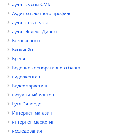
аудит смены CMS
Аудит ссылочного профиля
аудит структуры
аудит Яндекс-Директ
Безопасность
Блокчейн
Бренд
Ведение корпоративного блога
видеоконтент
Видеомаркетинг
визуальный контент
Гугл-Эдвордс
Интернет-магазин
интернет-маркетинг
исследования