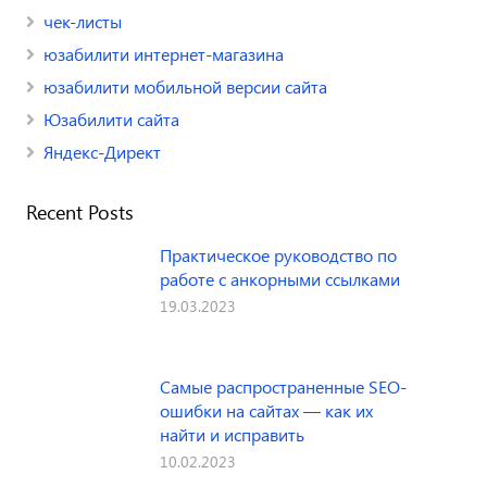
чек-листы
юзабилити интернет-магазина
юзабилити мобильной версии сайта
Юзабилити сайта
Яндекс-Директ
Recent Posts
Практическое руководство по
работе с анкорными ссылками
19.03.2023
Самые распространенные SEO-
ошибки на сайтах — как их
найти и исправить
10.02.2023