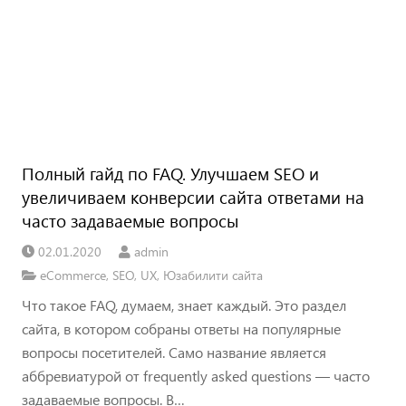
Полный гайд по FAQ. Улучшаем SEO и
увеличиваем конверсии сайта ответами на
часто задаваемые вопросы
02.01.2020
admin
eCommerce
,
SEO
,
UX
,
Юзабилити сайта
Что такое FAQ, думаем, знает каждый. Это раздел
сайта, в котором собраны ответы на популярные
вопросы посетителей. Само название является
аббревиатурой от frequently asked questions — часто
задаваемые вопросы. В…