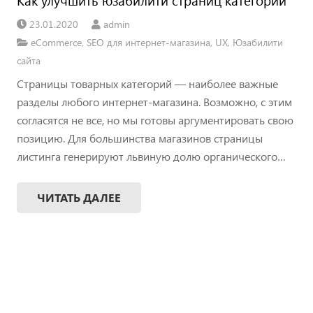
23.01.2020
admin
eCommerce
,
SEO для интернет-магазина
,
UX
,
Юзабилити
сайта
Страницы товарных категорий — наиболее важные
разделы любого интернет-магазина. Возможно, с этим
согласятся не все, но мы готовы аргументировать свою
позицию. Для большинства магазинов страницы
листинга генерируют львиную долю органического…
ЧИТАТЬ ДАЛЕЕ