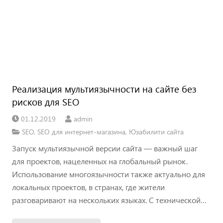
Реализация мультиязычности на сайте без
рисков для SEO
01.12.2019
admin
SEO
,
SEO для интернет-магазина
,
Юзабилити сайта
Запуск мультиязычной версии сайта — важный шаг
для проектов, нацеленных на глобальный рынок.
Использование многоязычности также актуально для
локальных проектов, в странах, где жители
разговаривают на нескольких языках. С технической…