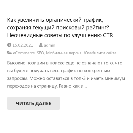
Как увеличить органический трафик,
сохраняя текущий поисковый рейтинг?
Неочевидные советы по улучшению CTR
15.02.2021
admin
eCommerce
,
SEO
,
Мобильная версия
,
Юзабилити сайта
Высокие позиции в поиске еще не означают того, что
вы будете получать весь трафик по конкретным
запросам. Можно оставаться в топ-3 и иметь минимум
переходов на страницу. Равно как и…
ЧИТАТЬ ДАЛЕЕ