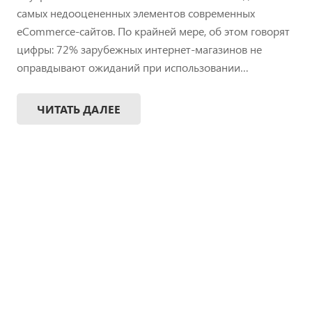
самых недооцененных элементов современных
eCommerce-сайтов. По крайней мере, об этом говорят
цифры: 72% зарубежных интернет-магазинов не
оправдывают ожиданий при использовании…
ЧИТАТЬ ДАЛЕЕ