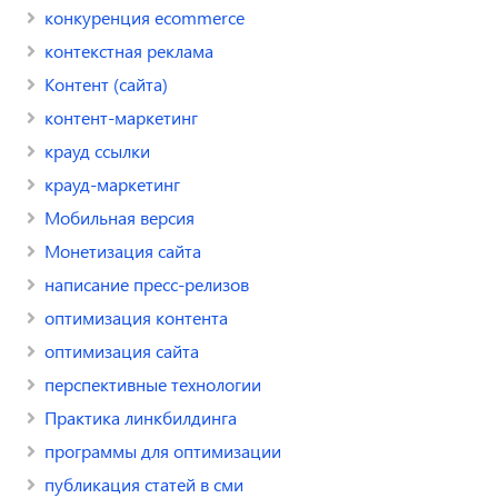
конкуренция ecommerce
контекстная реклама
Контент (сайта)
контент-маркетинг
крауд ссылки
крауд-маркетинг
Мобильная версия
Монетизация сайта
написание пресс-релизов
оптимизация контента
оптимизация сайта
перспективные технологии
Практика линкбилдинга
программы для оптимизации
публикация статей в сми