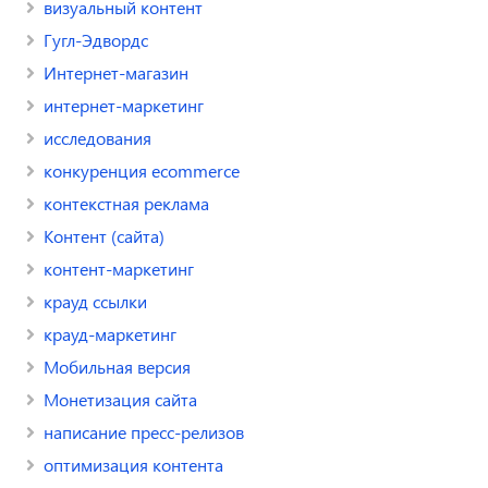
визуальный контент
Гугл-Эдвордс
Интернет-магазин
интернет-маркетинг
исследования
конкуренция ecommerce
контекстная реклама
Контент (сайта)
контент-маркетинг
крауд ссылки
крауд-маркетинг
Мобильная версия
Монетизация сайта
написание пресс-релизов
оптимизация контента