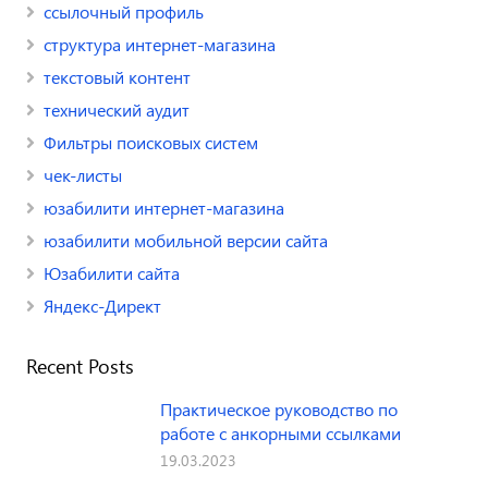
ссылочный профиль
структура интернет-магазина
текстовый контент
технический аудит
Фильтры поисковых систем
чек-листы
юзабилити интернет-магазина
юзабилити мобильной версии сайта
Юзабилити сайта
Яндекс-Директ
Recent Posts
Практическое руководство по
работе с анкорными ссылками
19.03.2023