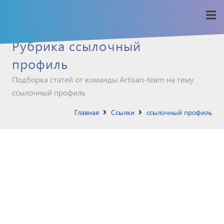
Рубрика ссылочный
профиль
Подборка статей от команды Artisan-team на тему
ссылочный профиль
Главная
Ссылки
ссылочный профиль