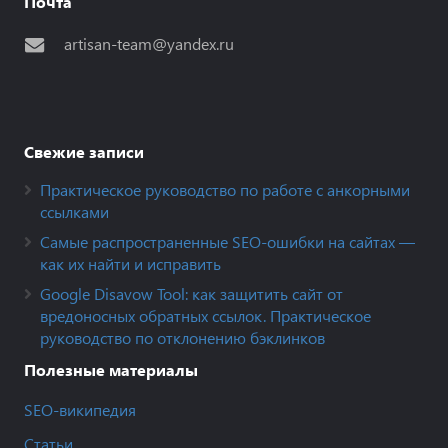
Почта
artisan-team@yandex.ru
Свежие записи
Практическое руководство по работе с анкорными
ссылками
Самые распространенные SEO-ошибки на сайтах —
как их найти и исправить
Google Disavow Tool: как защитить сайт от
вредоносных обратных ссылок. Практическое
руководство по отклонению бэклинков
Полезные материалы
SEO-википедия
Статьи