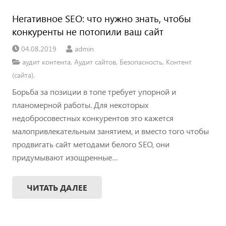
Негативное SEO: что нужно знать, чтобы
конкуренты не потопили ваш сайт
04.08.2019
admin
аудит контента
,
Аудит сайтов
,
Безопасность
,
Контент
(сайта)
,
Борьба за позиции в топе требует упорной и
планомерной работы. Для некоторых
недобросовестных конкурентов это кажется
малопривлекательным занятием, и вместо того чтобы
продвигать сайт методами белого SEO, они
придумывают изощренные…
ЧИТАТЬ ДАЛЕЕ