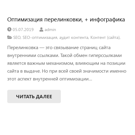
Оптимизация перелинковки, + инфографика
05.07.2019
admin
SEO
,
SEO-оптимизация
,
аудит контента
,
Контент (сайта)
,
Перелинковка — это связывание страниц сайта
внутренними ссылками. Такой обмен гиперссылками
является важным механизмом, влияющим на позиции
сайта в выдаче. Но при всей своей значимости именно
этот аспект внутренней оптимизации…
ЧИТАТЬ ДАЛЕЕ