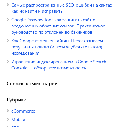
Самые распространенные SEO-ошибки на сайтах —
как их найти и исправить
Google Disavow Tool: как защитить сайт от
вредоносных обратных ссылок. Практическое
руководство по отклонению бэклинков
Как Google изменяет тайтлы. Пересказываем
результаты нового (и весьма убедительного)
исследования
Управление индексированием в Google Search
Console — обзор всех возможностей
Свежие комментарии
Рубрики
eCommerce
Mobile