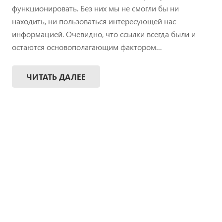
функционировать. Без них мы не смогли бы ни
находить, ни пользоваться интересующей нас
информацией. Очевидно, что ссылки всегда были и
остаются основополагающим фактором…
ЧИТАТЬ ДАЛЕЕ