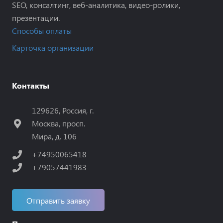
SEO, консалтинг, веб-аналитика, видео-ролики,
презентации.
Способы оплаты
Карточка организации
Контакты
129626, Россия, г.
Москва, просп.
Мира, д. 106
+74950065418
+79057441983
Отправить заявку