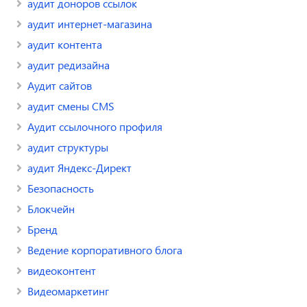
аудит доноров ссылок
аудит интернет-магазина
аудит контента
аудит редизайна
Аудит сайтов
аудит смены CMS
Аудит ссылочного профиля
аудит структуры
аудит Яндекс-Директ
Безопасность
Блокчейн
Бренд
Ведение корпоративного блога
видеоконтент
Видеомаркетинг