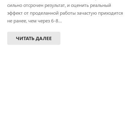
сильно отсрочен результат, и оценить реальный
эффект от проделанной работы зачастую приходится
не ранее, чем через 6-8…
ЧИТАТЬ ДАЛЕЕ