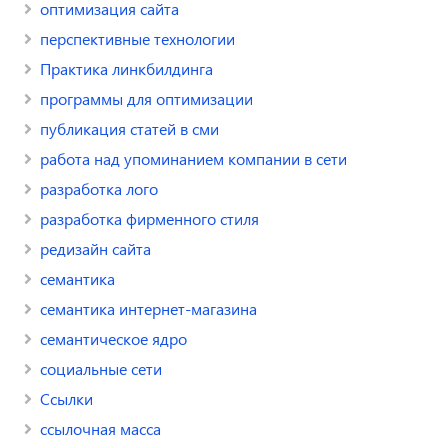
оптимизация сайта
перспективные технологии
Практика линкбилдинга
программы для оптимизации
публикация статей в сми
работа над упоминанием компании в сети
разработка лого
разработка фирменного стиля
редизайн сайта
семантика
семантика интернет-магазина
семантическое ядро
социальные сети
Ссылки
ссылочная масса