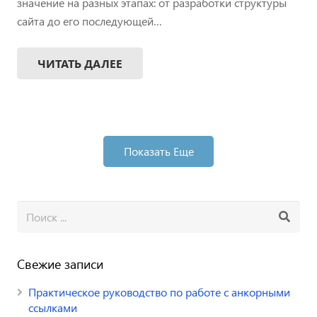
значение на разных этапах: от разработки структуры
сайта до его последующей…
ЧИТАТЬ ДАЛЕЕ
Показать Еще
Свежие записи
Практическое руководство по работе с анкорными
ссылками