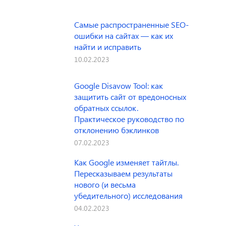
Самые распространенные SEO-
ошибки на сайтах — как их
найти и исправить
10.02.2023
Google Disavow Tool: как
защитить сайт от вредоносных
обратных ссылок.
Практическое руководство по
отклонению бэклинков
07.02.2023
Как Google изменяет тайтлы.
Пересказываем результаты
нового (и весьма
убедительного) исследования
04.02.2023