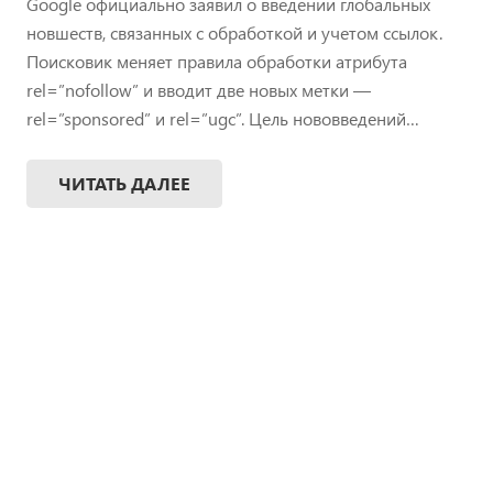
Google официально заявил о введении глобальных
новшеств, связанных с обработкой и учетом ссылок.
Поисковик меняет правила обработки атрибута
rel=”nofollow” и вводит две новых метки —
rel=”sponsored” и rel=”ugc”. Цель нововведений…
ЧИТАТЬ ДАЛЕЕ