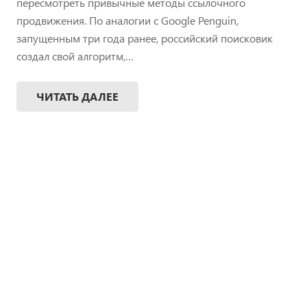
пересмотреть привычные методы ссылочного
продвижения. По аналогии с Google Penguin,
запущенным три года ранее, российский поисковик
создал свой алгоритм,…
ЧИТАТЬ ДАЛЕЕ