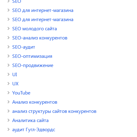
SEO
SEO для интернет-магазина
SEO для интернет-магазина
SEO молодого сайта
SEO-анализ конкурентов
SEO-аудит
SEO-оптимизация
SEO-продвижение
UI
UX
YouTube
Анализ конкурентов
анализ структуры сайтов конкурентов
Аналитика сайта
аудит Гугл-Эдвордс