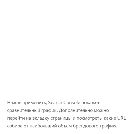
Нажав применить, Search Console покажет
сравнительный график. Дополнительно можно
перейти на вкладку страницы и посмотреть, какие URL
собирают наибольший объем брендового трафика.