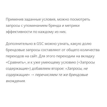
Применив заданные условия, можно посмотреть
запросы с упоминанием бренда и метрики
эффективности по каждому из них.
Дополнительно в GSC можно узнать, какую долю
брендовые запросы составляют от общего количества
переходов на сайт. Для этого переходим на вкладку
«Сравнить», и к уже умеющему условию («Запросы
содержащие») добавляем второе:
«Запросы, не
содержащие»
→ перечисляем те же брендовые
вхождения.