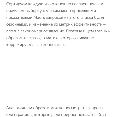
Сортируем каждую из колонок по возрастанию – и
получаем выборку с максимально просевшими
показателями. Часть запросов из этого списка будет
сезонными, и изменение их метрик эффективности –
вполне закономерное явление. Поэтому ищем главным
образом те фразы, тематика которых никак не
коррелируются с сезонностью.
Аналогичным образом можно посмотреть запросы
или страницы, которые дали прирост показателей за