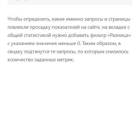
Чтобы определить, какие именно запросы и страницы
повлекли просадку показателей на сайте, на вкладке с
общей статистикой нужно добавить фильтр «Разница»
с указанием значения меньше 0. Таким образом, в
сводку подтянутся те запросы, по которым снизилось
количество заданных метрик.