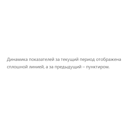
Динамика показателей за текущий период отображена
сплошной линией, а за предыдущий – пунктиром.