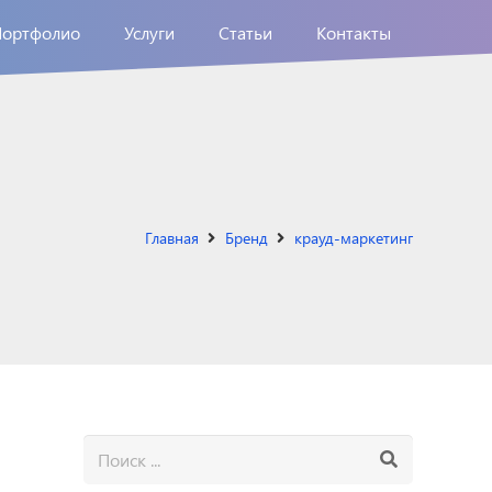
Портфолио
Услуги
Статьи
Контакты
Главная
Бренд
крауд-маркетинг