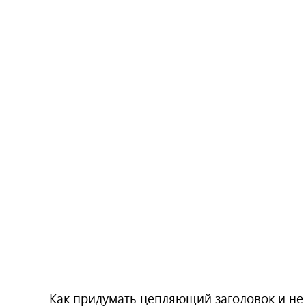
Как придумать цепляющий заголовок и не 