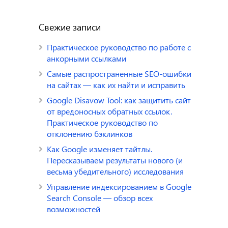
Свежие записи
Практическое руководство по работе с
анкорными ссылками
Самые распространенные SEO-ошибки
на сайтах — как их найти и исправить
Google Disavow Tool: как защитить сайт
от вредоносных обратных ссылок.
Практическое руководство по
отклонению бэклинков
Как Google изменяет тайтлы.
Пересказываем результаты нового (и
весьма убедительного) исследования
Управление индексированием в Google
Search Console — обзор всех
возможностей