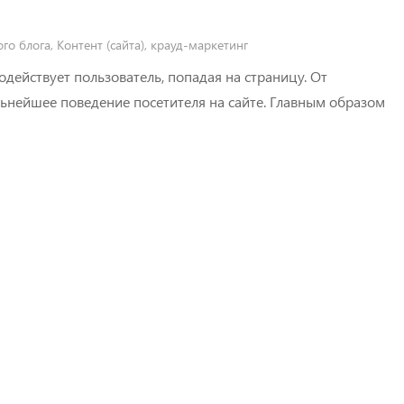
го блога
,
Контент (сайта)
,
крауд-маркетинг
одействует пользователь, попадая на страницу. От
ьнейшее поведение посетителя на сайте. Главным образом