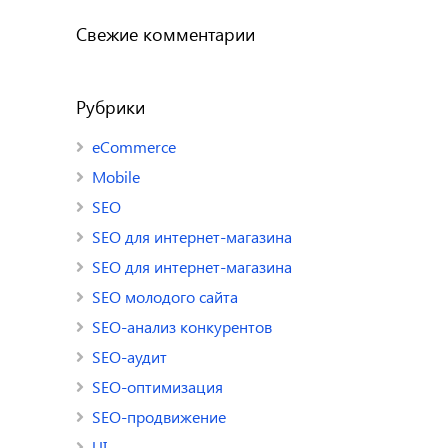
Свежие комментарии
Рубрики
eCommerce
Mobile
SEO
SEO для интернет-магазина
SEO для интернет-магазина
SEO молодого сайта
SEO-анализ конкурентов
SEO-аудит
SEO-оптимизация
SEO-продвижение
UI