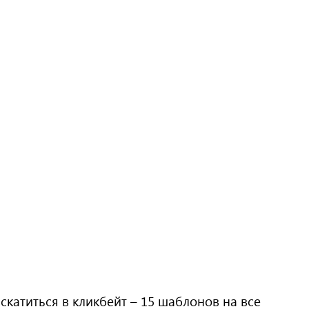
скатиться в кликбейт – 15 шаблонов на все