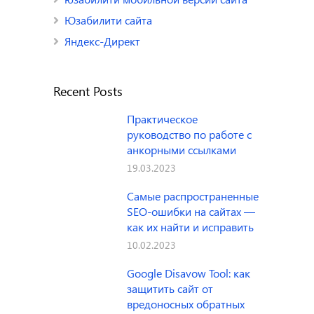
Юзабилити сайта
Яндекс-Директ
Recent Posts
Практическое
руководство по работе с
анкорными ссылками
19.03.2023
Самые распространенные
SEO-ошибки на сайтах —
как их найти и исправить
10.02.2023
Google Disavow Tool: как
защитить сайт от
вредоносных обратных