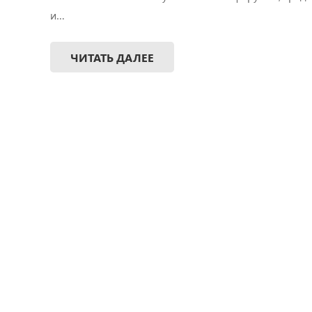
и…
ЧИТАТЬ ДАЛЕЕ