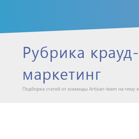
Рубрика крауд
маркетинг
Подборка статей от команды Artisan-team на тему 