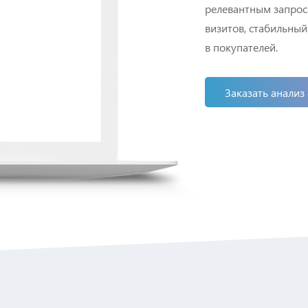
релевантным запрос
визитов, стабильный
в покупателей.
Заказать анализ 