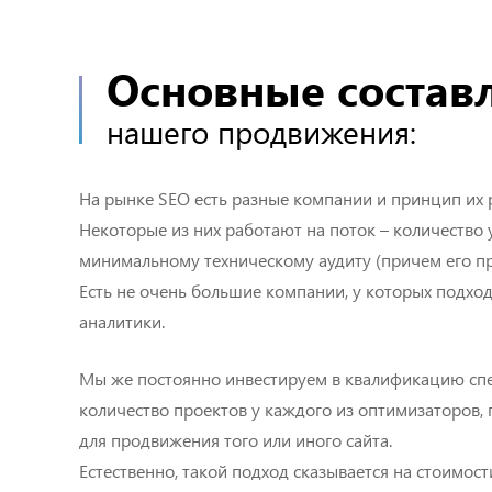
Основные соста
нашего продвижения:
На рынке SEO есть разные компании и принцип их 
Некоторые из них работают на поток – количество
минимальному техническому аудиту (причем его пр
Есть не очень большие компании, у которых подход
аналитики.
Мы же постоянно инвестируем в квалификацию спе
количество проектов у каждого из оптимизаторов
для продвижения того или иного сайта.
Естественно, такой подход сказывается на стоимос