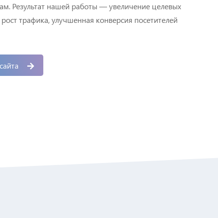
ам. Результат нашей работы — увеличение целевых
 рост трафика, улучшенная конверсия посетителей
сайта