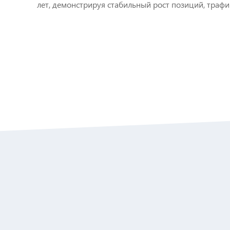
лет, демонстрируя стабильный рост позиций, трафи