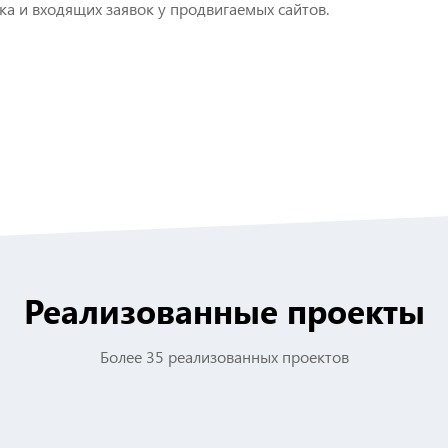
ка и входящих заявок у продвигаемых сайтов.
Реализованные проекты
Более 35 реализованных проектов