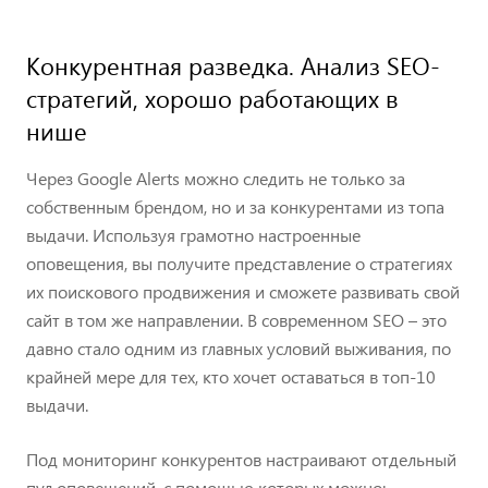
Конкурентная разведка. Анализ SEO-
стратегий, хорошо работающих в
нише
Через Google Alerts можно следить не только за
собственным брендом, но и за конкурентами из топа
выдачи. Используя грамотно настроенные
оповещения, вы получите представление о стратегиях
их поискового продвижения и сможете развивать свой
сайт в том же направлении. В современном SEO – это
давно стало одним из главных условий выживания, по
крайней мере для тех, кто хочет оставаться в топ-10
выдачи.
Под мониторинг конкурентов настраивают отдельный
пул оповещений, с помощью которых можно: