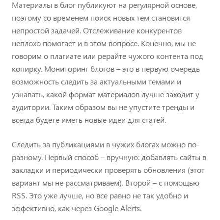
Материалы в блог публикуют на регулярной основе,
поэтому со временем поиск новых тем становится
непростой задачей. Отслеживание конкурентов
неплохо помогает и в этом вопросе. Конечно, мы не
говорим о плагиате или рерайте чужого контента под
копирку. Мониторинг блогов – это в первую очередь
возможность следить за актуальными темами и
узнавать, какой формат материалов лучше заходит у
аудитории. Таким образом вы не упустите тренды и
всегда будете иметь новые идеи для статей.
Следить за публикациями в чужих блогах можно по-
разному. Первый способ – вручную: добавлять сайты в
закладки и периодически проверять обновления (этот
вариант мы не рассматриваем). Второй – с помощью
RSS. Это уже лучше, но все равно не так удобно и
эффективно, как через Google Alerts.