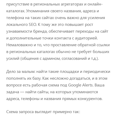
присутствие в региональных агрегаторах и онлайн-
каталогах. Упоминания своего названия, адреса и
телефона на таких сайтах очень важно для усиления
локального SEO. К тому же это повышает рост
узнаваемости бренда, обеспечивает переходы на сайт
и дополнительные точки контакта с аудиторией.
Немаловажно и то, что проставление обратной ссылки
в региональных каталогах обычно не требует больших
усилий (общения с админом, согласований и т.д.).
Дело за малым: найти такие площадки и периодически
пополнять их базу. Как несложно догадаться, и в этом
вопросе есть рабочая схема под Google Alerts. Ваша
задача — найти сайты, на которых упоминаются
адреса, телефоны и названия прямых конкурентов.
Схема запроса выглядит примерно так: