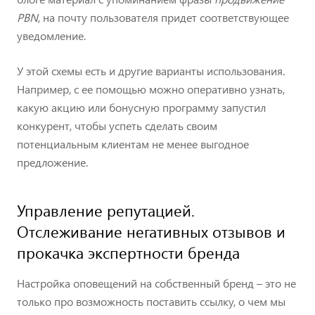
PBN
, на почту пользователя придет соответствующее
уведомление.
У этой схемы есть и другие варианты использования.
Например, с ее помощью можно оперативно узнать,
какую акцию или бонусную программу запустил
конкурент, чтобы успеть сделать своим
потенциальным клиентам не менее выгодное
предложение.
Управление репутацией.
Отслеживание негативных отзывов и
прокачка экспертности бренда
Настройка оповещений на собственный бренд – это не
только про возможность поставить ссылку, о чем мы