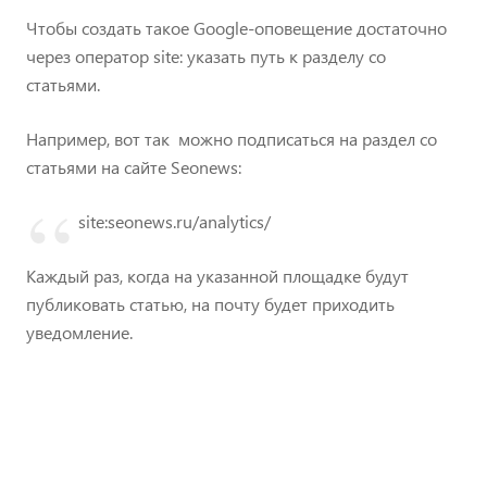
Чтобы создать такое Google-оповещение достаточно
через оператор site: указать путь к разделу со
статьями.
Например, вот так можно подписаться на раздел со
статьями на сайте Seonews:
site:seonews.ru/analytics/
Каждый раз, когда на указанной площадке будут
публиковать статью, на почту будет приходить
уведомление.