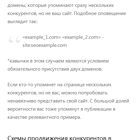
домены, которые упоминают сразу нескольких
конкурентов, но не ваш сайт. Подобное оповещение
выглядит так:
«example_1.com» «example_2.com» -
site:seoexample.com
*кавычки в этом случаем являются условием
обязательного присутствия двух доменов.
Если кто-то упомянет на странице нескольких
конкурентов, но не вас, можно попробовать
ненавязчиво представить свой сайт. С большой долей
вероятности вас тоже упомянут в публикации в
качестве релевантного примера.
Схемы продвижения конкурентов в