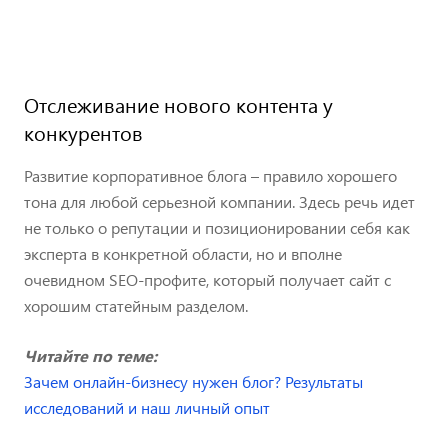
Отслеживание нового контента у
конкурентов
Развитие корпоративное блога – правило хорошего
тона для любой серьезной компании. Здесь речь идет
не только о репутации и позиционировании себя как
эксперта в конкретной области, но и вполне
очевидном SEO-профите, который получает сайт с
хорошим статейным разделом.
Читайте по теме:
Зачем онлайн-бизнесу нужен блог? Результаты
исследований и наш личный опыт