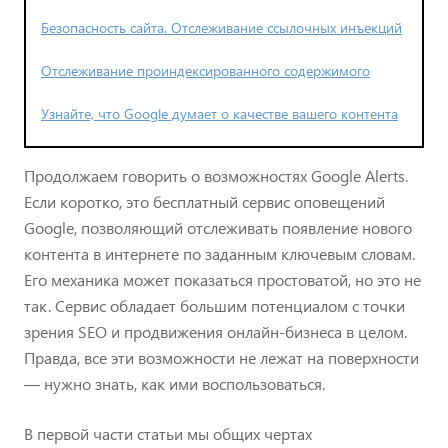
Безопасность сайта. Отслеживание ссылочных инъекций
Отслеживание проиндексированного содержимого
Узнайте, что Google думает о качестве вашего контента
Продолжаем говорить о возможностях Google Alerts.
Если коротко, это бесплатный сервис оповещений
Google, позволяющий отслеживать появление нового
контента в интернете по заданным ключевым словам.
Его механика может показаться простоватой, но это не
так. Сервис обладает большим потенциалом с точки
зрения SEO и продвижения онлайн-бизнеса в целом.
Правда, все эти возможности не лежат на поверхности
— нужно знать, как ими воспользоваться.
В первой части статьи мы общих чертах