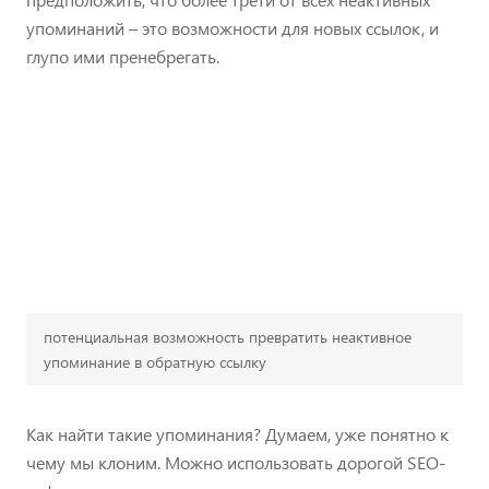
упоминаний – это возможности для новых ссылок, и
глупо ими пренебрегать.
потенциальная возможность превратить неактивное
упоминание в обратную ссылку
Как найти такие упоминания? Думаем, уже понятно к
чему мы клоним. Можно использовать дорогой SEO-