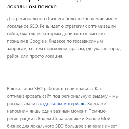
локальном поиске
Для регионального бизнеса большое значение имеет
локальное SEO. Речь идет о стратегиях оптимизации
сайта, благодаря которым добиваются высоких
позиций в Google и Яндексе по геозависимым
запросам, т.е. тем поисковым фразам, где указан город,
район или просто локация.
В локальном SEO работают свои правила. Как
оптимизировать сайт под региональную выдачу – мы
рассказывали в
отдельном материале
. Здесь же
напомним лишь один важный момент. Помимо
регистрации в Яндекс.Справочнике и Google Мой
бизнес для локального SEO большое значение имеет