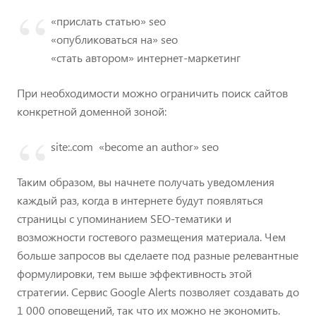
«прислать статью» seo
«опубликоваться на» seo
«стать автором» интернет-маркетинг
При необходимости можно ограничить поиск сайтов
конкретной доменной зоной:
site:.com
«
become an author
»
seo
Таким образом, вы начнете получать уведомления
каждый раз, когда в интернете будут появляться
страницы с упоминанием SEO-тематики и
возможности гостевого размещения материала. Чем
больше запросов вы сделаете под разные релевантные
формулировки, тем выше эффективность этой
стратегии. Сервис Google Alerts позволяет создавать до
1 000 оповещений, так что их можно не экономить.