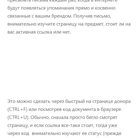
будут появляться упоминания прямо и косвенно
связанные с вашим брендом. Получив письмо,
внимательно изучите страницу на предмет, стоит ли на
вас активная ссылка или нет.
Это можно сделать через быстрый на странице донора
(CTRL+F) или посмотрев код документа в браузере
(CTRL+U). Обычно, сначала просто бегло смотрят
страницу, и если ссылка все-таки стоит, тогда уже
через код внимательно изучают ее статус (прежде