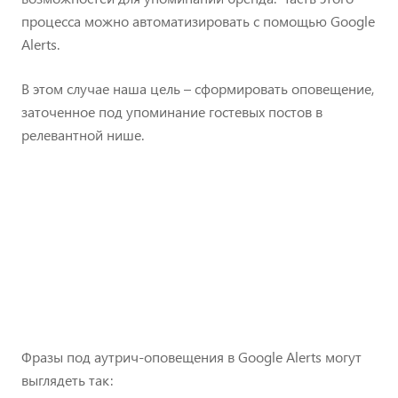
процесса можно автоматизировать с помощью Google
Alerts.
В этом случае наша цель – сформировать оповещение,
заточенное под упоминание гостевых постов в
релевантной нише.
Фразы под аутрич-оповещения в Google Alerts могут
выглядеть так: