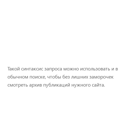
Такой синтаксис запроса можно использовать и в
обычном поиске, чтобы без лишних заморочек
смотреть архив публикаций нужного сайта.