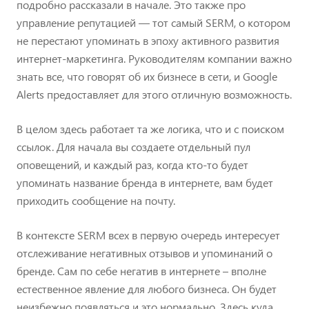
подробно рассказали в начале. Это также про
управление репутацией — тот самый SERM, о котором
не перестают упоминать в эпоху активного развития
интернет-маркетинга. Руководителям компании важно
знать все, что говорят об их бизнесе в сети, и Google
Alerts предоставляет для этого отличную возможность.
В целом здесь работает та же логика, что и с поиском
ссылок. Для начала вы создаете отдельный пул
оповещений, и каждый раз, когда кто-то будет
упоминать название бренда в интернете, вам будет
приходить сообщение на почту.
В контексте SERM всех в первую очередь интересует
отслеживание негативных отзывов и упоминаний о
бренде. Сам по себе негатив в интернете – вполне
естественное явление для любого бизнеса. Он будет
неизбежно появляться и это нормально. Здесь куда