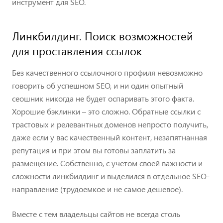
инструмент для SEO.
Линкбилдинг. Поиск возможностей
для проставления ссылок
Без качественного ссылочного профиля невозможно
говорить об успешном SEO, и ни один опытный
ceoшник никогда не будет оспаривать этого факта.
Хорошие бэклинки – это сложно. Обратные ссылки с
трастовых и релевантных доменов непросто получить,
даже если у вас качественный контент, незапятнанная
репутация и при этом вы готовы заплатить за
размещение. Собственно, с учетом своей важности и
сложности линкбилдинг и выделился в отдельное SEO-
направление (трудоемкое и не самое дешевое).
Вместе с тем владельцы сайтов не всегда столь