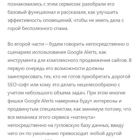
познакомились с этим сервисом: разобрали его
базовый функционал и рассказали, как улучшить
эффективность оповещений, чтобы не иметь дела с
горой бесполезного спама.
Во второй части – будем говорить непосредственно о
сценариях использования Google Alerts, как
инструмента для комплексного продвижения сайтов. В
первую очередь его возможности должны
заинтересовать тех, кто не готов приобретать дорогой
SEO-софт или кому это делать нецелесообразно с
учетом небольшого объема задач. При этом многие
фишки Google Alerts наверняка будут интересны и
продвинутым специалистам, как минимум потому, что
вся механика этого сервиса «натянута»
непосредственно на гугловскую базу данных, ввиду
чего он по умолчанию превосходит любой другой