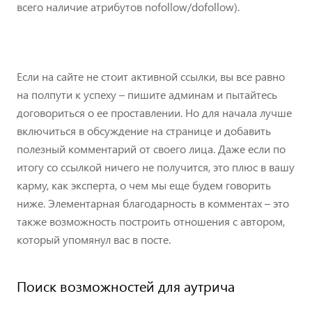
всего наличие атрибутов nofollow/dofollow).
Если на сайте не стоит активной ссылки, вы все равно
на полпути к успеху – пишите админам и пытайтесь
договориться о ее проставлении. Но для начала лучше
включиться в обсуждение на странице и добавить
полезный комментарий от своего лица. Даже если по
итогу со ссылкой ничего не получится, это плюс в вашу
карму, как эксперта, о чем мы еще будем говорить
ниже. Элементарная благодарность в комментах – это
также возможность построить отношения с автором,
который упомянул вас в посте.
Поиск возможностей для аутрича