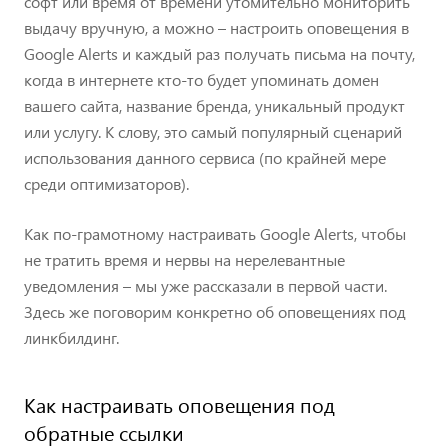
софт или время от времени утомительно мониторить
выдачу вручную, а можно – настроить оповещения в
Google Alerts и каждый раз получать письма на почту,
когда в интернете кто-то будет упоминать домен
вашего сайта, название бренда, уникальный продукт
или услугу. К слову, это самый популярный сценарий
использования данного сервиса (по крайней мере
среди оптимизаторов).
Как по-грамотному настраивать Google Alerts, чтобы
не тратить время и нервы на нерелевантные
уведомления – мы уже рассказали в первой части.
Здесь же поговорим конкретно об оповещениях под
линкбилдинг.
Как настраивать оповещения под
обратные ссылки