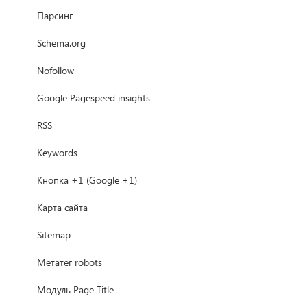
Парсинг
Schema.org
Nofollow
Google Рagespeed insights
RSS
Keywords
Кнопка +1 (Google +1)
Карта сайта
Sitemap
Метатег robots
Модуль Page Title