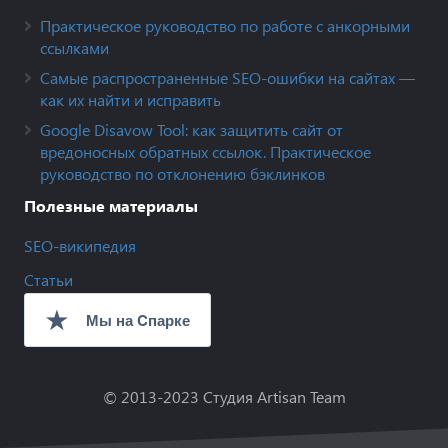
Практическое руководство по работе с анкорными
ссылками
Самые распространенные SEO-ошибки на сайтах —
как их найти и исправить
Google Disavow Tool: как защитить сайт от
вредоносных обратных ссылок. Практическое
руководство по отклонению бэклинков
Полезные материалы
SEO-википедия
Статьи
© 2013-2023
Студия Artisan Team