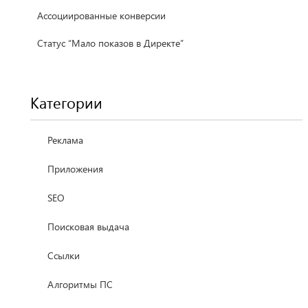
Ассоциированные конверсии
Статус “Мало показов в Директе”
Категории
Реклама
Приложения
SEO
Поисковая выдача
Ссылки
Алгоритмы ПС