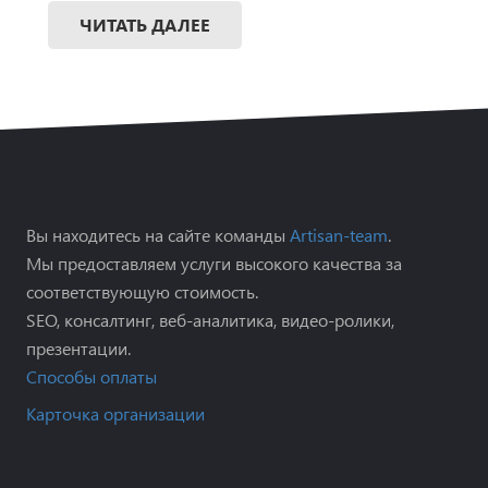
ЧИТАТЬ ДАЛЕЕ
Вы находитесь на сайте команды
Artisan-team
.
Мы предоставляем услуги высокого качества за
соответствующую стоимость.
SEO, консалтинг, веб-аналитика, видео-ролики,
презентации.
Способы оплаты
Карточка организации