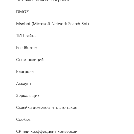
DMOZ
Msnbot (Microsoft Network Search Bot)
ТИЦ сайта
FeedBurner
Съем позиций
Блогролл
Аккаунт
Зеркальщик
Склейка доменов, что это такое
Cookies
CR или коэффициент конверсии