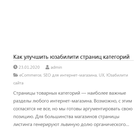
Как улучшить юзабилити страниц категорий
23.01.2020
admin
eCommerce
,
SEO для интернет-магазина
,
UX
,
Юзабилити
сайта
Страницы товарных категорий — наиболее важные
разделы любого интернет-магазина. Возможно, с этим
согласятся не все, но мы готовы аргументировать свою
позицию. Для большинства магазинов страницы
листинга генерируют львиную долю органического…