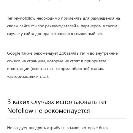
Тег rel-nofollow необходимо применять для размещения на
своем сайте ссылок рекламодателей и партнеров, в таком
случае у сайта донора сохраняется ссылочный вес.
Google также рекомендует добавлять тег и во внутренние
ссылки на страницы, которые не стоят в приоритете
индексации («контакты», «форма обратной связи»,
«авторизация» и т. д.).
В каких случаях использовать тег
Nofollow не рекомендуется
Не следует внедрять атрибут в ссылки, которые были