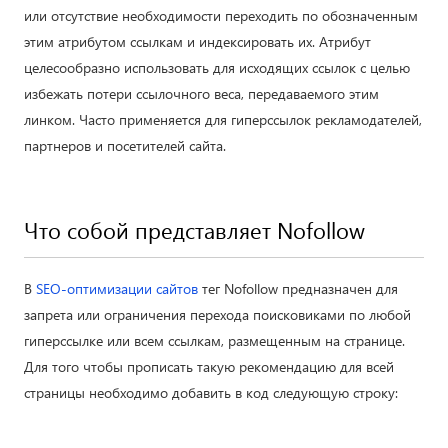
или отсутствие необходимости переходить по обозначенным
этим атрибутом ссылкам и индексировать их. Атрибут
целесообразно использовать для исходящих ссылок с целью
избежать потери ссылочного веса, передаваемого этим
линком. Часто применяется для гиперссылок рекламодателей,
партнеров и посетителей сайта.
Что собой представляет Nofollow
В
SEO-оптимизации сайтов
тег Nofollow предназначен для
запрета или ограничения перехода поисковиками по любой
гиперссылке или всем ссылкам, размещенным на странице.
Для того чтобы прописать такую рекомендацию для всей
страницы необходимо добавить в код следующую строку: