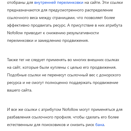
отобраны для
внутренней перелинковки
на сайте. Эти ссылки
предназначаются для предусмотренного распределение
ссылочного веса между страницами, что позволяет более
эффективно продвигать ресурс. А присутствие в них атрибута
Nofollow приводит к снижению результативности
перелинковки и замедлению продвижения.
Также тег не следует применять во многих внешних ссылках
на сайт, которые были куплены с целью его продвижения.
Подобные ссылки не перенесут ссылочный вес с донорского
ресурса и не смогут полноценно поддержать продвижение
вашего сайта.
И все же ссылки с атрибутом Nofollow могут применяться для
разбавления ссылочного профиля, чтобы сделать его более
естественным для поисковиков и снизить риск
бана
.