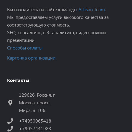
Вы находитесь на сайте команды
Artisan-team
.
Мы предоставляем услуги высокого качества за
соответствующую стоимость.
SEO, консалтинг, веб-аналитика, видео-ролики,
презентации.
Способы оплаты
Карточка организации
Контакты
129626, Россия, г.
Москва, просп.
Мира, д. 106
+74950065418
+79057441983