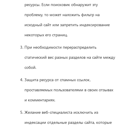
ресурсы. Если поисковик обнаружит эту
проблему, то может наложить фильтр на
исходный сайт или запретить индексирование
некоторых его страниц.
При необходимости перераспределить
статический вес разных разделов на сайте между
собой.
Защита ресурса от спамных ссылок,
проставляемых пользователями в своих отзывах
и комментариях.
Желание веб-специалиста исключить из
индексации отдельные разделы сайта, которые