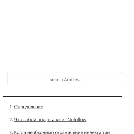
Определение
Что собой представляет Nofollow
Когда необходимо ограничение индексации