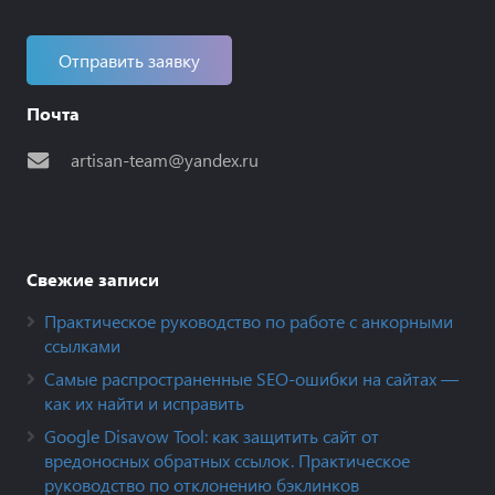
Отправить заявку
Почта
artisan-team@yandex.ru
Свежие записи
Практическое руководство по работе с анкорными
ссылками
Самые распространенные SEO-ошибки на сайтах —
как их найти и исправить
Google Disavow Tool: как защитить сайт от
вредоносных обратных ссылок. Практическое
руководство по отклонению бэклинков