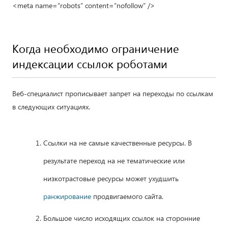
<meta name=”robots” content=”nofollow” />
Когда необходимо ограничение
индексации ссылок роботами
Веб-специалист прописывает запрет на переходы по ссылкам
в следующих ситуациях.
Ссылки на не самые качественные ресурсы. В
результате переход на не тематические или
низкотрастовые ресурсы может ухудшить
ранжирование
продвигаемого сайта.
Большое число исходящих ссылок на сторонние