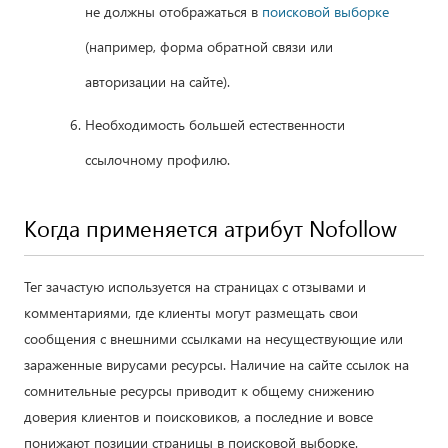
не должны отображаться в
поисковой выборке
(например, форма обратной связи или
авторизации на сайте).
Необходимость большей естественности
ссылочному профилю.
Когда применяется атрибут Nofollow
Тег зачастую используется на страницах с отзывами и
комментариями, где клиенты могут размещать свои
сообщения с внешними ссылками на несуществующие или
зараженные вирусами ресурсы. Наличие на сайте ссылок на
сомнительные ресурсы приводит к общему снижению
доверия клиентов и поисковиков, а последние и вовсе
понижают позиции страницы в поисковой выборке.