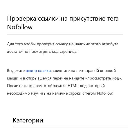
Проверка ссылки на присутствие тега
Nofollow
Для того чтобы проверит ссылку на наличие этого атрибута
достаточно посмотреть код страницы.
Выделите
анкор ссылки
, кликните на него правой кнопкой
мыши и в открывшемся перечне найдите «просмотреть код».
После нажатия вам отобразится HTML-код, который
необходимо изучить на наличие строки с тегом Nofollow.
Категории