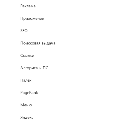
Реклама
Приложения
SEO
Поисковая выдача
Ссылки
Алгоритмы ПС
Палех
PageRank
Меню
Яндекс