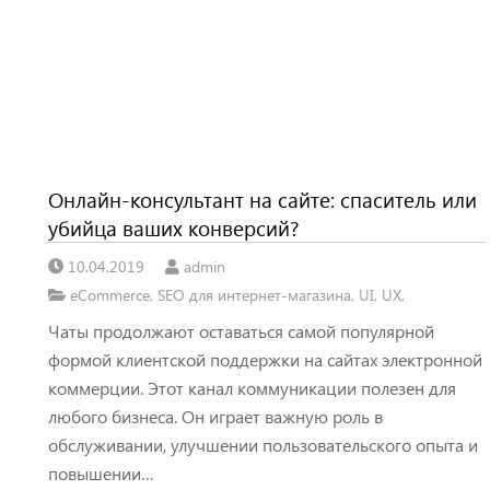
Онлайн-консультант на сайте: спаситель или
убийца ваших конверсий?
10.04.2019
admin
eCommerce
,
SEO для интернет-магазина
,
UI
,
UX
,
Чаты продолжают оставаться самой популярной
формой клиентской поддержки на сайтах электронной
коммерции. Этот канал коммуникации полезен для
любого бизнеса. Он играет важную роль в
обслуживании, улучшении пользовательского опыта и
повышении…