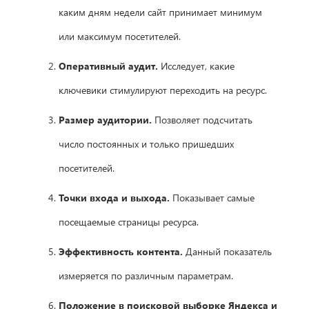
каким дням недели сайт принимает минимум
или максимум посетителей.
Оперативный аудит.
Исследует, какие
ключевики стимулируют переходить на ресурс.
Размер аудитории.
Позволяет подсчитать
число постоянных и только пришедших
посетителей.
Точки входа и выхода.
Показывает самые
посещаемые страницы ресурса.
Эффективность контента.
Данный показатель
измеряется по различным параметрам.
Положение в поисковой выборке Яндекса и