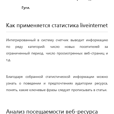
Гугл.
Как применяется статистика liveinternet
Интегрированный в систему счетчик выводит информацию
по ряду категорий: число новых посетителей за
ограниченный период, число просмотренных веб-страниц и
т.д.
Благодаря собранной статистической информации можно
узнать о поведении и предпочтениях аудитории ресурса,
понять, какие ключевые фразы следует прописывать в статьи.
Анализ посещаемости веб-ресурса