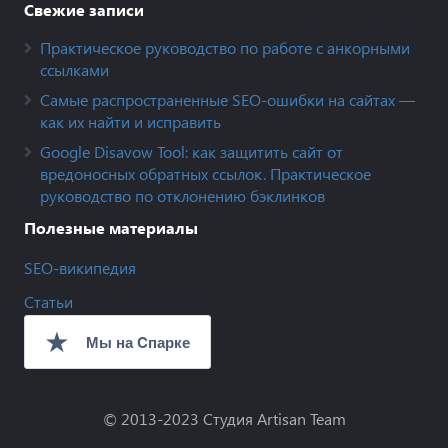
Свежие записи
Практическое руководство по работе с анкорными
ссылками
Самые распространенные SEO-ошибки на сайтах —
как их найти и исправить
Google Disavow Tool: как защитить сайт от
вредоносных обратных ссылок. Практическое
руководство по отклонению бэклинков
Полезные материалы
SEO-википедия
Статьи
© 2013-2023
Студия Artisan Team