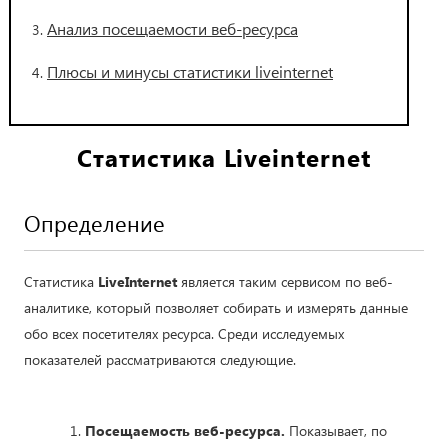
Анализ посещаемости веб-ресурса
Плюсы и минусы статистики liveinternet
Статистика Liveinternet
Определение
Статистика
LiveInternet
является таким сервисом по веб-
аналитике, который позволяет собирать и измерять данные
обо всех посетителях ресурса. Среди исследуемых
показателей рассматриваются следующие.
Посещаемость веб-ресурса.
Показывает, по