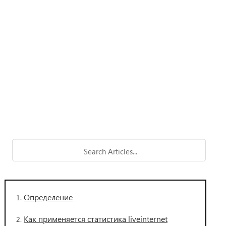
Определение
Как применяется статистика liveinternet