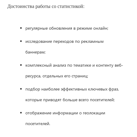
Достоинства работы со статистикой:
регулярные обновления в режиме онлайн;
исследование переходов по рекламным
баннерам;
комплексный анализ по тематике и контенту веб-
ресурса, отдельных его страниц;
подбор наиболее эффективных ключевых фраз,
которые приводят больше всего посетителей;
отображение информации о геолокации
посетителей.