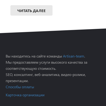
ЧИТАТЬ ДАЛЕЕ
Вы находитесь на сайте команды
Artisan-team
.
Мы предоставляем услуги высокого качества за
соответствующую стоимость.
SEO, консалтинг, веб-аналитика, видео-ролики,
презентации.
Способы оплаты
Карточка организации