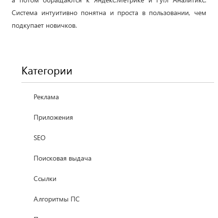
Система интуитивно понятна и проста в пользовании, чем
подкупает новичков.
Категории
Реклама
Приложения
SEO
Поисковая выдача
Ссылки
Алгоритмы ПС