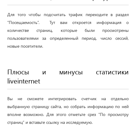
Для того чтобы подсчитать трафик переходите в раздел
”Посещаемость”. Тут вам откроется информация о
количестве страниц, которые были просмотрены
пользователями за определенный период, число сессий,
новые посетители.
Плюсы и минусы статистики
liveinternet
Вы не сможете интегрировать счетчик на отдельно
выбранную страницу сайта, но собрать информацию по ней
вполне возможно. Для этого отметьте срез ”По просмотру
страниц” и вставьте ссылку на исследуемую.