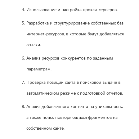
Использование и настройка прокси-серверов.
Разработка и структурирование собственных баз
интернет-ресурсов, в которые будут добавляться
ссылки.
Анализ ресурсов конкурентов по заданным
параметрам.
Проверка позиции сайта в поисковой выдаче в
автоматическом режиме с подготовкой отчетов.
Анализ добавленного контента на уникальность,
а также поиск повторяющихся фрагментов на
собственном сайте.