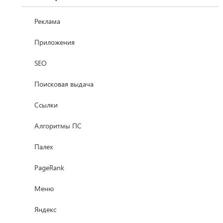
Реклама
Приложения
SEO
Поисковая выдача
Ссылки
Алгоритмы ПС
Палех
PageRank
Меню
Яндекс