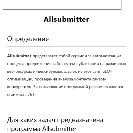
Allsubmitter
Определение
Allsubmitter
представляет собой сервис для автоматизации
процесса продвижения сайта путем публикации на различных
веб-ресурсах индексируемых ссылок на этот сайт, SEO-
оптимизации, проведения анализа контента сайтов-
конкурентов. За пользование программой разово взымается
стоимость 76$.
Для каких задач предназначена
программа Allsubmitter