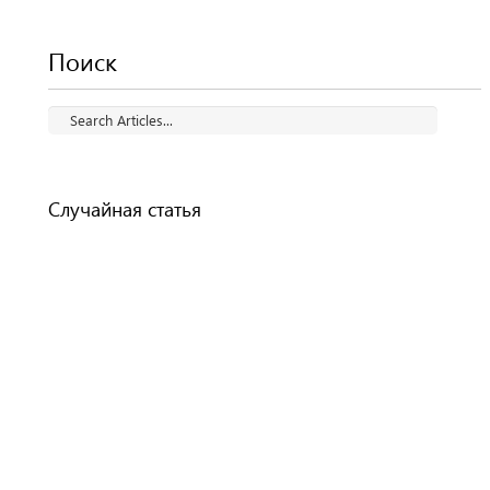
Поиск
Случайная статья