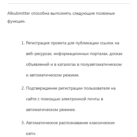
Allsubmitter способна выполнять следующие полезные
функции.
Регистрация проекта для публикации ссылок на
веб-ресурсах, информационных порталах, досках
объявлений и в каталогах в полуавтоматическом
и автоматическом режиме.
Подтверждение регистрации пользователя на
сайте с помощью электронной почты в
автоматическом режиме.
Автоматическое распознавание классических
капч.