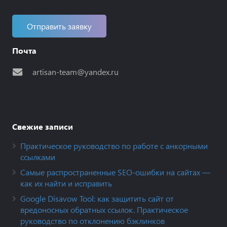
Отправить заявку
Почта
artisan-team@yandex.ru
Свежие записи
Практическое руководство по работе с анкорными
ссылками
Самые распространенные SEO-ошибки на сайтах —
как их найти и исправить
Google Disavow Tool: как защитить сайт от
вредоносных обратных ссылок. Практическое
руководство по отклонению бэклинков