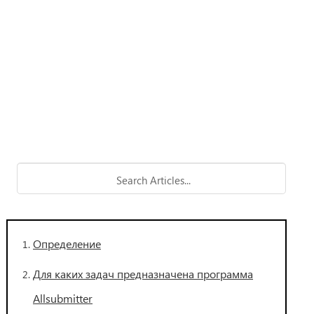
Определение
Для каких задач предназначена программа
Allsubmitter