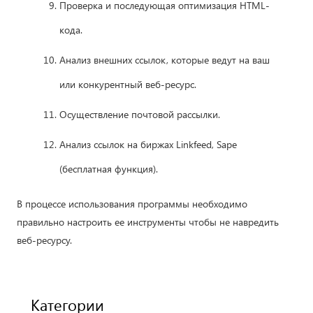
Проверка и последующая оптимизация HTML-
кода.
Анализ внешних ссылок, которые ведут на ваш
или конкурентный веб-ресурс.
Осуществление почтовой рассылки.
Анализ ссылок на биржах Linkfeed, Sape
(бесплатная функция).
В процессе использования программы необходимо
правильно настроить ее инструменты чтобы не навредить
веб-ресурсу.
Категории