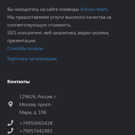
Вы находитесь на сайте команды
Artisan-team
.
Мы предоставляем услуги высокого качества за
соответствующую стоимость.
SEO, консалтинг, веб-аналитика, видео-ролики,
презентации.
Способы оплаты
Карточка организации
Контакты
129626, Россия, г.
Москва, просп.
Мира, д. 106
+74950065418
+79057441983