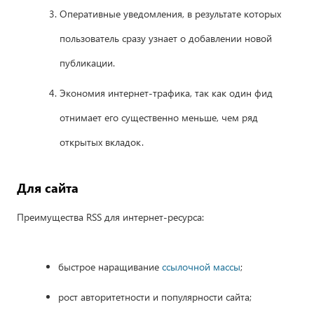
Оперативные уведомления, в результате которых
пользователь сразу узнает о добавлении новой
публикации.
Экономия интернет-трафика, так как один фид
отнимает его существенно меньше, чем ряд
открытых вкладок.
Для сайта
Преимущества RSS для интернет-ресурса:
быстрое наращивание
ссылочной массы
;
рост авторитетности и популярности сайта;