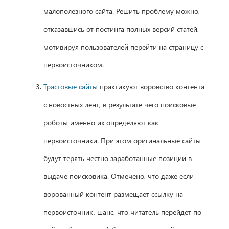
малополезного сайта. Решить проблему можно,
отказавшись от постинга полных версий статей,
мотивируя пользователей перейти на страницу с
первоисточником.
Трастовые сайты
практикуют воровство контента
с новостных лент, в результате чего поисковые
роботы именно их определяют как
первоисточники. При этом оригинальные сайты
будут терять честно заработанные позиции в
выдаче поисковика. Отмечено, что даже если
ворованный контент размещает ссылку на
первоисточник, шанс, что читатель перейдет по