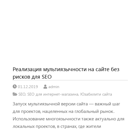
Реализация мультиязычности на сайте без
рисков для SEO
01.12.2019
admin
SEO
,
SEO для интернет-магазина
,
Юзабилити сайта
Запуск мультиязычной версии сайта — важный шаг
для проектов, нацеленных на глобальный рынок.
Использование многоязычности также актуально для
локальных проектов, в странах, где жители