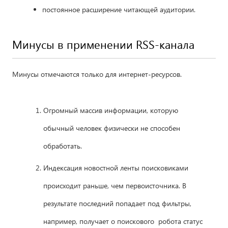
постоянное расширение читающей аудитории.
Минусы в применении RSS-канала
Минусы отмечаются только для интернет-ресурсов.
Огромный массив информации, которую
обычный человек физически не способен
обработать.
Индексация новостной ленты поисковиками
происходит раньше, чем первоисточника. В
результате последний попадает под фильтры,
например, получает о поискового робота статус