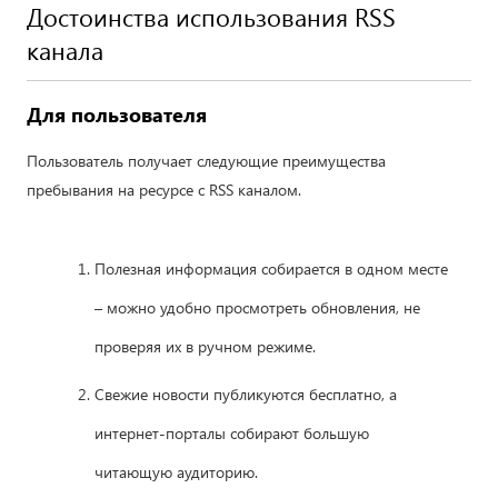
Достоинства использования RSS
канала
Для пользователя
Пользователь получает следующие преимущества
пребывания на ресурсе с RSS каналом.
Полезная информация собирается в одном месте
– можно удобно просмотреть обновления, не
проверяя их в ручном режиме.
Свежие новости публикуются бесплатно, а
интернет-порталы собирают большую
читающую аудиторию.