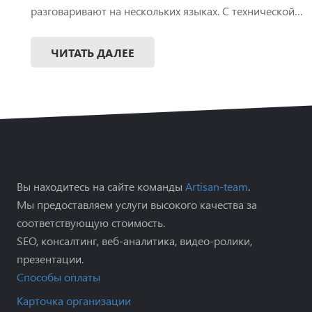
разговаривают на нескольких языках. С технической…
ЧИТАТЬ ДАЛЕЕ
Вы находитесь на сайте команды
Artisan-team
.
Мы предоставляем услуги высокого качества за
соответствующую стоимость.
SEO, консалтинг, веб-аналитика, видео-ролики,
презентации.
Способы оплаты
Карточка организации