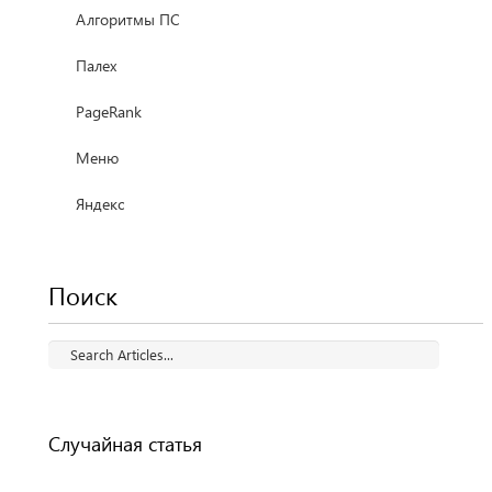
Алгоритмы ПС
Палех
PageRank
Меню
Яндекс
Поиск
Случайная статья