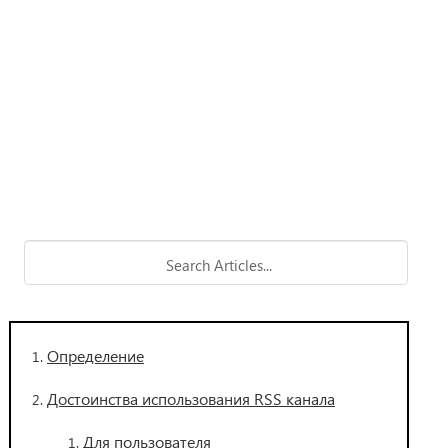
Определение
Достоинства использования RSS канала
Для пользователя