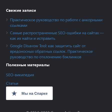
Свежие записи
Практическое руководство по работе с анкорными
ссылками
Самые распространенные SEO-ошибки на сайтах —
как их найти и исправить
Google Disavow Tool: как защитить сайт от
вредоносных обратных ссылок. Практическое
руководство по отклонению бэклинков
Полезные материалы
SEO-википедия
Статьи