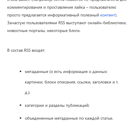
комментирования и проставления лайка – пользователю
просто предлагается информативный полезный
контент
).
Зачастую пользователями RSS выступают онлайн-библиотеки,
новостные порталы, некоторые блоги.
В состав RSS входят:
метаданные (о есть информация о данных:
картинки, блоки описания, ссылки, заголовки и т.
д.);
категории и разделы публикаций;
объединенные метаданные по каждой статье.