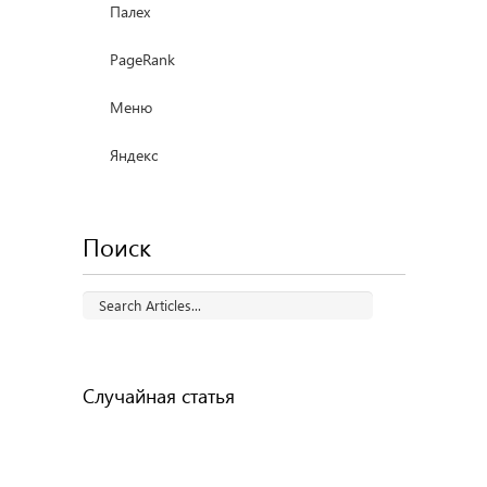
Палех
PageRank
Меню
Яндекс
Поиск
Случайная статья