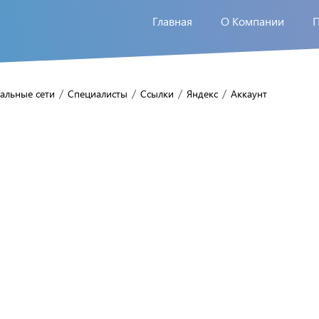
Главная
О Компании
/
/
/
/
альные сети
Специалисты
Ссылки
Яндекс
Аккаунт