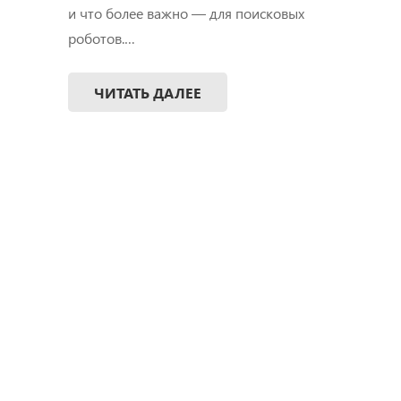
и что более важно — для поисковых
роботов.…
ЧИТАТЬ ДАЛЕЕ