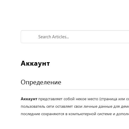
Аккаунт
Определение
Аккаунт
представляет собой некое место (страница или со
пользователь сети оставляет свои личные данные для демо
последние сохраняются в компьютерной системе и допол