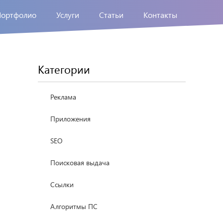
Портфолио
Услуги
Статьи
Контакты
Категории
Реклама
Приложения
SEO
Поисковая выдача
Ссылки
Алгоритмы ПС