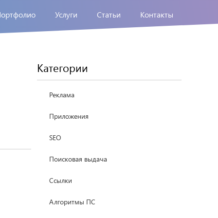
Портфолио
Услуги
Статьи
Контакты
Категории
Реклама
Приложения
SEO
Поисковая выдача
Ссылки
Алгоритмы ПС