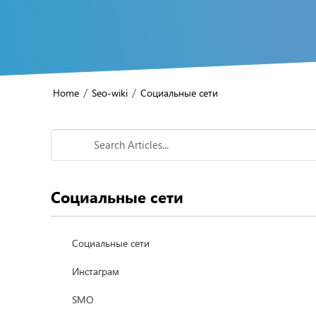
/
/
Home
Seo-wiki
Социальные сети
Социальные сети
Социальные сети
Инстаграм
SMO