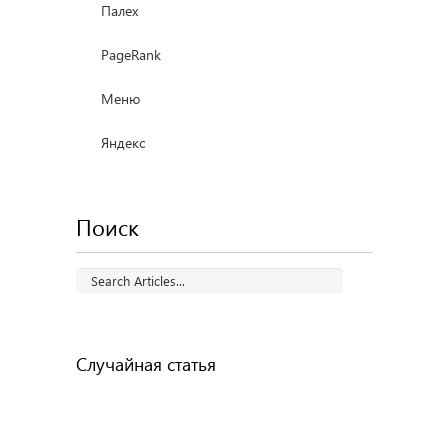
Палех
PageRank
Меню
Яндекс
Поиск
Случайная статья