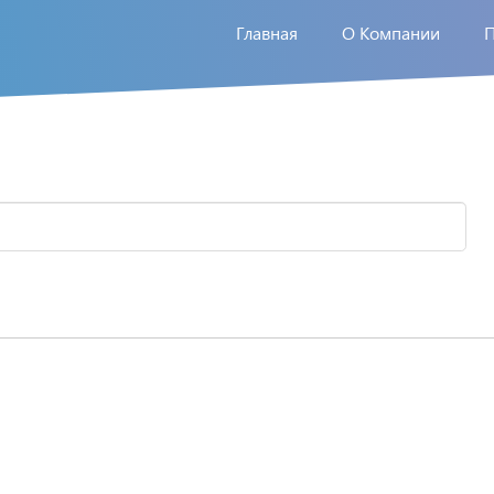
Главная
О Компании