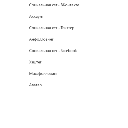
Социальная сеть ВКонтакте
Аккаунт
Социальная сеть Твиттер
Анфолловинг
Социальная сеть Facebook
Хэштег
Массфолловинг
Аватар