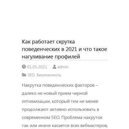
Как работает скрутка
поведенческих в 2021 и что такое
нагуливание профилей
01.05.2021
admin
SEO
,
Безопасность
Накрутка поведенческих факторов –
далеко не новый прием черной
оптимизации, который тем не менее
продолжают активно использовать в
современном SEO. Проблема накруток
так или иначе касается всех вебмастеров,