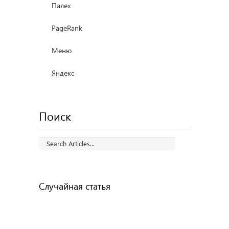
Палех
PageRank
Меню
Яндекс
Поиск
Случайная статья