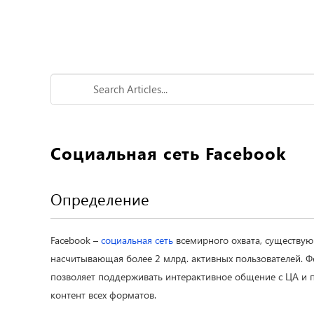
Социальная сеть Facebook
Определение
Facebook –
социальная сеть
всемирного охвата, существую
насчитывающая более 2 млрд. активных пользователей. Ф
позволяет поддерживать интерактивное общение с ЦА и 
контент всех форматов.