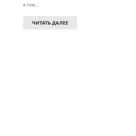
в том…
ЧИТАТЬ ДАЛЕЕ