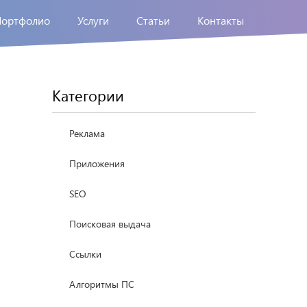
Портфолио
Услуги
Статьи
Контакты
Категории
Реклама
Приложения
SEO
Поисковая выдача
Ссылки
Алгоритмы ПС