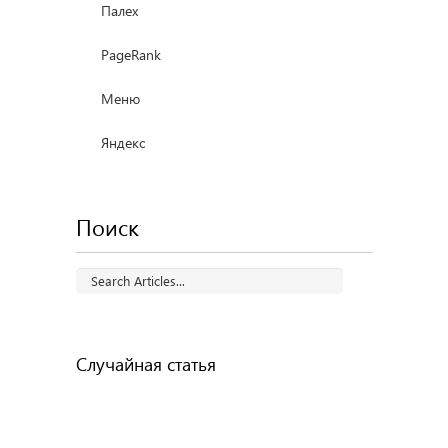
Палех
PageRank
Меню
Яндекс
Поиск
Случайная статья