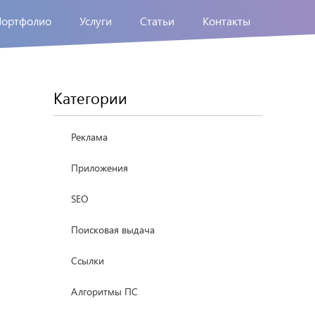
Портфолио
Услуги
Статьи
Контакты
Категории
Реклама
Приложения
SEO
Поисковая выдача
Ссылки
Алгоритмы ПС