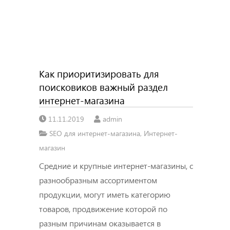
Как приоритизировать для
поисковиков важный раздел
интернет-магазина
11.11.2019
admin
SEO для интернет-магазина
,
Интернет-
магазин
Средние и крупные интернет-магазины, с
разнообразным ассортиментом
продукции, могут иметь категорию
товаров, продвижение которой по
разным причинам оказывается в