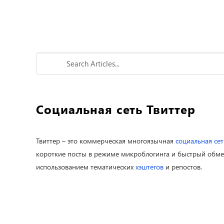
Социальная сеть Твиттер
Твиттер – это коммерческая многоязычная
социальная сет
короткие посты в режиме микроблогинга и быстрый обме
использованием тематических
хэштегов
и репостов.