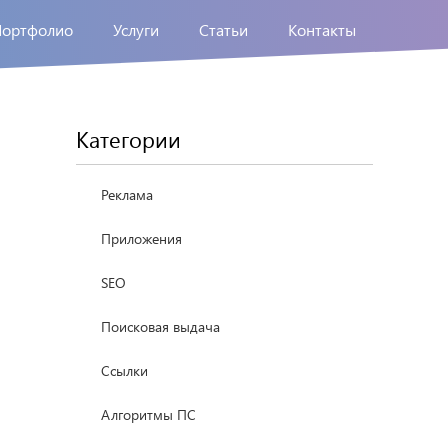
Портфолио
Услуги
Статьи
Контакты
Категории
Реклама
Приложения
SEO
Поисковая выдача
Ссылки
Алгоритмы ПС