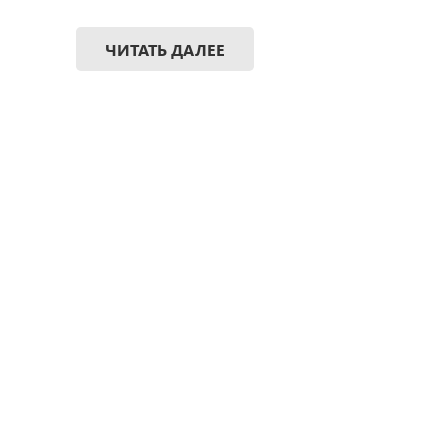
ЧИТАТЬ ДАЛЕЕ