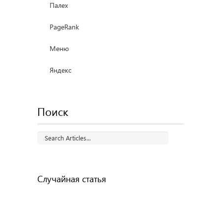
Палех
PageRank
Меню
Яндекс
Поиск
Случайная статья