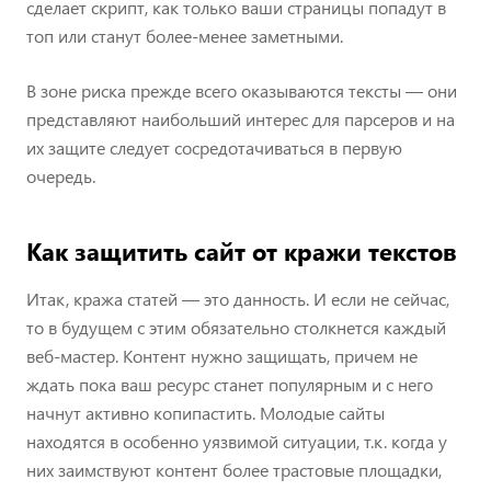
сделает скрипт, как только ваши страницы попадут в
топ или станут более-менее заметными.
В зоне риска прежде всего оказываются тексты — они
представляют наибольший интерес для парсеров и на
их защите следует сосредотачиваться в первую
очередь.
Как защитить сайт от кражи текстов
Итак, кража статей — это данность. И если не сейчас,
то в будущем с этим обязательно столкнется каждый
веб-мастер. Контент нужно защищать, причем не
ждать пока ваш ресурс станет популярным и с него
начнут активно копипастить. Молодые сайты
находятся в особенно уязвимой ситуации, т.к. когда у
них заимствуют контент более трастовые площадки,