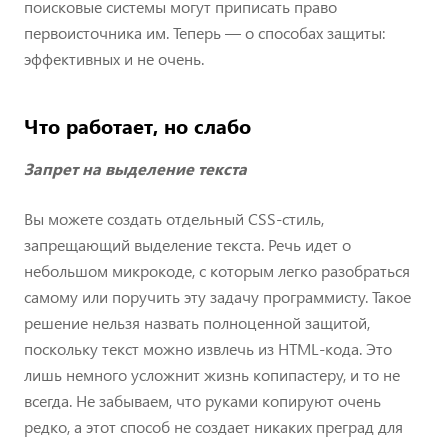
поисковые системы могут приписать право
первоисточника им. Теперь — о способах защиты:
эффективных и не очень.
Что работает, но слабо
Запрет на выделение текста
Вы можете создать отдельный CSS-стиль,
запрещающий выделение текста. Речь идет о
небольшом микрокоде, с которым легко разобраться
самому или поручить эту задачу программисту. Такое
решение нельзя назвать полноценной защитой,
поскольку текст можно извлечь из HTML-кода. Это
лишь немного усложнит жизнь копипастеру, и то не
всегда. Не забываем, что руками копируют очень
редко, а этот способ не создает никаких преград для