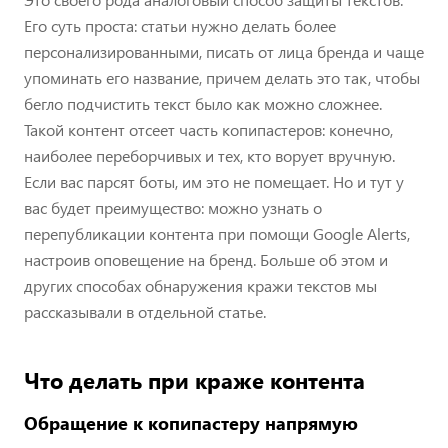
Его суть проста: статьи нужно делать более
персонализированными, писать от лица бренда и чаще
упоминать его название, причем делать это так, чтобы
бегло подчистить текст было как можно сложнее.
Такой контент отсеет часть копипастеров: конечно,
наиболее переборчивых и тех, кто ворует вручную.
Если вас парсят боты, им это не помещает. Но и тут у
вас будет преимущество: можно узнать о
перепубликации контента при помощи Google Alerts,
настроив оповещение на бренд. Больше об этом и
других способах обнаружения кражи текстов мы
рассказывали в отдельной статье.
Что делать при краже контента
Обращение к копипастеру напрямую