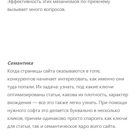
Эффективность этих механизмов по-прежнему
вызывает много вопросов.
Семантика
Когда страницы сайта оказываются в топе,
конкурентов начинает интересовать, как именно они
туда попали. Их задача: узнать, под какие ключи
оптимизированы статьи, какова их плотность, характер
вхождения — все это также легко узнать. При помощи
нужного софта это делается буквально в несколько
кликов, причем одинаково просто спарсить как ключи
для статьи, так и семантическое ядро всего сайта.