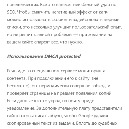
поведенческих. Все это нанесет неизбежный удар по
SEO. Чтобы смягчить негативный эффект от капч
можно использовать скоринг и задействовать черные
списки, это несколько улучшит пользовательский опыт,
но не решит главной проблемы — при желании на
вашем сайте спарсят все, что нужно.
Использование DMCA protected
Речь идет о специальном сервисе мониторинга
контента. При подключении его к сайту (не
бесплатно), он периодически совершает обход, и
проверяет страницы на предмет появления копий.
Если данные кто-то украл, на почту придет
уведомление. За дополнительную плату представители
сайта готовы писать абузы, чтобы Google удалил
скопированный текст из выдачи. Вплоть до судебных