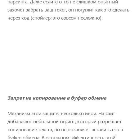
парсинга. Даже если кто-то не слишком опытный
захочет забрать ваш текст, он погуглит как это сделать
через код (спойлер: это совсем несложно).
Запрет на копирование в буфер обмена
Механизм этой защиты несколько иной. На сайт
добавляют небольшой скрипт, который разрешает
копирование текста, но не позволяет вставить его в
буфер обмена. В остальном эффективность этой