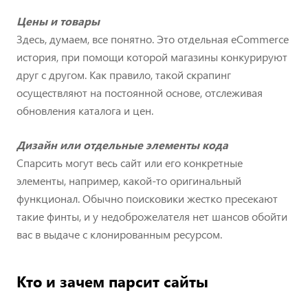
Цены и товары
Здесь, думаем, все понятно. Это отдельная eCommerce
история, при помощи которой магазины конкурируют
друг с другом. Как правило, такой скрапинг
осуществляют на постоянной основе, отслеживая
обновления каталога и цен.
Дизайн или отдельные элементы кода
Спарсить могут весь сайт или его конкретные
элементы, например, какой-то оригинальный
функционал. Обычно поисковики жестко пресекают
такие финты, и у недоброжелателя нет шансов обойти
вас в выдаче с клонированным ресурсом.
Кто и зачем парсит сайты