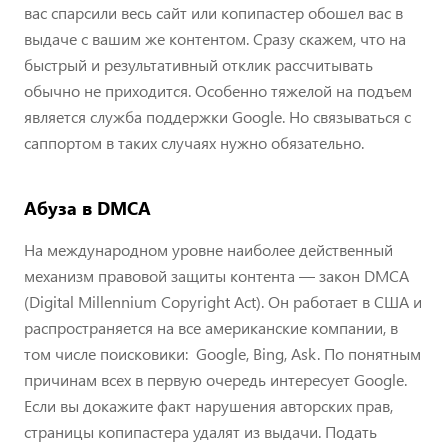
вас спарсили весь сайт или копипастер обошел вас в
выдаче с вашим же контентом. Сразу скажем, что на
быстрый и результативный отклик рассчитывать
обычно не приходится. Особенно тяжелой на подъем
является служба поддержки Google. Но связываться с
саппортом в таких случаях нужно обязательно.
Абуза в DMCA
На международном уровне наиболее действенный
механизм правовой защиты контента — закон DMCA
(Digital Millennium Copyright Act). Он работает в США и
распространяется на все американские компании, в
том числе поисковики: Google, Bing, Ask. По понятным
причинам всех в первую очередь интересует Google.
Если вы докажите факт нарушения авторских прав,
страницы копипастера удалят из выдачи. Подать