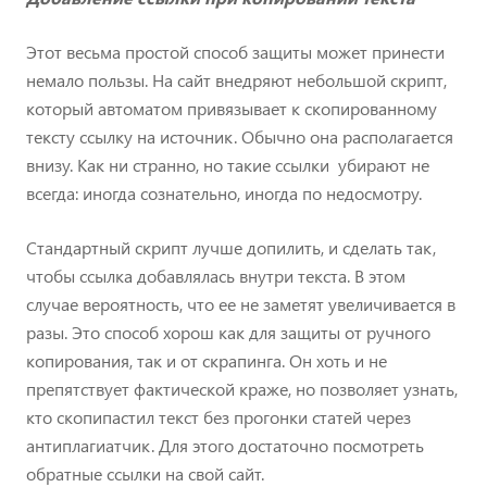
Этот весьма простой способ защиты может принести
немало пользы. На сайт внедряют небольшой скрипт,
который автоматом привязывает к скопированному
тексту ссылку на источник. Обычно она располагается
внизу. Как ни странно, но такие ссылки убирают не
всегда: иногда сознательно, иногда по недосмотру.
Стандартный скрипт лучше допилить, и сделать так,
чтобы ссылка добавлялась внутри текста. В этом
случае вероятность, что ее не заметят увеличивается в
разы. Это способ хорош как для защиты от ручного
копирования, так и от скрапинга. Он хоть и не
препятствует фактической краже, но позволяет узнать,
кто скопипастил текст без прогонки статей через
антиплагиатчик. Для этого достаточно посмотреть
обратные ссылки на свой сайт.