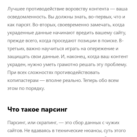
Лучшее противодействие воровству контента — ваша
осведомленность. Вы должны знать, во-первых, что и
как парсят. Во-вторых, своевременно замечать, когда
украденные данные начинают вредить вашему сайту,
прежде всего, когда проседают позиции в поиске. В-
третьих, важно научиться играть на опережение и
защищать свои данные. И, наконец, когда ваш контент
украден, нужно уметь грамотно решать эту проблему.
При всех сложностях противодействовать
копипастерам — вполне реально. Теперь обо всем
этом по порядку.
Что такое парсинг
Парсинг, или скрапинг, — это сбор данных с чужих
сайтов. Не вдаваясь в технические нюансы, суть этого