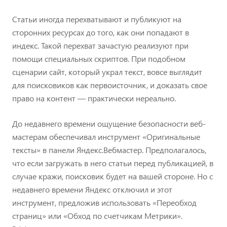
Статьи иногда перехватывают и публикуют на
сторонних ресурсах до того, как они попадают в
индекс. Такой перехват зачастую реализуют при
помощи специальных скриптов. При подобном
сценарии сайт, который украл текст, вовсе выглядит
для поисковиков как первоисточник, и доказать свое
право на контент — практически нереально.
До недавнего времени ощущение безопасности веб-
мастерам обеспечивал инструмент «Оригинальные
тексты» в панели Яндекс.Вебмастер. Предполагалось,
что если загружать в него статьи перед публикацией, в
случае кражи, поисковик будет на вашей стороне. Но с
недавнего времени Яндекс отключил и этот
инструмент, предложив использовать «Переобход
страниц» или «Обход по счетчикам Метрики».