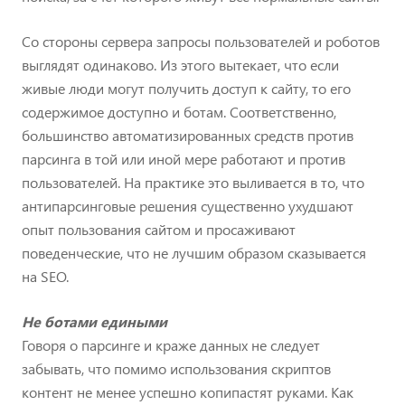
Со стороны сервера запросы пользователей и роботов
выглядят одинаково. Из этого вытекает, что если
живые люди могут получить доступ к сайту, то его
содержимое доступно и ботам. Соответственно,
большинство автоматизированных средств против
парсинга в той или иной мере работают и против
пользователей. На практике это выливается в то, что
антипарсинговые решения существенно ухудшают
опыт пользования сайтом и просаживают
поведенческие, что не лучшим образом сказывается
на SEO.
Не ботами едиными
Говоря о парсинге и краже данных не следует
забывать, что помимо использования скриптов
контент не менее успешно копипастят руками. Как