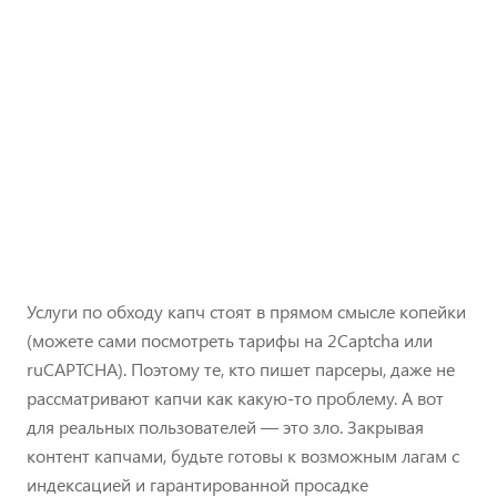
Услуги по обходу капч стоят в прямом смысле копейки
(можете сами посмотреть тарифы на 2Captcha или
ruCAPTCHA). Поэтому те, кто пишет парсеры, даже не
рассматривают капчи как какую-то проблему. А вот
для реальных пользователей — это зло. Закрывая
контент капчами, будьте готовы к возможным лагам с
индексацией и гарантированной просадке