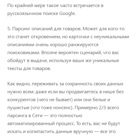
По крайней мере такое часто встречается в
русскоязычном поиске Google.
5. Парсинг описаний для товаров. Может для кого-то
это станет откровением, но карточки с неуникальными
описаниями очень хорошо ранжируются
поисковиками. Вполне вероятен сценарий, что вас
обойдут в выдаче, используя ваши же уникальные
тексты для товаров.
Как видно, переживать за сохранность своих данных
нужно всем: даже если вы продвигаетесь в нише без
конкурентов (чего не бывает) или они белые и
пушистые (что тоже нонсенс). Примерно 2/3 всего
парсинга в Сети — это полностью
автоматизированный процесс. То есть, вас не будут
искать и копипастить данные вручную — все это