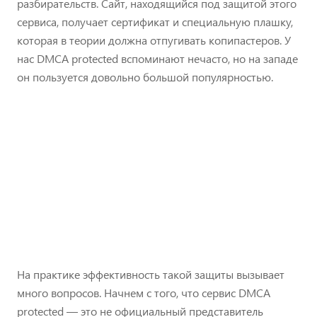
разбирательств. Сайт, находящийся под защитой этого
сервиса, получает сертификат и специальную плашку,
которая в теории должна отпугивать копипастеров. У
нас DMCA protected вспоминают нечасто, но на западе
он пользуется довольно большой популярностью.
На практике эффективность такой защиты вызывает
много вопросов. Начнем с того, что сервис DMCA
protected — это не официальный представитель