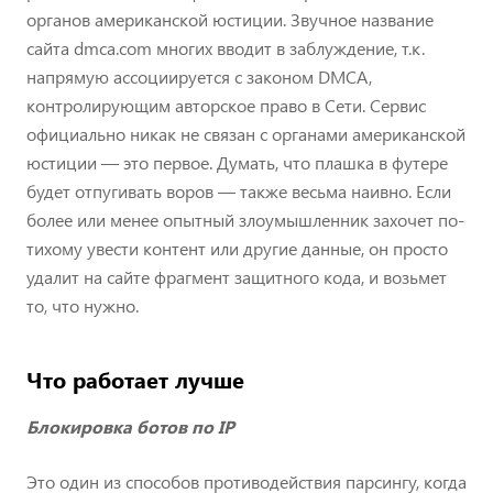
органов американской юстиции. Звучное название
сайта dmca.com многих вводит в заблуждение, т.к.
напрямую ассоциируется с законом DMCA,
контролирующим авторское право в Сети. Сервис
официально никак не связан с органами американской
юстиции — это первое. Думать, что плашка в футере
будет отпугивать воров — также весьма наивно. Если
более или менее опытный злоумышленник захочет по-
тихому увести контент или другие данные, он просто
удалит на сайте фрагмент защитного кода, и возьмет
то, что нужно.
Что работает лучше
Блокировка ботов по IP
Это один из способов противодействия парсингу, когда