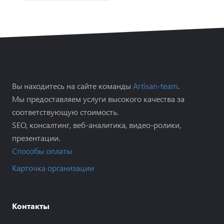
Вы находитесь на сайте команды
Artisan-team
.
Мы предоставляем услуги высокого качества за
соответствующую стоимость.
SEO, консалтинг, веб-аналитика, видео-ролики,
презентации.
Способы оплаты
Карточка организации
Контакты