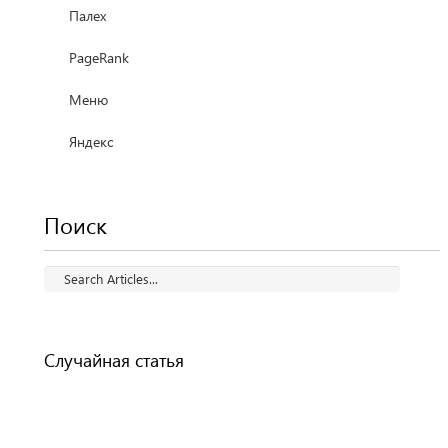
Палех
PageRank
Меню
Яндекс
Поиск
Случайная статья