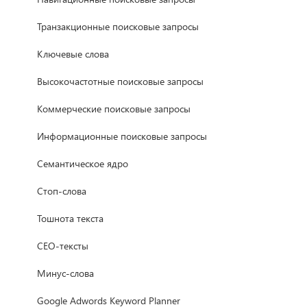
Транзакционные поисковые запросы
Ключевые слова
Высокочастотные поисковые запросы
Коммерческие поисковые запросы
Информационные поисковые запросы
Семантическое ядро
Стоп-слова
Тошнота текста
СЕО-тексты
Минус-слова
Google Adwords Keyword Planner