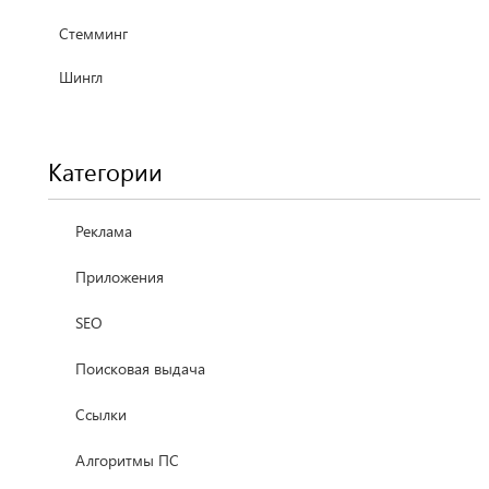
Стемминг
Шингл
Категории
Реклама
Приложения
SEO
Поисковая выдача
Ссылки
Алгоритмы ПС