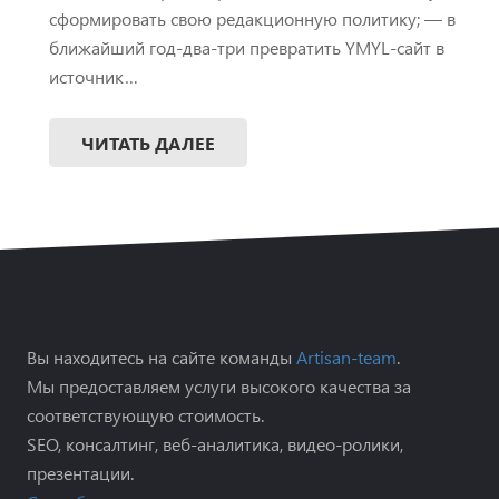
сформировать свою редакционную политику; — в
ближайший год-два-три превратить YMYL-сайт в
источник…
ЧИТАТЬ ДАЛЕЕ
Вы находитесь на сайте команды
Artisan-team
.
Мы предоставляем услуги высокого качества за
соответствующую стоимость.
SEO, консалтинг, веб-аналитика, видео-ролики,
презентации.