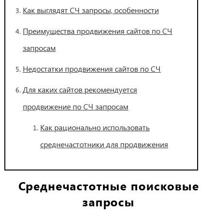
Как выглядят СЧ запросы, особенности
Преимущества продвижения сайтов по СЧ
запросам
Недостатки продвижения сайтов по СЧ
Для каких сайтов рекомендуется
продвижение по СЧ запросам
Как рационально использовать
среднечастотники для продвижения
Среднечастотные поисковые
запросы