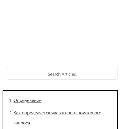
Определение
Как определяется частотность поискового
запроса