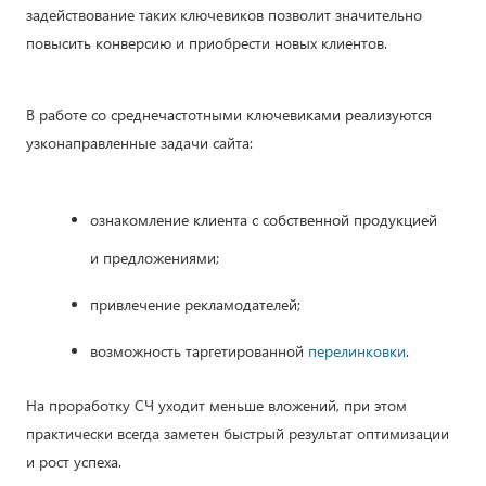
задействование таких ключевиков позволит значительно
повысить конверсию и приобрести новых клиентов.
В работе со среднечастотными ключевиками реализуются
узконаправленные задачи сайта:
ознакомление клиента с собственной продукцией
и предложениями;
привлечение рекламодателей;
возможность таргетированной
перелинковки
.
На проработку СЧ уходит меньше вложений, при этом
практически всегда заметен быстрый результат оптимизации
и рост успеха.