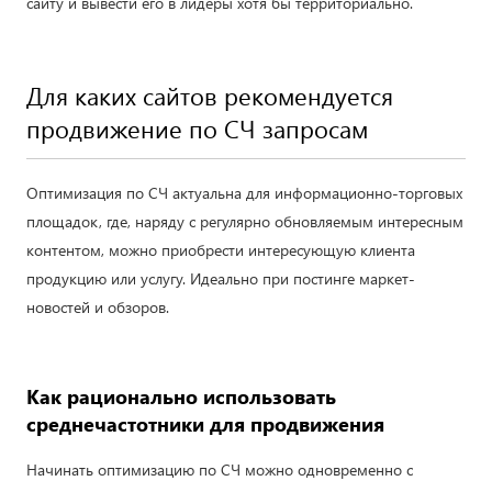
сайту и вывести его в лидеры хотя бы территориально.
Для каких сайтов рекомендуется
продвижение по СЧ запросам
Оптимизация по СЧ актуальна для информационно-торговых
площадок, где, наряду с регулярно обновляемым интересным
контентом, можно приобрести интересующую клиента
продукцию или услугу. Идеально при постинге маркет-
новостей и обзоров.
Как рационально использовать
среднечастотники для продвижения
Начинать оптимизацию по СЧ можно одновременно с