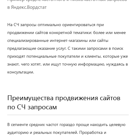
в Яндекс.Вордстат
На СЧ запросы оптимально ориентироваться при
продвижении сайтов конкретной тематики: более или менее
специализированные интернет-магазины или сайты
предлагающие оказание услуг. С такими запросами в поиск
приходят потенциальные покупатели и клиенты, которые уже
знают, чего хотят, или ищут точную информацию, нуждаясь в
консультации.
Преимущества продвижения сайтов
по СЧ запросам
В сегменте средних частот гораздо проще находить целевую
аудиторию и реальных покупателей. Проработка и