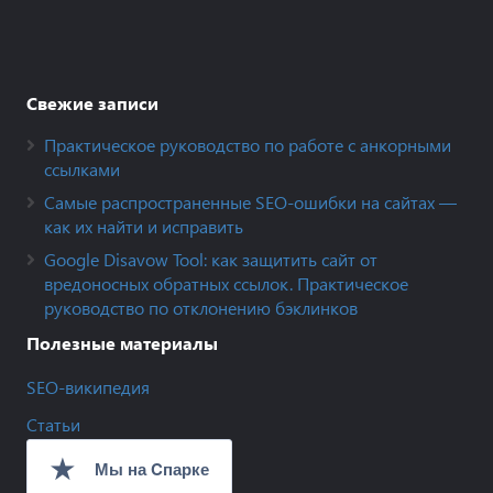
Свежие записи
Практическое руководство по работе с анкорными
ссылками
Самые распространенные SEO-ошибки на сайтах —
как их найти и исправить
Google Disavow Tool: как защитить сайт от
вредоносных обратных ссылок. Практическое
руководство по отклонению бэклинков
Полезные материалы
SEO-википедия
Статьи