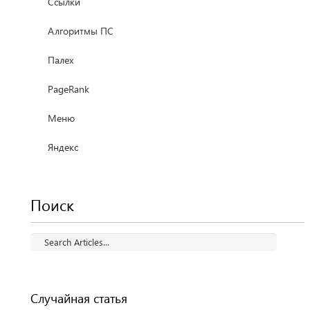
Ссылки
Алгоритмы ПС
Палех
PageRank
Меню
Яндекс
Поиск
Случайная статья