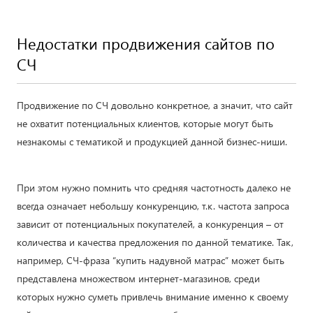
Недостатки продвижения сайтов по
СЧ
Продвижение по СЧ довольно конкретное, а значит, что сайт
не охватит потенциальных клиентов, которые могут быть
незнакомы с тематикой и продукцией данной бизнес-ниши.
При этом нужно помнить что средняя частотность далеко не
всегда означает небольшу конкуренцию, т.к. частота запроса
зависит от потенциальных покупателей, а конкуренция – от
количества и качества предложения по данной тематике. Так,
например, СЧ-фраза “купить надувной матрас” может быть
представлена множеством интернет-магазинов, среди
которых нужно суметь привлечь внимание именно к своему