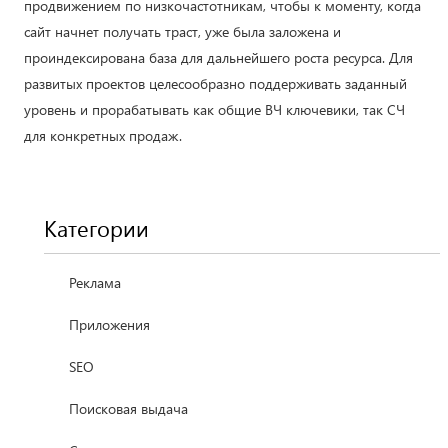
продвижением по низкочастотникам, чтобы к моменту, когда
сайт начнет получать траст, уже была заложена и
проиндексирована база для дальнейшего роста ресурса. Для
развитых проектов целесообразно поддерживать заданный
уровень и прорабатывать как общие ВЧ ключевики, так СЧ
для конкретных продаж.
Категории
Реклама
Приложения
SEO
Поисковая выдача