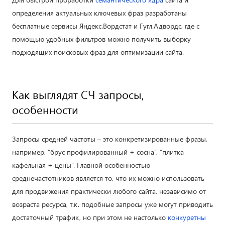
определения актуальных ключевых фраз разработаны
бесплатные сервисы Яндекс.Вордстат и Гугл.Адвордс, где с
помощью удобных фильтров можно получить выборку
подходящих поисковых фраз для оптимизации сайта.
Как выглядят СЧ запросы,
особенности
Запросы средней частоты – это конкретизированные фразы,
например, “брус профилированный + сосна”, “плитка
кафельная + цены”. Главной особенностью
среднечастотников является то, что их можно использовать
для продвижения практически любого сайта, независимо от
возраста ресурса, т.к. подобные запросы уже могут приводить
достаточный трафик, но при этом не настолько
конкуретны