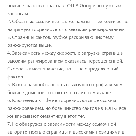
больше шансов попасть в ТОП-3 Google по нужным
запросам.
2. Обратные ссылки все так же важны — их количество
напрямую коррелируется с высоким ранжированием.
3. Страницы сайтов, глубже раскрывающих тему,
ранжируются выше.
4. Зависимость между скоростью загрузки страниц и
высоким ранжированием оказалась переоцененной.
Скорость имеет значение, но — не определяющий
фактор.
5. Важна разнообразность ссылочного профиля: чем
больше доменов ссылаются на сайт, тем лучше.
6. Ключевики в Title не коррелируются с высоким
ранжированием, но большинство сайтов из ТОП-3 все
же вписывают семантику в этот тег.
7. Не обнаружено зависимости между ссылочной
авторитетностью страницы и высокими позициями в