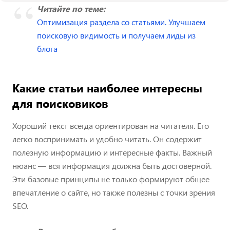
Читайте по теме:
Оптимизация раздела со статьями. Улучшаем
поисковую видимость и получаем лиды из
блога
Какие статьи наиболее интересны
для поисковиков
Хороший текст всегда ориентирован на читателя. Его
легко воспринимать и удобно читать. Он содержит
полезную информацию и интересные факты. Важный
нюанс — вся информация должна быть достоверной.
Эти базовые принципы не только формируют общее
впечатление о сайте, но также полезны с точки зрения
SEO.