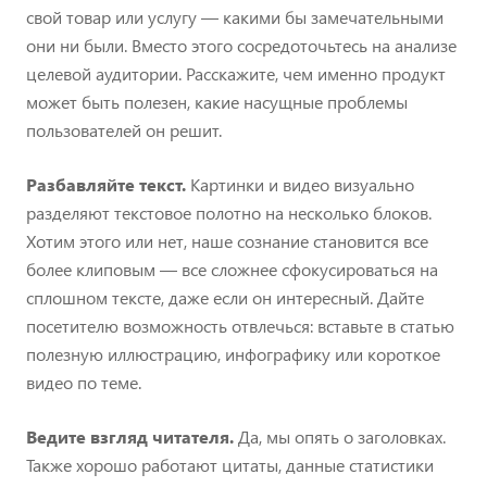
свой товар или услугу — какими бы замечательными
они ни были. Вместо этого сосредоточьтесь на анализе
целевой аудитории. Расскажите, чем именно продукт
может быть полезен, какие насущные проблемы
пользователей он решит.
Разбавляйте текст.
Картинки и видео визуально
разделяют текстовое полотно на несколько блоков.
Хотим этого или нет, наше сознание становится все
более клиповым — все сложнее сфокусироваться на
сплошном тексте, даже если он интересный. Дайте
посетителю возможность отвлечься: вставьте в статью
полезную иллюстрацию, инфографику или короткое
видео по теме.
Ведите взгляд читателя.
Да, мы опять о заголовках.
Также хорошо работают цитаты, данные статистики