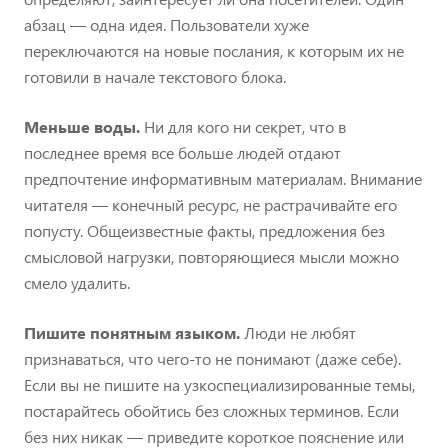
абзац — одна идея. Пользователи хуже
переключаются на новые послания, к которым их не
готовили в начале текстового блока.
Меньше воды.
Ни для кого ни секрет, что в
последнее время все больше людей отдают
предпочтение информативным материалам. Внимание
читателя — конечный ресурс, не растрачивайте его
попусту. Общеизвестные факты, предложения без
смысловой нагрузки, повторяющиеся мысли можно
смело удалить.
Пишите понятным языком.
Люди не любят
признаваться, что чего-то не понимают (даже себе).
Если вы не пишите на узкоспециализированные темы,
постарайтесь обойтись без сложных терминов. Если
без них никак — приведите короткое пояснение или