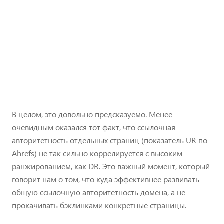
В целом, это довольно предсказуемо. Менее
очевидным оказался тот факт, что ссылочная
авторитетность отдельных страниц (показатель UR по
Ahrefs) не так сильно коррелируется с высоким
ранжированием, как DR. Это важный момент, который
говорит нам о том, что куда эффективнее развивать
общую ссылочную авторитетность домена, а не
прокачивать бэклинками конкретные страницы.