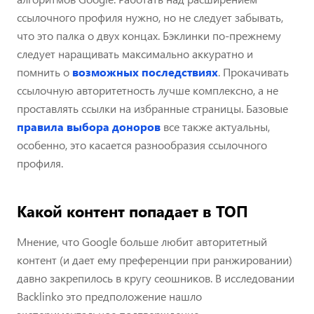
ссылочного профиля нужно, но не следует забывать,
что это палка о двух концах. Бэклинки по-прежнему
следует наращивать максимально аккуратно и
помнить о
возможных последствиях
. Прокачивать
ссылочную авторитетность лучше комплексно, а не
проставлять ссылки на избранные страницы. Базовые
правила выбора доноров
все также актуальны,
особенно, это касается разнообразия ссылочного
профиля.
Какой контент попадает в ТОП
Мнение, что Google больше любит авторитетный
контент (и дает ему преференции при ранжировании)
давно закрепилось в кругу сеошников. В исследовании
Backlinko это предположение нашло