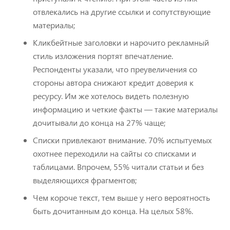
отвлекались на другие ссылки и сопутствующие
материалы;
Кликбейтные заголовки и нарочито рекламный
стиль изложения портят впечатление.
Респонденты указали, что преувеличения со
стороны автора снижают кредит доверия к
ресурсу. Им же хотелось видеть полезную
информацию и четкие факты — такие материалы
дочитывали до конца на 27% чаще;
Списки привлекают внимание. 70% испытуемых
охотнее переходили на сайты со списками и
таблицами. Впрочем, 55% читали статьи и без
выделяющихся фрагментов;
Чем короче текст, тем выше у него вероятность
быть дочитанным до конца. На целых 58%.