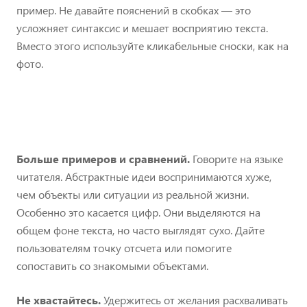
пример. Не давайте пояснений в скобках — это
усложняет синтаксис и мешает восприятию текста.
Вместо этого используйте кликабельные сноски, как на
фото.
Больше примеров и сравнений.
Говорите на языке
читателя. Абстрактные идеи воспринимаются хуже,
чем объекты или ситуации из реальной жизни.
Особенно это касается цифр. Они выделяются на
общем фоне текста, но часто выглядят сухо. Дайте
пользователям точку отсчета или помогите
сопоставить со знакомыми объектами.
Не хвастайтесь.
Удержитесь от желания расхваливать