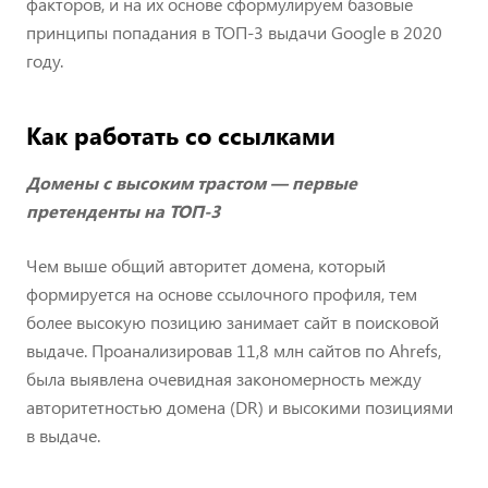
факторов, и на их основе сформулируем базовые
принципы попадания в ТОП-3 выдачи Google в 2020
году.
Как работать со ссылками
Домены с высоким трастом — первые
претенденты на ТОП-3
Чем выше общий авторитет домена, который
формируется на основе ссылочного профиля, тем
более высокую позицию занимает сайт в поисковой
выдаче. Проанализировав 11,8 млн сайтов по Ahrefs,
была выявлена очевидная закономерность между
авторитетностью домена (DR) и высокими позициями
в выдаче.