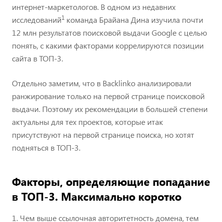
интернет-маркетологов. В одном из недавних
1
исследований
команда Брайана Дина изучила почти
12 млн результатов поисковой выдачи Google с целью
понять, с какими факторами коррелируются позиции
сайта в ТОП-3.
Отдельно заметим, что в Backlinko анализировали
ранжирование только на первой странице поисковой
выдачи. Поэтому их рекомендации в большей степени
актуальны для тех проектов, которые итак
присутствуют на первой странице поиска, но хотят
подняться в ТОП-3.
Факторы, определяющие попадание
в ТОП-3. Максимально коротко
1. Чем выше ссылочная авторитетность домена, тем