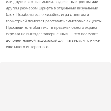
или другие важные мысли, выделенные цветом или
другим размером шрифта в отдельный визуальный
блок. Позаботьтесь о дизайне: игра с цветом и
геометрией помогает расставить смысловые акценты.
Проследите, чтобы текст в пределах одного экрана
скролла не выглядел завершенным — это послужит
дополнительной подсказкой для читателя, что ниже
еще много интересного.