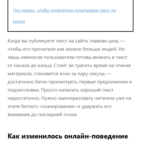
Что делать, чтобы посетители дочитывали текст до
конца
Когда вы публикуете текст на сайте, главная цель —
чтобы его прочитало как можно больше людей. Но
лишь немногие пользователи готовы вникать в текст
от начала до конца. Стоит ли тратить время на чтение
материала, становится ясно за пару секунд —
достаточно бегло просмотреть первые предложения и
подзаголовки. Просто написать хороший текст
недостаточно. Нужно заинтересовать читателя уже на
этапе беглого «сканирования» и удержать его
внимание до последней точки.
Как изменилось онлайн-поведение