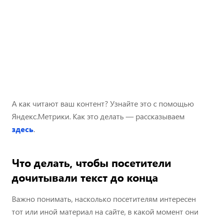
А как читают ваш контент? Узнайте это с помощью
Яндекс.Метрики. Как это делать — рассказываем
здесь
.
Что делать, чтобы посетители
дочитывали текст до конца
Важно понимать, насколько посетителям интересен
тот или иной материал на сайте, в какой момент они