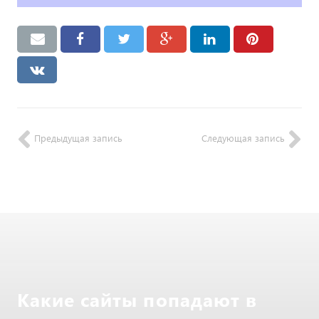
Предыдущая запись
Следующая запись
Какие сайты попадают в