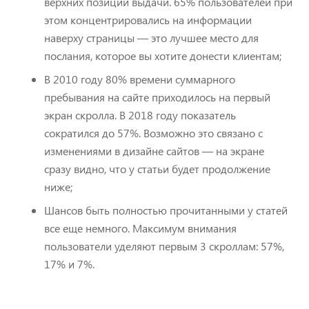
верхних позиций выдачи. 65% пользователей при
этом концентрировались на информации
наверху страницы — это лучшее место для
послания, которое вы хотите донести клиентам;
В 2010 году 80% времени суммарного
пребывания на сайте приходилось на первый
экран скролла. В 2018 году показатель
сократился до 57%. Возможно это связано с
изменениями в дизайне сайтов — на экране
сразу видно, что у статьи будет продолжение
ниже;
Шансов быть полностью прочитанными у статей
все еще немного. Максимум внимания
пользователи уделяют первым 3 скроллам: 57%,
17% и 7%.