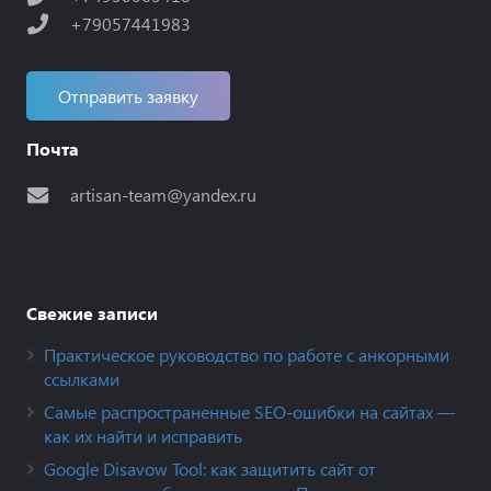
+79057441983
Отправить заявку
Почта
artisan-team@yandex.ru
Свежие записи
Практическое руководство по работе с анкорными
ссылками
Самые распространенные SEO-ошибки на сайтах —
как их найти и исправить
Google Disavow Tool: как защитить сайт от