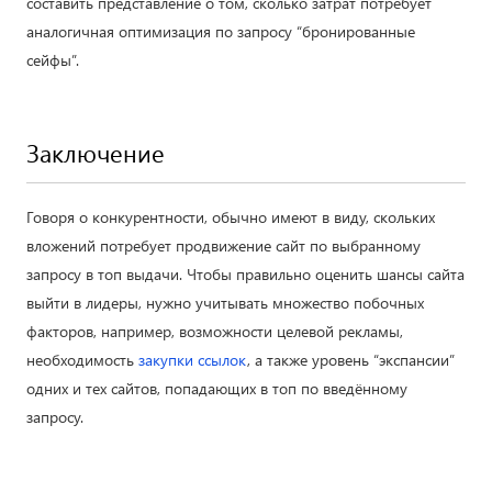
составить представление о том, сколько затрат потребует
аналогичная оптимизация по запросу “бронированные
сейфы”.
Заключение
Говоря о конкурентности, обычно имеют в виду, скольких
вложений потребует продвижение сайт по выбранному
запросу в топ выдачи. Чтобы правильно оценить шансы сайта
выйти в лидеры, нужно учитывать множество побочных
факторов, например, возможности целевой рекламы,
необходимость
закупки ссылок
, а также уровень “экспансии”
одних и тех сайтов, попадающих в топ по введённому
запросу.