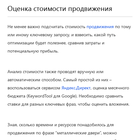
Оценка стоимости продвижения
Не менее важно подсчитать стоимость
продвижения
по тому
или иному ключевому запросу, и взвесить, какой путь
оптимизации будет полезнее, сравнив затраты и
потенциальную прибыль.
Анализ стоимости также проводят вручную или
автоматическим способом. Самый простой из них –
воспользоваться сервисом
Яндекс.Директ
, оценка месячного
бюджета (KeywordTool для Google). Необходимо сравнить
ставки для разных ключевых фраз, чтобы оценить вложения.
Зная, сколько времени и ресурсов понадобилось для
продвижения по фразе “металлические двери”, можно