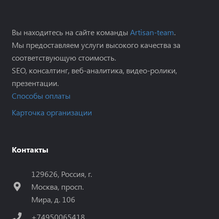
Вы находитесь на сайте команды
Artisan-team
.
Мы предоставляем услуги высокого качества за
соответствующую стоимость.
SEO, консалтинг, веб-аналитика, видео-ролики,
презентации.
Способы оплаты
Карточка организации
Контакты
129626, Россия, г.
Москва, просп.
Мира, д. 106
+74950065418