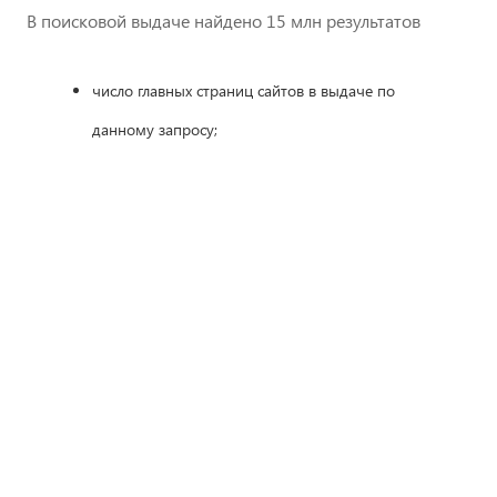
В поисковой выдаче найдено 15 млн результатов
число главных страниц сайтов в выдаче по
данному запросу;