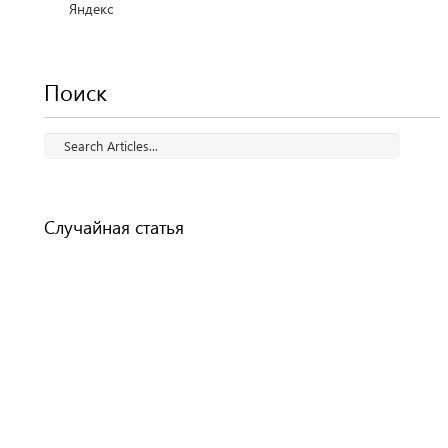
Яндекс
Поиск
Случайная статья