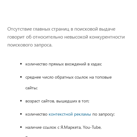
Отсутствие главных страниц в поисковой выдаче
говорит об относительно невысокой конкурентности
поискового запроса.
количество прямых вхождений в хэдах;
среднее число обратных ссылок на топовые
сайты;
возраст сайтов, вышедших в топ;
количество
контекстной рекламы
по запросу;
наличие ссылок с Я.Маркета, You-Tube,