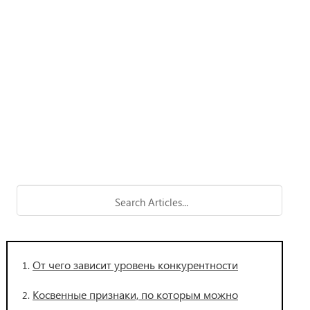
От чего зависит уровень конкурентности
Косвенные признаки, по которым можно