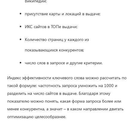
Википедии;
присутствие карты и локаций в выдаче;
ИКС сайтов в ТОПе выдачи;
Количество страниц у каждого из
показывающихся конкурентов;
число слов в запросе и другие критерии.
Индекс эффективности ключевого слова можно рассчитать по
такой формуле: частотность запроса умножить на 1000 и
разделить на число сайтов в выдаче. Благодаря этому
показателю можно понять, какая форма запроса более или
менее конкурентна, а значит – в каком направлении двигать
оптимизацию целесообразнее.