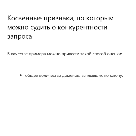
Косвенные признаки, по которым
можно судить о конкурентности
запроса
В качестве примера можно привести такой способ оценки:
общее количество доменов, всплывших по ключу;