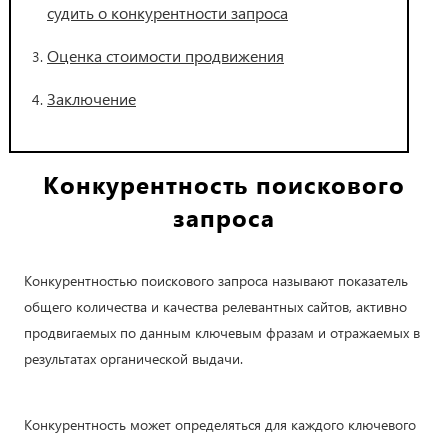
судить о конкурентности запроса
Оценка стоимости продвижения
Заключение
Конкурентность поискового
запроса
Конкурентностью поискового запроса называют показатель
общего количества и качества релевантных сайтов, активно
продвигаемых по данным ключевым фразам и отражаемых в
результатах органической выдачи.
Конкурентность может определяться для каждого ключевого