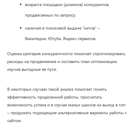
возраста площадок (доменов) конкурентов,
продвигаемых по запросу;
наличия в поисковой выдаче “китов” –
Википедии, Ютуба, Яндекс-сервисов.
Оценка критерия конкурентности помогает спрогнозировать
расходы на продвижение и составить план оптимизации,
изучив выгодные её пути.
В некоторых случаях такой анализ помогает понять
эффективность проделанной работы, просчитать
возможность успеха и в случае малых шансов на выход в топ
– продумать подходящие альтернативные варианты работы с
сайтом.