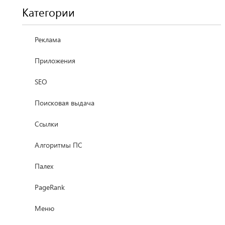
Категории
Реклама
Приложения
SEO
Поисковая выдача
Ссылки
Алгоритмы ПС
Палех
PageRank
Меню