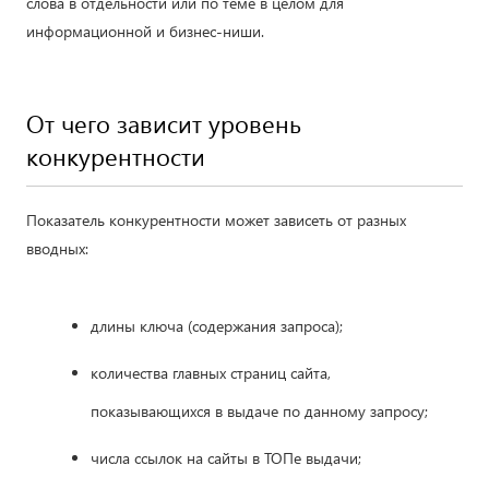
слова в отдельности или по теме в целом для
информационной и бизнес-ниши.
От чего зависит уровень
конкурентности
Показатель конкурентности может зависеть от разных
вводных:
длины ключа (содержания запроса);
количества главных страниц сайта,
показывающихся в выдаче по данному запросу;
числа ссылок на сайты в ТОПе выдачи;