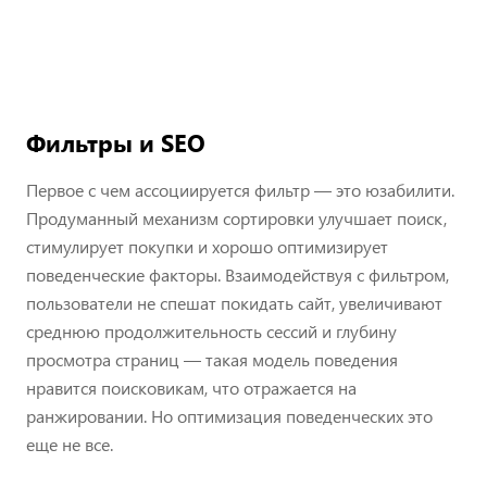
Фильтры и SEO
Первое с чем ассоциируется фильтр — это юзабилити.
Продуманный механизм сортировки улучшает поиск,
стимулирует покупки и хорошо оптимизирует
поведенческие факторы. Взаимодействуя с фильтром,
пользователи не спешат покидать сайт, увеличивают
среднюю продолжительность сессий и глубину
просмотра страниц — такая модель поведения
нравится поисковикам, что отражается на
ранжировании. Но оптимизация поведенческих это
еще не все.