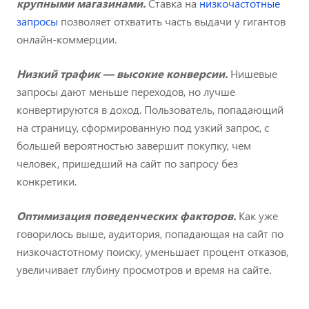
крупными магазинами.
Ставка на
низкочастотные
запросы
позволяет отхватить часть выдачи у гигантов
онлайн-коммерции.
Низкий трафик — высокие конверсии.
Нишевые
запросы дают меньше переходов, но лучше
конвертируются в доход. Пользователь, попадающий
на страницу, сформированную под узкий запрос, с
большей вероятностью завершит покупку, чем
человек, пришедший на сайт по запросу без
конкретики.
Оптимизация поведенческих факторов.
Как уже
говорилось выше, аудитория, попадающая на сайт по
низкочастотному поиску, уменьшает процент отказов,
увеличивает глубину просмотров и время на сайте.