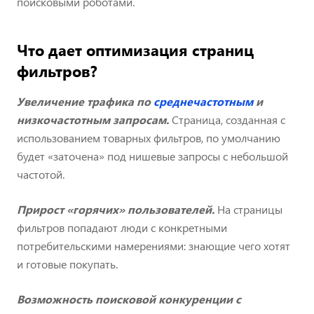
поисковыми роботами.
Что дает оптимизация страниц
фильтров?
Увеличение трафика по
среднечастотным
и
низкочастотным запросам.
Страница, созданная с
использованием товарных фильтров, по умолчанию
будет «заточена» под нишевые запросы с небольшой
частотой.
Прирост «горячих» пользователей.
На страницы
фильтров попадают люди с конкретными
потребительскими намерениями: знающие чего хотят
и готовые покупать.
Возможность поисковой конкуренции с