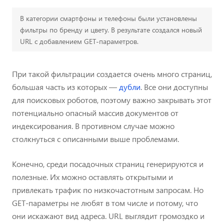
В категории смартфоны и телефоны были установлены
фильтры по бренду и цвету. В результате создался новый
URL с добавлением GET-параметров.
При такой фильтрации создается очень много страниц,
большая часть из которых —
дубли
. Все они доступны
для поисковых роботов, поэтому важно закрывать этот
потенциально опасный массив документов от
индексирования. В противном случае можно
столкнуться с описанными выше проблемами.
Конечно, среди посадочных страниц генерируются и
полезные. Их можно оставлять открытыми и
привлекать трафик по низкочастотным запросам. Но
GET-параметры не любят в том числе и потому, что
они искажают вид адреса. URL выглядит громоздко и