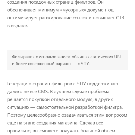
создания посадочных страниц фильтров. Он
обеспечивает минимум «мусорных» документов,
оптимизирует ранжирование ссылок и повышает CTR
в выдаче.
Фильтрация с использованием обычных статических URL
и более совершенный вариант — с ЧПУ.
Генерацию страниц фильтров с ЧПУ поддерживают
далеко не все CMS. В лучшем случае проблема
решается покупкой отдельного модуля, в других
ситуациях — самостоятельной разработкой фильтра.
Поэтому целесообразно озадачиваться этим вопросом
еще на этапе создания магазина. Сделав все
правильно, вы сможете получать большой объем