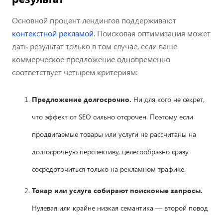
Основной процент лендингов поддерживают
контекстной рекламой
. Поисковая оптимизация может
дать результат только в том случае, если ваше
коммерческое предложение одновременно
соответствует четырем критериям:
Предложение долгосрочно.
Ни для кого не секрет,
что эффект от SEO сильно отсрочен. Поэтому если
продвигаемые товары или услуги не рассчитаны на
долгосрочную перспективу, целесообразно сразу
сосредоточиться только на рекламном трафике.
Товар или услуга собирают поисковые запросы.
Нулевая или крайне низкая семантика — второй повод