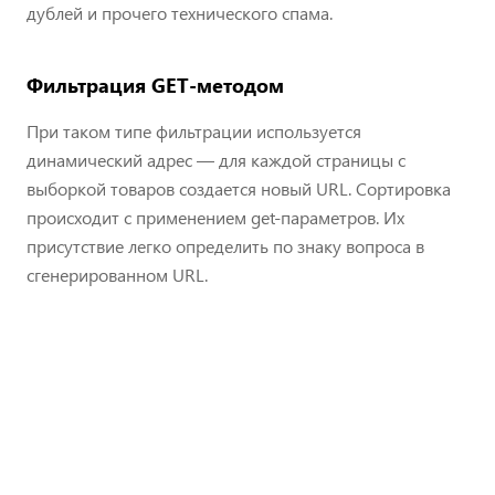
дублей и прочего технического спама.
Фильтрация GET-методом
При таком типе фильтрации используется
динамический адрес — для каждой страницы с
выборкой товаров создается новый URL. Сортировка
происходит с применением get-параметров. Их
присутствие легко определить по знаку вопроса в
сгенерированном URL.