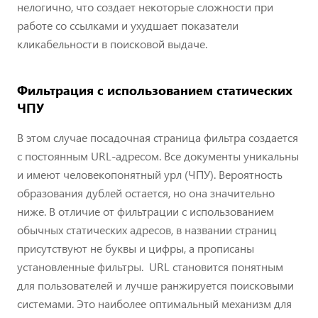
нелогично, что создает некоторые сложности при
работе со ссылками и ухудшает показатели
кликабельности в поисковой выдаче.
Фильтрация с использованием статических
ЧПУ
В этом случае посадочная страница фильтра создается
с постоянным URL-адресом. Все документы уникальны
и имеют человекопонятный урл (ЧПУ). Вероятность
образования дублей остается, но она значительно
ниже. В отличие от фильтрации с использованием
обычных статических адресов, в названии страниц
присутствуют не буквы и цифры, а прописаны
установленные фильтры. URL становится понятным
для пользователей и лучше ранжируется поисковыми
системами. Это наиболее оптимальный механизм для