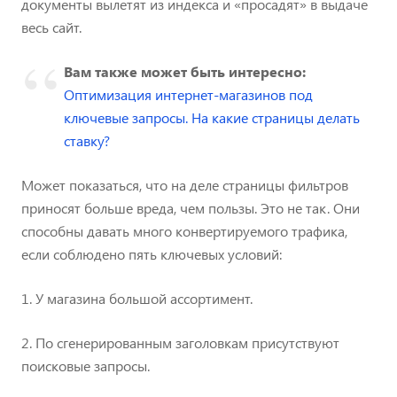
документы вылетят из индекса и «просадят» в выдаче
весь сайт.
Вам также может быть интересно:
Оптимизация интернет-магазинов под
ключевые запросы. На какие страницы делать
ставку?
Может показаться, что на деле страницы фильтров
приносят больше вреда, чем пользы. Это не так. Они
способны давать много конвертируемого трафика,
если соблюдено пять ключевых условий:
1. У магазина большой ассортимент.
2. По сгенерированным заголовкам присутствуют
поисковые запросы.