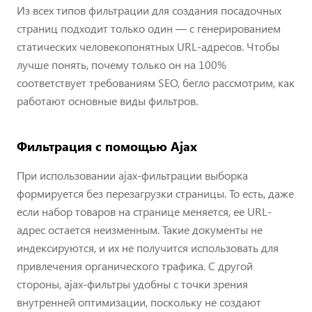
Из всех типов фильтрации для создания посадочных
страниц подходит только один — с генерированием
статических человекопонятных URL-адресов. Чтобы
лучше понять, почему только он на 100%
соответствует требованиям SEO, бегло рассмотрим, как
работают основные виды фильтров.
Фильтрация с помощью Ajax
При использовании ajax-фильтрации выборка
формируется без перезагрузки страницы. То есть, даже
если набор товаров на странице меняется, ее URL-
адрес остается неизменным. Такие документы не
индексируются, и их не получится использовать для
привлечения органического трафика. С другой
стороны, ajax-фильтры удобны с точки зрения
внутренней оптимизации, поскольку не создают