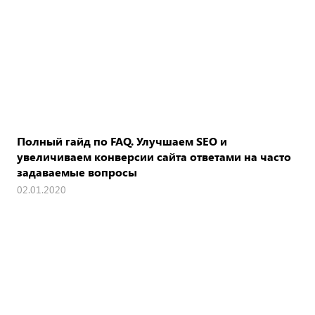
Полный гайд по FAQ. Улучшаем SEO и
увеличиваем конверсии сайта ответами на часто
задаваемые вопросы
02.01.2020