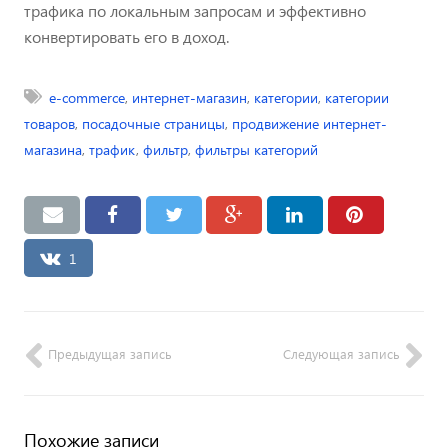
трафика по локальным запросам и эффективно
конвертировать его в доход.
e-commerce
,
интернет-магазин
,
категории
,
категории
товаров
,
посадочные страницы
,
продвижение интернет-
магазина
,
трафик
,
фильтр
,
фильтры категорий
1
Предыдущая запись
Следующая запись
Похожие записи