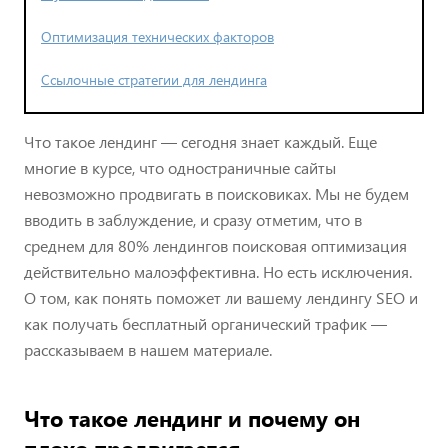
Оптимизация технических факторов
Ссылочные стратегии для лендинга
Что такое лендинг — сегодня знает каждый. Еще
многие в курсе, что одностраничные сайты
невозможно продвигать в поисковиках. Мы не будем
вводить в заблуждение, и сразу отметим, что в
среднем для 80% лендингов поисковая оптимизация
действительно малоэффективна. Но есть исключения.
О том, как понять поможет ли вашему лендингу SEO и
как получать бесплатный органический трафик —
рассказываем в нашем материале.
Что такое лендинг и почему он