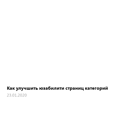
Как улучшить юзабилити страниц категорий
23.01.2020