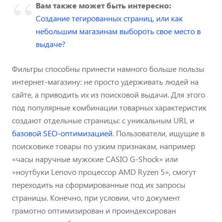
Вам также может быть интересно:
Создание тегированных страниц, или как
небольшим магазинам выбороть свое место в
выдаче?
Фильтры способны принести намного больше пользы
интернет-магазину: не просто удерживать людей на
сайте, а приводить их из поисковой выдачи. Для этого
под популярные комбинации товарных характеристик
создают отдельные страницы: с уникальным URL и
базовой SEO-оптимизацией
. Пользователи, ищущие в
поисковике товары по узким признакам, например
«часы наручные мужские CASIO G-Shock» или
«ноутбуки Lenovo процессор AMD Ryzen 5», смогут
переходить на сформированные под их запросы
страницы. Конечно, при условии, что документ
грамотно оптимизирован и проиндексирован