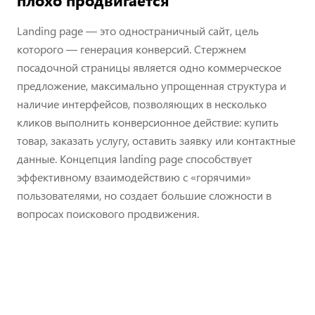
плохо продвигается
Landing page — это одностраничный сайт, цель
которого — генерация конверсий. Стержнем
посадочной страницы является одно коммерческое
предложение, максимально упрощенная структура и
наличие интерфейсов, позволяющих в несколько
кликов выполнить конверсионное действие: купить
товар, заказать услугу, оставить заявку или контактные
данные. Концепция landing page способствует
эффективному взаимодействию с «горячими»
пользователями, но создает большие сложности в
вопросах поискового продвижения.