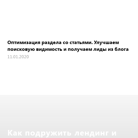
Оптимизация раздела со статьями. Улучшаем
поисковую видимость и получаем лиды из блога
11.01.2020
Как подружить лендинг и