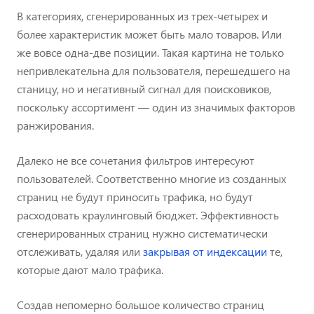
В категориях, сгенерированных из трех-четырех и
более характеристик может быть мало товаров. Или
же вовсе одна-две позиции. Такая картина не только
непривлекательна для пользователя, перешедшего на
станицу, но и негативный сигнал для поисковиков,
поскольку ассортимент — один из значимых факторов
ранжирования.
Далеко не все сочетания фильтров интересуют
пользователей. Соответственно многие из созданных
страниц не будут приносить трафика, но будут
расходовать краулинговый бюджет. Эффективность
сгенерированных страниц нужно систематически
отслеживать, удаляя или
закрывая от индексации
те,
которые дают мало трафика.
Создав непомерно большое количество страниц