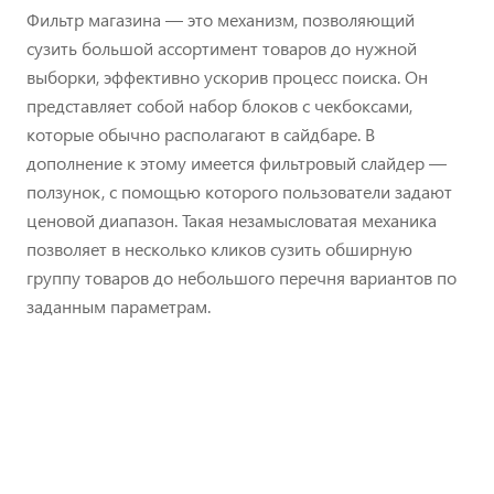
Фильтр магазина — это механизм, позволяющий
сузить большой ассортимент товаров до нужной
выборки, эффективно ускорив процесс поиска. Он
представляет собой набор блоков с чекбоксами,
которые обычно располагают в сайдбаре. В
дополнение к этому имеется фильтровый слайдер —
ползунок, с помощью которого пользователи задают
ценовой диапазон. Такая незамысловатая механика
позволяет в несколько кликов сузить обширную
группу товаров до небольшого перечня вариантов по
заданным параметрам.