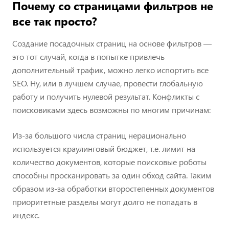
Почему со страницами фильтров не
все так просто?
Создание посадочных страниц на основе фильтров —
это тот случай, когда в попытке привлечь
дополнительный трафик, можно легко испортить все
SEO. Ну, или в лучшем случае, провести глобальную
работу и получить нулевой результат. Конфликты с
поисковиками здесь возможны по многим причинам:
Из-за большого числа страниц нерационально
используется краулинговый бюджет, т.е. лимит на
количество документов, которые поисковые роботы
способны просканировать за один обход сайта. Таким
образом из-за обработки второстепенных документов
приоритетные разделы могут долго не попадать в
индекс.