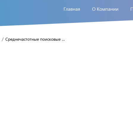
Главная
О Компании
/
Среднечастотные поисковые …