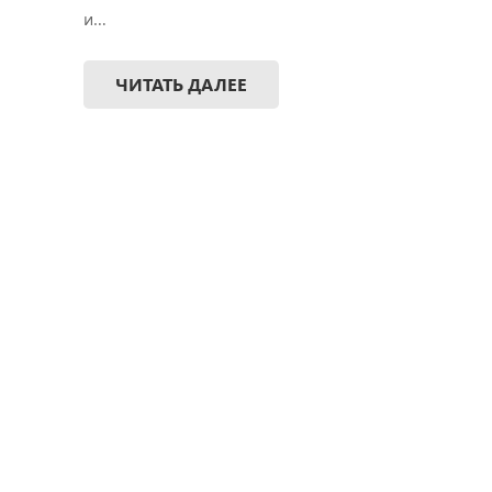
и…
ЧИТАТЬ ДАЛЕЕ