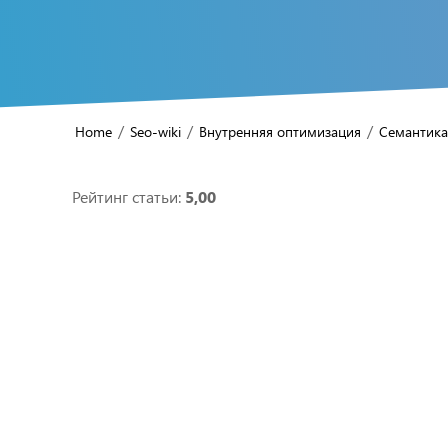
/
/
/
Home
Seo-wiki
Внутренняя оптимизация
Семантика
Рейтинг статьи:
5,00