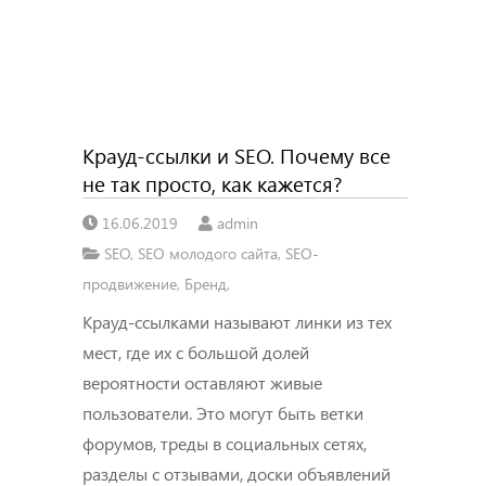
Крауд-ссылки и SEO. Почему все
не так просто, как кажется?
16.06.2019
admin
SEO
,
SEO молодого сайта
,
SEO-
продвижение
,
Бренд
,
Крауд-ссылками называют линки из тех
мест, где их с большой долей
вероятности оставляют живые
пользователи. Это могут быть ветки
форумов, треды в социальных сетях,
разделы с отзывами, доски объявлений