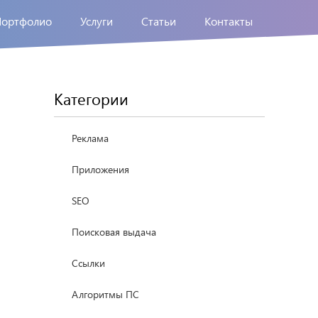
Портфолио
Услуги
Статьи
Контакты
Категории
Реклама
Приложения
SEO
Поисковая выдача
Ссылки
Алгоритмы ПС