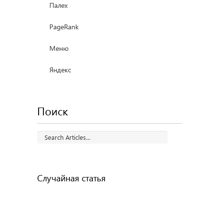
Палех
PageRank
Меню
Яндекс
Поиск
Случайная статья