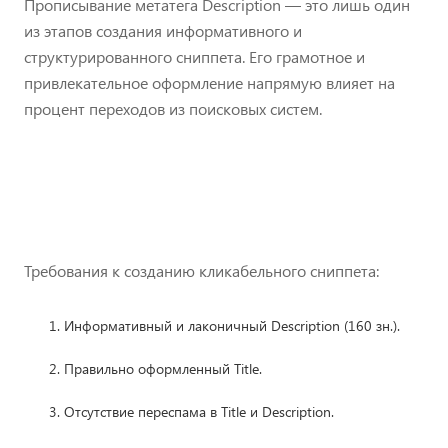
Прописывание метатега Description — это лишь один
из этапов создания информативного и
структурированного сниппета. Его грамотное и
привлекательное оформление напрямую влияет на
процент переходов из поисковых систем.
Требования к созданию кликабельного сниппета:
Информативный и лаконичный Description (160 зн.).
Правильно оформленный Title.
Отсутствие переспама в Title и Description.