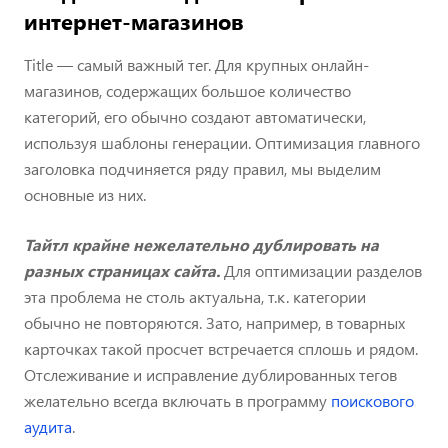
интернет-магазинов
Title — самый важный тег. Для крупных онлайн-
магазинов, содержащих большое количество
категорий, его обычно создают автоматически,
используя шаблоны генерации. Оптимизация главного
заголовка подчиняется ряду правил, мы выделим
основные из них.
Тайтл крайне нежелательно дублировать на
разных страницах сайта.
Для оптимизации разделов
эта проблема не столь актуальна, т.к. категории
обычно не повторяются. Зато, например, в товарных
карточках такой просчет встречается сплошь и рядом.
Отслеживание и исправление дублированных тегов
желательно всегда включать в программу
поискового
аудита
.