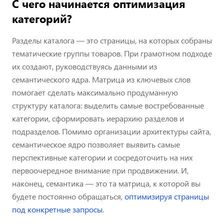
С чего начинается оптимизация
категорий?
Разделы каталога — это страницы, на которых собраны
тематические группы товаров. При грамотном подходе
их создают, руководствуясь данными из
семантического ядра. Матрица из ключевых слов
помогает сделать максимально продуманную
структуру каталога: выделить самые востребованные
категории, сформировать иерархию разделов и
подразделов. Помимо организации архитектуры сайта,
семантическое ядро позволяет выявить самые
перспективные категории и сосредоточить на них
первоочередное внимание при продвижении. И,
наконец, семантика — это та матрица, к которой вы
будете постоянно обращаться,
оптимизируя страницы
под конкретные запросы
.