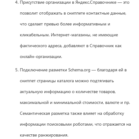
Присутствие организации в Яндекс.Справочнике — это
позволит отображать в сниппете контактные данные,
что сделает превью более информативным и
кликабельным. Интернет-магазины, не имеющие
фактического адреса, добавляют в Справочник как
онлайн-организации.
Подключение разметки Schema.org — благодаря ей в
сниппет страницы каталога можно подтягивать
актуальную информацию о количестве товаров,
максимальной и минимальной стоимости, валюте и пр.
Семантическая разметка также влияет на обработку
информации поисковыми роботами, что отражается на
качестве ранжирования.