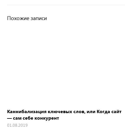
Похожие записи
Каннибализация ключевых слов, или Когда сайт
— сам себе конкурент
01.08.2019