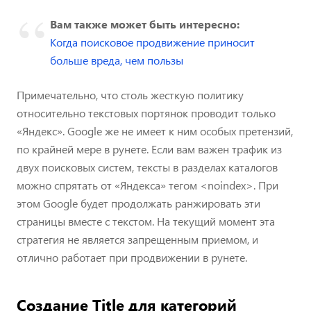
Вам также может быть интересно:
Когда поисковое продвижение приносит
больше вреда, чем пользы
Примечательно, что столь жесткую политику
относительно текстовых портянок проводит только
«Яндекс». Google же не имеет к ним особых претензий,
по крайней мере в рунете. Если вам важен трафик из
двух поисковых систем, тексты в разделах каталогов
можно спрятать от «Яндекса» тегом <noindex>. При
этом Google будет продолжать ранжировать эти
страницы вместе с текстом. На текущий момент эта
стратегия не является запрещенным приемом, и
отлично работает при продвижении в рунете.
Создание Title для категорий