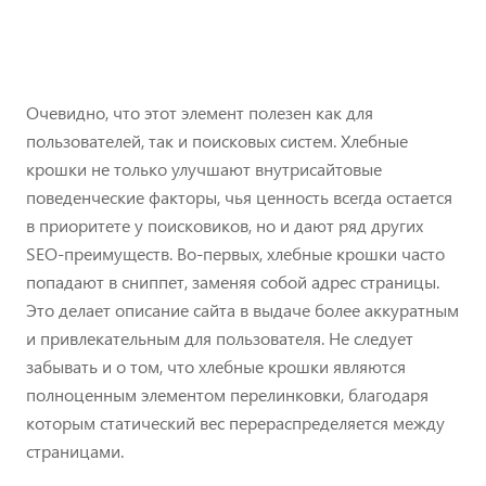
Очевидно, что этот элемент полезен как для
пользователей, так и поисковых систем. Хлебные
крошки не только улучшают внутрисайтовые
поведенческие факторы, чья ценность всегда остается
в приоритете у поисковиков, но и дают ряд других
SEO-преимуществ. Во-первых, хлебные крошки часто
попадают в сниппет, заменяя собой адрес страницы.
Это делает описание сайта в выдаче более аккуратным
и привлекательным для пользователя. Не следует
забывать и о том, что хлебные крошки являются
полноценным элементом перелинковки, благодаря
которым статический вес перераспределяется между
страницами.