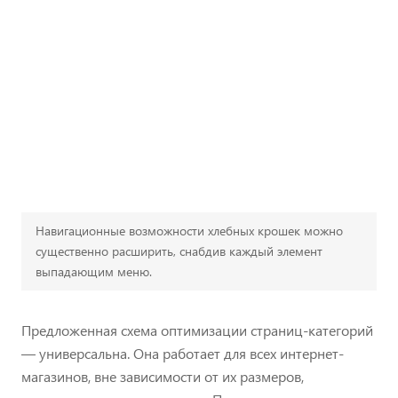
Навигационные возможности хлебных крошек можно
существенно расширить, снабдив каждый элемент
выпадающим меню.
Предложенная схема оптимизации страниц-категорий
— универсальна. Она работает для всех интернет-
магазинов, вне зависимости от их размеров,