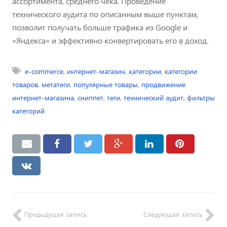
ассортимента, среднего чека. Проведение
технического аудита по описанным выше пунктам,
позволит получать больше трафика из Google и
«Яндекса» и эффективно конвертировать его в доход.
e-commerce
,
интернет-магазин
,
категории
,
категории
товаров
,
метатеги
,
популярные товары
,
продвижение
интернет-магазина
,
сниппет
,
теги
,
технический аудит
,
фильтры
категорий
Предыдущая запись
Следующая запись