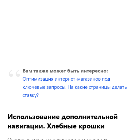
Вам также может быть интересно:
Оптимизация интернет-магазинов под
ключевые запросы. На какие страницы делать
ставку?
Использование дополнительной
навигации. Хлебные крошки
Основные средства навигации на страницах-