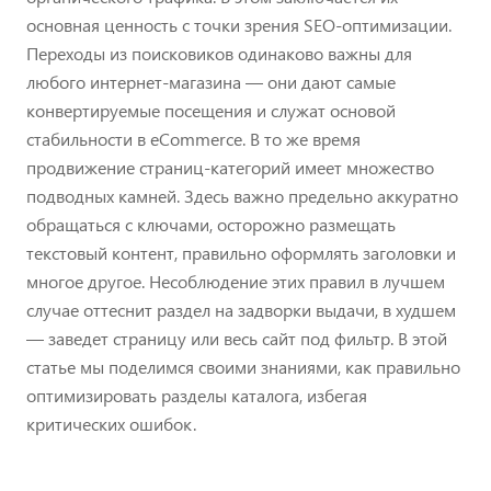
основная ценность с точки зрения SEO-оптимизации.
Переходы из поисковиков одинаково важны для
любого интернет-магазина — они дают самые
конвертируемые посещения и служат основой
стабильности в eCommerce. В то же время
продвижение страниц-категорий имеет множество
подводных камней. Здесь важно предельно аккуратно
обращаться с ключами, осторожно размещать
текстовый контент, правильно оформлять заголовки и
многое другое. Несоблюдение этих правил в лучшем
случае оттеснит раздел на задворки выдачи, в худшем
— заведет страницу или весь сайт под фильтр. В этой
статье мы поделимся своими знаниями, как правильно
оптимизировать разделы каталога, избегая
критических ошибок.