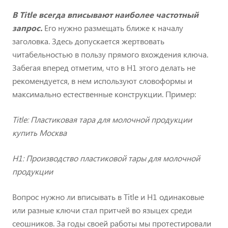
В Title всегда вписывают наиболее частотный
запрос.
Его нужно размещать ближе к началу
заголовка. Здесь допускается жертвовать
читабельностью в пользу прямого вхождения ключа.
Забегая вперед отметим, что в H1 этого делать не
рекомендуется, в нем используют словоформы и
максимально естественные конструкции. Пример:
Title: Пластиковая тара для молочной продукции
купить Москва
H1: Производство пластиковой тары для молочной
продукции
Вопрос нужно ли вписывать в Title и H1 одинаковые
или разные ключи стал притчей во языцех среди
сеошников. За годы своей работы мы протестировали