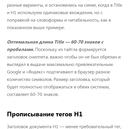
разные варианты, и остановились на схеме, когда в Title
и H1 используем одинаковые вхождения, но с
поправкой на словоформы и читабельность, как в
показанном выше примере.
Оптимальная длина Title — 60-70 знаков с
пробелами.
Поскольку из тайтла формируется
заголовок сниппета, важно чтобы он не был обрезан и
выглядел в выдаче максимально привлекательным.
Google и «Яндекс» подтягивают в браузер разное
количество символов. Размер заголовка, который
будет полностью отображаться в обеих системах,
составляет 60-70 знаков.
Прописывание тегов H1
Заголовок документа H1 — менее требовательный тег,