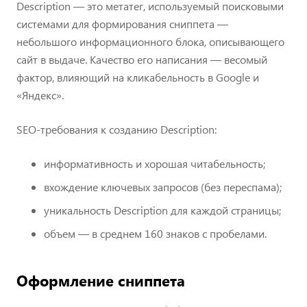
Description — это метатег, используемый поисковыми
системами для формирования сниппета —
небольшого информационного блока, описывающего
сайт в выдаче. Качество его написания — весомый
фактор, влияющий на кликабельность в Google и
«Яндекс».
SEO-требования к созданию Description:
информативность и хорошая читабельность;
вхождение ключевых запросов (без переспама);
уникальность Description для каждой страницы;
объем — в среднем 160 знаков с пробелами.
Оформление сниппета