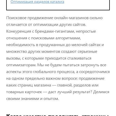
Оптимизация разделов каталога
Поисковое продвижение онлайн-магазинов сильно
отличается от оптимизации других сайтов.
Конкуренция с брендами-гигантами, непростые
отношения с поисковыми алгоритмами,
необходимость в продуманных до мелочей сайтах и
множество других моментов создают серьезные
вызовы, с которыми приходится сталкиваться
оптимизаторам. Мы не будем пытаться затронуть все
аспекты этого глобального процесса, а сосредоточимся
на одном предельно важном вопросе: продвижение
каких страниц магазина — главной, разделов или
товарных карточек — даст лучший результат? Делимся
своими знаниями и опытом.