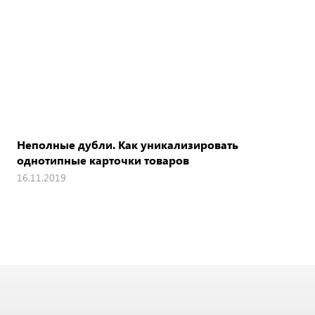
Неполные дубли. Как уникализировать
однотипные карточки товаров
16.11.2019