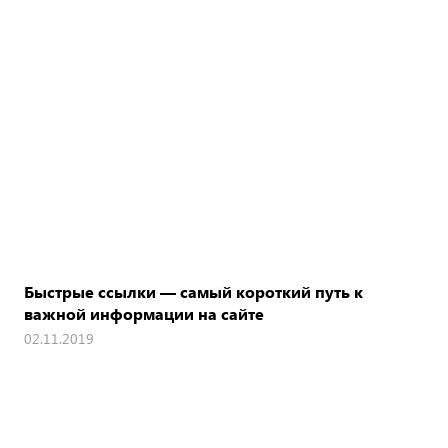
Быстрые ссылки — самый короткий путь к
важной информации на сайте
02.11.2019