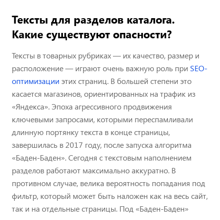
Тексты для разделов каталога.
Какие существуют опасности?
Тексты в товарных рубриках — их качество, размер и
расположение — играют очень важную роль при
SEO-
оптимизации
этих страниц. В большей степени это
касается магазинов, ориентированных на трафик из
«Яндекса». Эпоха агрессивного продвижения
ключевыми запросами, которыми переспамливали
длинную портянку текста в конце страницы,
завершилась в 2017 году, после запуска алгоритма
«Баден-Баден». Сегодня с текстовым наполнением
разделов работают максимально аккуратно. В
противном случае, велика вероятность попадания под
фильтр, который может быть наложен как на весь сайт,
так и на отдельные страницы. Под «Баден-Баден»