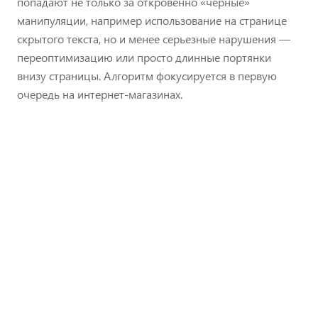
попадают не только за откровенно «черные»
манипуляции, например использование на странице
скрытого текста, но и менее серьезные нарушения —
переоптимизацию или просто длинные портянки
внизу страницы. Алгоритм фокусируется в первую
очередь на интернет-магазинах.