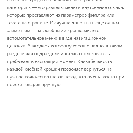
категориях — это разделы меню и внутренние ссылки,
которые проставляют из параметров фильтра или
текста на странице. Их лучше дополнять еще одним
элементом — т.н. хлебными крошками. Это
вспомогательное меню в виде навигационной
цепочки, благодаря которому хорошо видно, в каком
разделе или подразделе магазина пользователь
пребывает в настоящий момент. Кликабельность
каждой хлебной крошки позволяет вернуться на
нужное количество шагов назад, что очень важно при
поиске товаров вручную.