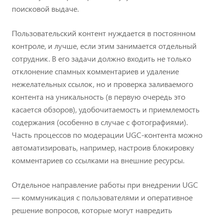
поисковой выдаче.
Пользовательский контент нуждается в постоянном
контроле, и лучше, если этим занимается отдельный
сотрудник. В его задачи должно входить не только
отклонение спамных комментариев и удаление
нежелательных ссылок, но и проверка заливаемого
контента на уникальность (в первую очередь это
касается обзоров), удобочитаемость и приемлемость
содержания (особенно в случае с фотографиями).
Часть процессов по модерации UGC-контента можно
автоматизировать, например, настроив блокировку
комментариев со ссылками на внешние ресурсы.
Отдельное направление работы при внедрении UGC
— коммуникация с пользователями и оперативное
решение вопросов, которые могут навредить