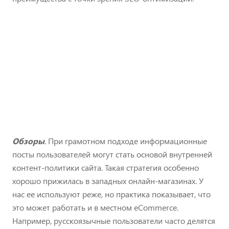
Обзоры
.
При грамотном подходе информационные
посты пользователей могут стать основой внутренней
контент-политики сайта. Такая стратегия особенно
хорошо прижилась в западных онлайн-магазинах. У
нас ее используют реже, но практика показывает, что
это может работать и в местном eCommerce.
Например, русскоязычные пользователи часто делятся