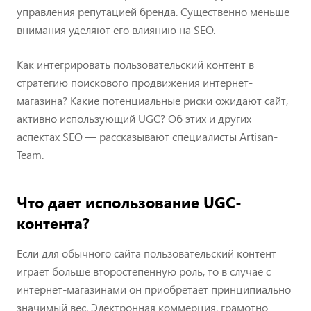
управления репутацией бренда. Существенно меньше
внимания уделяют его влиянию на SEO.
Как интегрировать пользовательский контент в
стратегию поискового продвижения интернет-
магазина? Какие потенциальные риски ожидают сайт,
активно использующий UGC? Об этих и других
аспектах SEO — рассказывают специалисты Artisan-
Team.
Что дает использование UGC-
контента?
Если для обычного сайта пользовательский контент
играет больше второстепенную роль, то в случае с
интернет-магазинами он приобретает принципиально
значимый вес. Электронная коммерция, грамотно