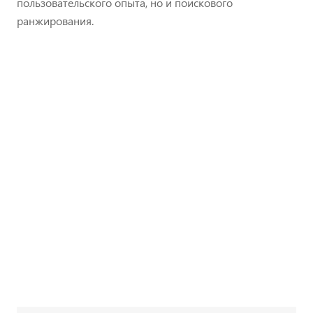
пользовательского опыта, но и поискового
ранжирования.