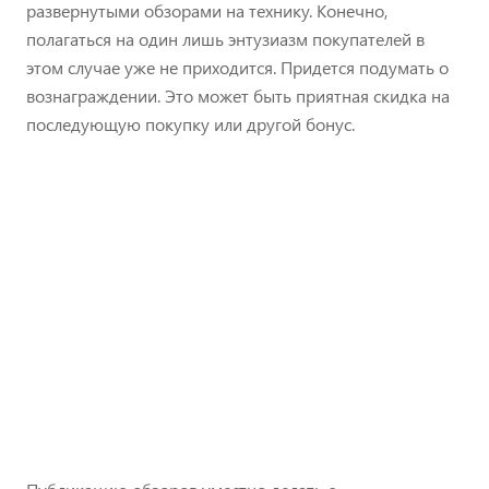
развернутыми обзорами на технику. Конечно,
полагаться на один лишь энтузиазм покупателей в
этом случае уже не приходится. Придется подумать о
вознаграждении. Это может быть приятная скидка на
последующую покупку или другой бонус.