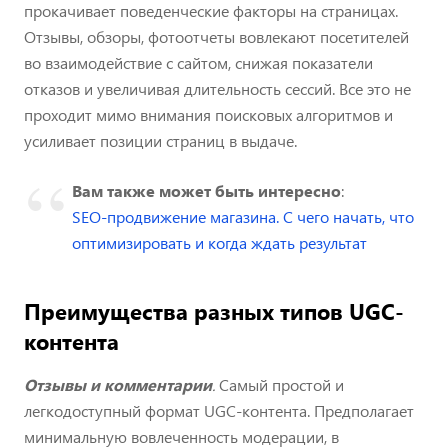
прокачивает поведенческие факторы на страницах.
Отзывы, обзоры, фотоотчеты вовлекают посетителей
во взаимодействие с сайтом, снижая показатели
отказов и увеличивая длительность сессий. Все это не
проходит мимо внимания поисковых алгоритмов и
усиливает позиции страниц в выдаче.
Вам также может быть интересно
:
SEO-продвижение магазина. С чего начать, что
оптимизировать и когда ждать результат
Преимущества разных типов UGC-
контента
Отзывы и комментарии
.
Самый простой и
легкодоступный формат UGC-контента. Предполагает
минимальную вовлеченность модерации, в