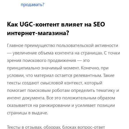
продавать?
Как UGC-контент влияет на SEO
интернет-магазина?
Главное преимущество пользовательской активности
— увеличение объема контента на страницах. С точки
зрения поискового продвижения — это
принципиально значимый момент. Конечно, при
условии, что материал остается релевантным. Такие
тексты создают смысловой контекст, который
помогает поисковым роботам определить тематику и
интент документа. Все это положительным образом
сказывается на ранжировании и усиливает позиции
страницы в выдаче.
Тексты в отзывах, обзорах, блоках вопрос-ответ