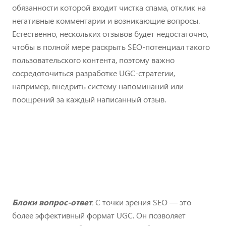
обязанности которой входит чистка спама, отклик на
негативные комментарии и возникающие вопросы.
Естественно, нескольких отзывов будет недостаточно,
чтобы в полной мере раскрыть SEO-потенциал такого
пользовательского контента, поэтому важно
сосредоточиться разработке UGC-стратегии,
например, внедрить систему напоминаний или
поощрений за каждый написанный отзыв.
Блоки вопрос-ответ
.
С точки зрения SEO — это
более эффективный формат UGC. Он позволяет