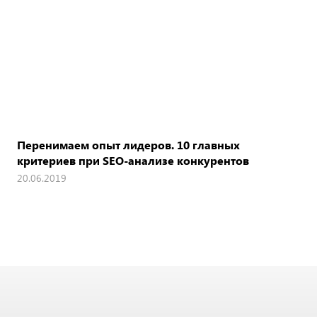
Перенимаем опыт лидеров. 10 главных
критериев при SEO-анализе конкурентов
20.06.2019