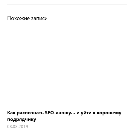
Похожие записи
Как распознать SEO-лапшу… и уйти к хорошему
подрядчику
08.08.2019