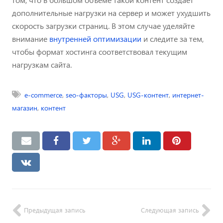
дополнительные нагрузки на сервер и может ухудшить
скорость загрузки страниц. В этом случае уделяйте
внимание
внутренней оптимизации
и следите за тем,
чтобы формат хостинга соответствовал текущим
нагрузкам сайта.
e-commerce
,
seo-факторы
,
USG
,
USG-контент
,
интернет-
магазин
,
контент
Предыдущая запись
Следующая запись