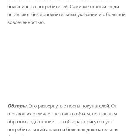
большинства потребителей. Сами же отзывы люди
оставляют без дополнительных указаний и с большой
вовлеченностью.
Обзоры.
Это развернутые посты покупателей. От
отзывов их отличает не только объем, но главным
образом содержание — в обзорах присутствует
потребительский анализ и большая доказательная