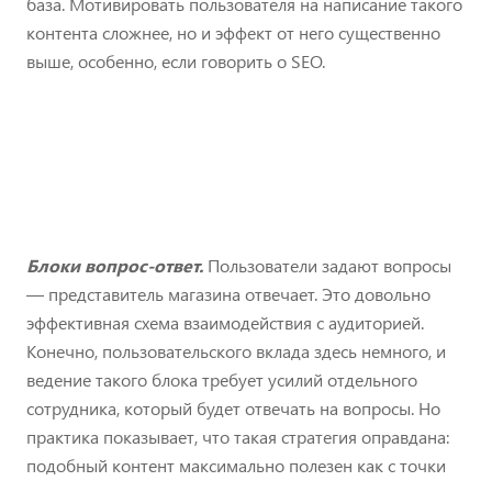
база. Мотивировать пользователя на написание такого
контента сложнее, но и эффект от него существенно
выше, особенно, если говорить о SEO.
Блоки вопрос-ответ.
Пользователи задают вопросы
— представитель магазина отвечает. Это довольно
эффективная схема взаимодействия с аудиторией.
Конечно, пользовательского вклада здесь немного, и
ведение такого блока требует усилий отдельного
сотрудника, который будет отвечать на вопросы. Но
практика показывает, что такая стратегия оправдана:
подобный контент максимально полезен как с точки