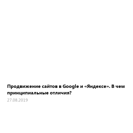
Продвижение сайтов в Google и «Яндексе». В чем
принципиальные отличия?
27.08.2019