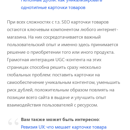
однотипные карточки товаров
При всех сложностях с т.з. SEO карточки товаров
остаются ключевым компонентом любого интернет-
магазина. На них сосредотачивается важный
пользовательский опыт и именно здесь принимается
решение о приобретении того или иного продукта.
Грамотная интеграция UGC-контента на этих
страницах способна решить сразу несколько
глобальных проблем: поставить карточки на
самообеспечение уникальным контентом, уменьшить
риск дублей, положительным образом повлиять на
позиции всего сайта в выдаче и улучшить опыт
взаимодействия пользователей с ресурсом.
Вам также может быть интересно
:
Ревизия UX: что мешает карточке товара