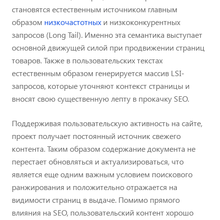
становятся естественным источником главным
образом
низкочастотных
и низкоконкурентных
запросов (Long Tail). Именно эта семантика выступает
основной движущей силой при продвижении страниц
товаров. Также в пользовательских текстах
естественным образом генерируется массив LSI-
запросов, которые уточняют контекст страницы и
вносят свою существенную лепту в прокачку SEO.
Поддерживая пользовательскую активность на сайте,
проект получает постоянный источник свежего
контента. Таким образом содержание документа не
перестает обновляться и актуализироваться, что
является еще одним важным условием поискового
ранжирования и положительно отражается на
видимости страниц в выдаче. Помимо прямого
влияния на SEO, пользовательский контент хорошо