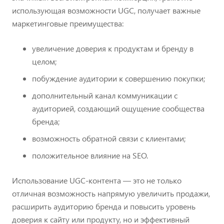
использующая возможности UGC, получает важные
маркетинговые преимущества:
увеличение доверия к продуктам и бренду в
целом;
побуждение аудитории к совершению покупки;
дополнительный канал коммуникации с
аудиторией, создающий ощущение сообщества
бренда;
возможность обратной связи с клиентами;
положительное влияние на SEO.
Использование UGC-контента — это не только
отличная возможность напрямую увеличить продажи,
расширить аудиторию бренда и повысить уровень
доверия к сайту или продукту, но и эффективный