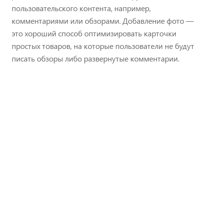
пользовательского контента, например,
комментариями или обзорами. Добавление фото —
это хороший способ оптимизировать карточки
простых товаров, на которые пользователи не будут
писать обзоры либо развернутые комментарии.