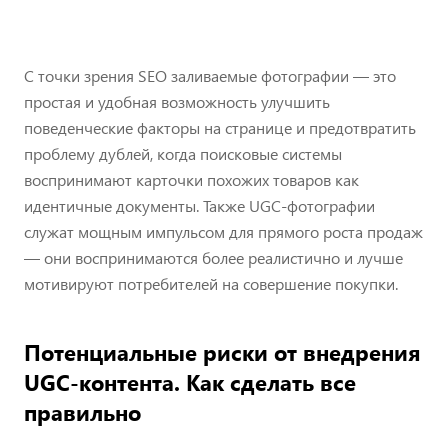
С точки зрения SEO заливаемые фотографии — это
простая и удобная возможность улучшить
поведенческие факторы на странице и предотвратить
проблему дублей, когда поисковые системы
воспринимают карточки похожих товаров как
идентичные документы. Также UGC-фотографии
служат мощным импульсом для прямого роста продаж
— они воспринимаются более реалистично и лучше
мотивируют потребителей на совершение покупки.
Потенциальные риски от внедрения
UGC-контента. Как сделать все
правильно