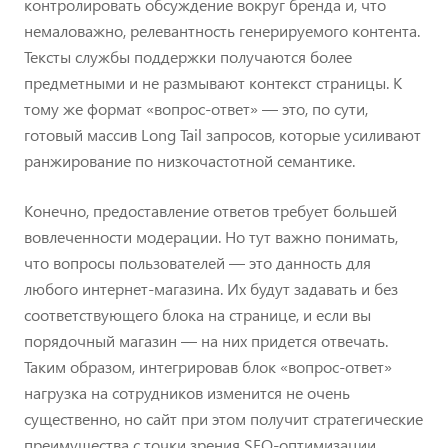
контролировать обсуждение вокруг бренда и, что
немаловажно, релевантность генерируемого контента.
Тексты службы поддержки получаются более
предметными и не размывают контекст страницы. К
тому же формат «вопрос-ответ» — это, по сути,
готовый массив Long Tail запросов, которые усиливают
ранжирование по низкочастотной семантике.
Конечно, предоставление ответов требует большей
вовлеченности модерации. Но тут важно понимать,
что вопросы пользователей — это данность для
любого интернет-магазина. Их будут задавать и без
соответствующего блока на странице, и если вы
порядочный магазин — на них придется отвечать.
Таким образом, интегрировав блок «вопрос-ответ»
нагрузка на сотрудников изменится не очень
существенно, но сайт при этом получит стратегические
преимущества с точки зрения SEO-оптимизации.