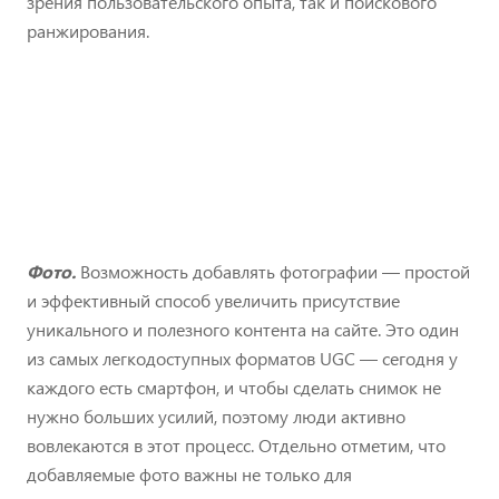
зрения пользовательского опыта, так и поискового
ранжирования.
Фото.
Возможность добавлять фотографии — простой
и эффективный способ увеличить присутствие
уникального и полезного контента на сайте. Это один
из самых легкодоступных форматов UGC — сегодня у
каждого есть смартфон, и чтобы сделать снимок не
нужно больших усилий, поэтому люди активно
вовлекаются в этот процесс. Отдельно отметим, что
добавляемые фото важны не только для