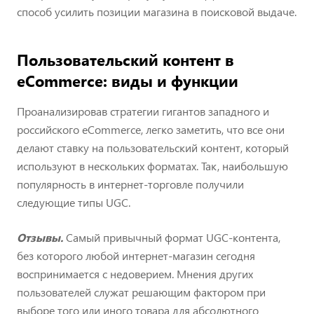
способ усилить позиции магазина в поисковой выдаче.
Пользовательский контент в
eCommerce: виды и функции
Проанализировав стратегии гигантов западного и
российского eCommerce, легко заметить, что все они
делают ставку на пользовательский контент, который
используют в нескольких форматах. Так, наибольшую
популярность в интернет-торговле получили
следующие типы UGC.
Отзывы.
Самый привычный формат UGC-контента,
без которого любой интернет-магазин сегодня
воспринимается с недоверием. Мнения других
пользователей служат решающим фактором при
выборе того или иного товара для абсолютного