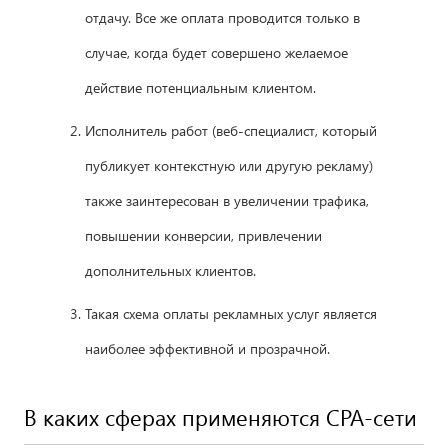
отдачу. Все же оплата проводится только в
случае, когда будет совершено желаемое
действие потенциальным клиентом.
Исполнитель работ (веб-специалист, который
публикует контекстную или другую рекламу)
также заинтересован в увеличении трафика,
повышении конверсии, привлечении
дополнительных клиентов.
Такая схема оплаты рекламных услуг является
наиболее эффективной и прозрачной.
В каких сферах применяются СРА-сети