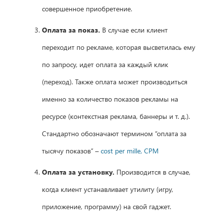
совершенное приобретение.
Оплата за показ.
В случае если клиент
переходит по рекламе, которая высветилась ему
по запросу, идет оплата за каждый клик
(переход). Также оплата может производиться
именно за количество показов рекламы на
ресурсе (контекстная реклама, баннеры и т. д.).
Стандартно обозначают термином “оплата за
тысячу показов” –
cost per mille, CPM
Оплата за установку.
Производится в случае,
когда клиент устанавливает утилиту (игру,
приложение, программу) на свой гаджет.