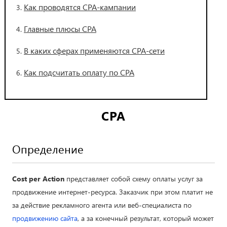
Как проводятся СРА-кампании
Главные плюсы СРА
В каких сферах применяются СРА-сети
Как подсчитать оплату по СРА
CPA
Определение
Cost per Action
представляет собой схему оплаты услуг за
продвижение интернет-ресурса. Заказчик при этом платит не
за действие рекламного агента или веб-специалиста по
продвижению сайта
, а за конечный результат, который может