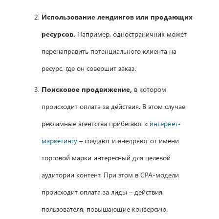
Использование лендингов или продающих
ресурсов.
Например, одностраничник может
перенаправить потенциального клиента на
ресурс, где он совершит заказ.
Поисковое продвижение,
в котором
происходит оплата за действия. В этом случае
рекламные агентства прибегают к
интернет-
маркетингу
– создают и внедряют от имени
торговой марки интересный для целевой
аудитории контент. При этом в СРА-модели
происходит оплата за лиды – действия
пользователя, повышающие конверсию.