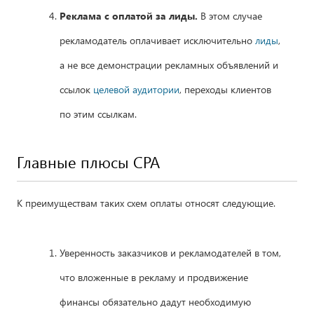
Реклама с оплатой за лиды.
В этом случае
рекламодатель оплачивает исключительно
лиды
,
а не все демонстрации рекламных объявлений и
ссылок
целевой аудитории
, переходы клиентов
по этим ссылкам.
Главные плюсы СРА
К преимуществам таких схем оплаты относят следующие.
Уверенность заказчиков и рекламодателей в том,
что вложенные в рекламу и продвижение
финансы обязательно дадут необходимую