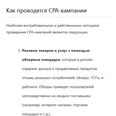
Как проводятся СРА-кампании
Наиболее востребованными и действенными методами
проведения СРА-кампаний являются следующие.
Реклама товаров и услуг с помощью
обзорных площадок
, которые в деталях
содержат данные о продвигаемых продуктах,
отзывы реальных потребителей, обзоры,
ТОПы
и
рейтинги. Обзоры приводят пользователей
непосредственно на лендинг поставщика
(например, интернет-магазин, торговая
площадка и т. д.).