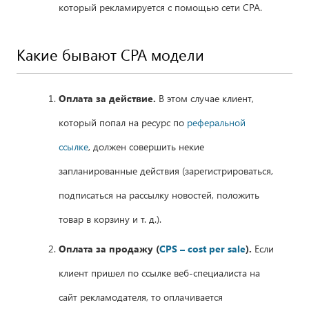
который рекламируется с помощью сети СРА.
Какие бывают СРА модели
Оплата за действие.
В этом случае клиент,
который попал на ресурс по
реферальной
ссылке
, должен совершить некие
запланированные действия (зарегистрироваться,
подписаться на рассылку новостей, положить
товар в корзину и т. д.).
Оплата за продажу (
CPS – cost per sale
).
Если
клиент пришел по ссылке веб-специалиста на
сайт рекламодателя, то оплачивается