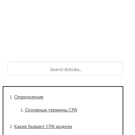
Определение
Основные термины СРА
Какие бывают СРА модели