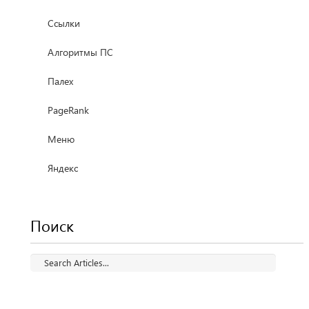
Ссылки
Алгоритмы ПС
Палех
PageRank
Меню
Яндекс
Поиск