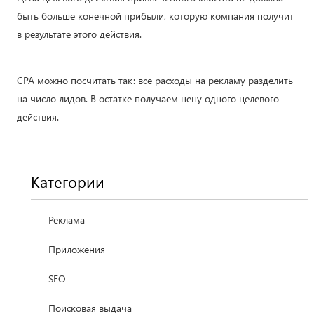
быть больше конечной прибыли, которую компания получит
в результате этого действия.
СРА можно посчитать так: все расходы на рекламу разделить
на число лидов. В остатке получаем цену одного целевого
действия.
Категории
Реклама
Приложения
SEO
Поисковая выдача