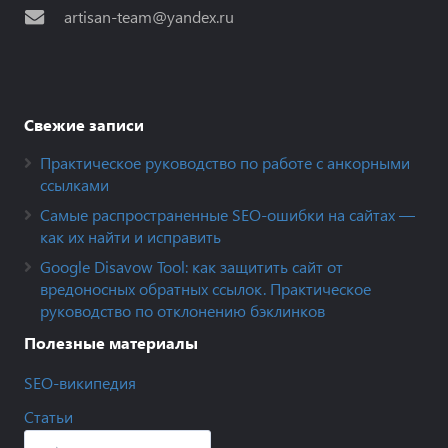
artisan-team@yandex.ru
Свежие записи
Практическое руководство по работе с анкорными
ссылками
Самые распространенные SEO-ошибки на сайтах —
как их найти и исправить
Google Disavow Tool: как защитить сайт от
вредоносных обратных ссылок. Практическое
руководство по отклонению бэклинков
Полезные материалы
SEO-википедия
Статьи