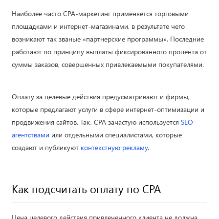
Наиболее часто СРА-маркетинг применяется торговыми
площадками и интернет-магазинами, в результате чего
возникают так званые «партнерские программы». Последние
работают по принципу выплаты фиксированного процента от
суммы заказов, совершенных привлекаемыми покупателями.
Оплату за целевые действия предусматривают и фирмы,
которые предлагают услуги в сфере интернет-оптимизации и
продвижения сайтов. Так, СРА зачастую используется
SEO-
агентствами
или отдельными специалистами, которые
создают и публикуют
контекстную рекламу
.
Как подсчитать оплату по СРА
Цена целевого действия привлеченного клиента не должна