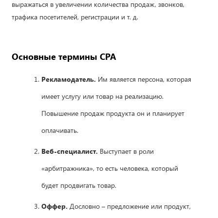
выражаться в увеличении количества продаж, звонков,
трафика посетителей, регистрации и т. д.
Основные термины СРА
Рекламодатель.
Им является персона, которая
имеет услугу или товар на реализацию.
Повышение продаж продукта он и планирует
оплачивать.
Веб-специалист.
Выступает в роли
«арбитражника», то есть человека, который
будет продвигать товар.
Оффер.
Дословно – предложение или продукт,