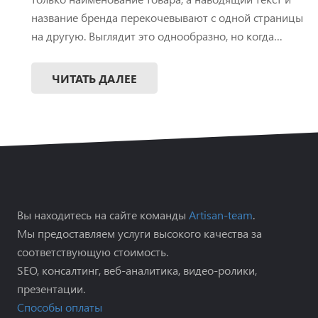
название бренда перекочевывают с одной страницы
на другую. Выглядит это однообразно, но когда…
ЧИТАТЬ ДАЛЕЕ
Вы находитесь на сайте команды
Artisan-team
.
Мы предоставляем услуги высокого качества за
соответствующую стоимость.
SEO, консалтинг, веб-аналитика, видео-ролики,
презентации.
Способы оплаты