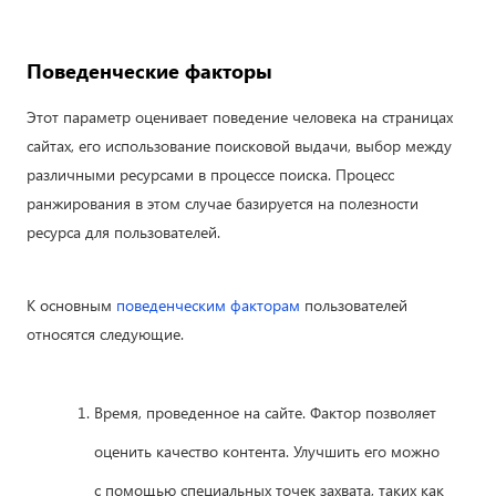
Поведенческие факторы
Этот параметр оценивает поведение человека на страницах
сайтах, его использование поисковой выдачи, выбор между
различными ресурсами в процессе поиска. Процесс
ранжирования в этом случае базируется на полезности
ресурса для пользователей.
К основным
поведенческим факторам
пользователей
относятся следующие.
Время, проведенное на сайте. Фактор позволяет
оценить качество контента. Улучшить его можно
с помощью специальных точек захвата, таких как