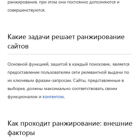
ранжирования, при этом они постоянно дополняются и
совершенствуются.
Какие задачи решает ранжирование
сайтов
Основной функцией, зашитой в каждый поисковик, является
предоставление пользователям сети релевантной выдачи по
их ключевым фразам-запросам. Сайты, представленные в
выборке, должны максимально соответствовать своим
функционалом и
контентом
.
Как проходит ранжирование: внешние
факторы