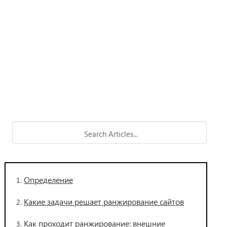
Определение
Какие задачи решает ранжирование сайтов
Как проходит ранжирование: внешние