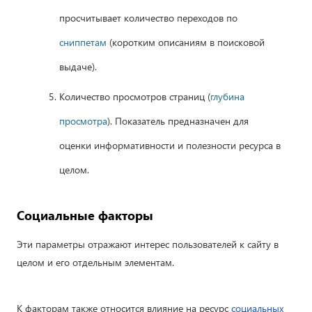
просчитывает количество переходов по
сниппетам
(коротким описаниям в поисковой
выдаче).
Количество просмотров страниц (
глубина
просмотра
). Показатель предназначен для
оценки информативности и полезности ресурса в
целом.
Социальные факторы
Эти параметры отражают интерес пользователей к сайту в
целом и его отдельным элементам.
К факторам также относится влияние на ресурс
социальных