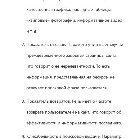
качественная графика, наглядные таблицы,
«хайповые» фотографии, информативное видео
и т. д.
Показатель отказов. Параметр учитывает случаи
преждевременного закрытия страницы сайта,
что говорит о ее нерелевантности. То есть
информация, представленная на ресурсе, не
отвечает поисковой фразе пользователя.
Показатель возвратов. Речь идет о частоте
возврата пользователей на сайт, что говорит об
эффективности и информативности последнего.
Кликабельность в поисковой выдаче. Параметр