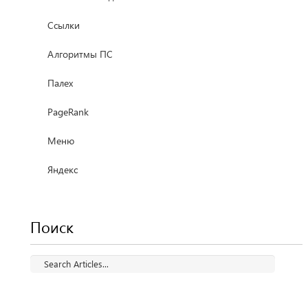
Ссылки
Алгоритмы ПС
Палех
PageRank
Меню
Яндекс
Поиск