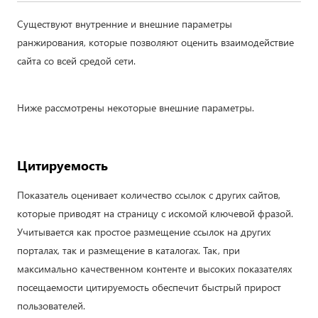
Существуют внутренние и внешние параметры
ранжирования, которые позволяют оценить взаимодействие
сайта со всей средой сети.
Ниже рассмотрены некоторые внешние параметры.
Цитируемость
Показатель оценивает количество ссылок с других сайтов,
которые приводят на страницу с искомой ключевой фразой.
Учитывается как простое размещение ссылок на других
порталах, так и размещение в каталогах. Так, при
максимально качественном контенте и высоких показателях
посещаемости цитируемость обеспечит быстрый прирост
пользователей.