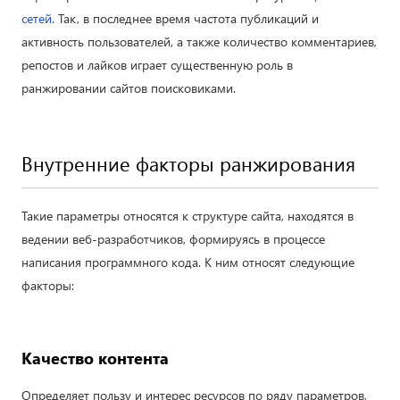
сетей
. Так, в последнее время частота публикаций и
активность пользователей, а также количество комментариев,
репостов и лайков играет существенную роль в
ранжировании сайтов поисковиками.
Внутренние факторы ранжирования
Такие параметры относятся к структуре сайта, находятся в
ведении веб-разработчиков, формируясь в процессе
написания программного кода. К ним относят следующие
факторы:
Качество контента
Определяет пользу и интерес ресурсов по ряду параметров,