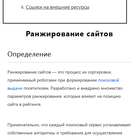
Ссылки на внешние ресурсы
Ранжирование сайтов
Определение
Ранжирование сайтов — это процесс их сортировки,
применяемый роботами при формировании
поисковой
выдачи
посетителям. Разработано и внедрено множество
параметров ранжирования, которые влияют на позицию
сайта в рейтинге.
Примечательно, что каждый поисковый сервис устанавливает
собственные алгоритмы и требования для осуществления