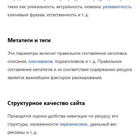
таких как уникальность, актуальность, новизна,
релевантность
ключевым фразам, естественность и т. д.
Метатеги и теги
Эти параметры включат правильное составление заголовка,
описания,
ключевиков
, подзаголовков и т. д. Правильное
составление метатегов и их соответствие содержанию ресурса
является важнейшим фактором ранжирования.
Структурное качество сайта
Проводится оценка удобства навигации по ресурсу, его
структуры, налаженности
перелинковок
, удельный вес
рекламы и т. д.