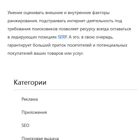
Умение оценивать внешние и внутренние факторы
ранжирования, подстраивать интернет-деятельность под
требования поисковиков позволяет ресурсу всегда оставаться
в лидирующих позициях
SERP
. А это, в свою очередь,
гарантирует больший приток посетителей и потенциальных
покупателей ваших товаров или услуг.
Категории
Реклама
Приложения
SEO
Поисковая выдача