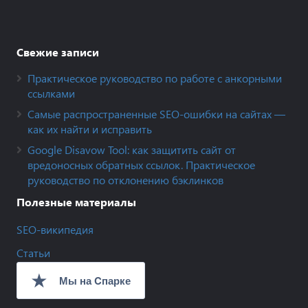
Свежие записи
Практическое руководство по работе с анкорными
ссылками
Самые распространенные SEO-ошибки на сайтах —
как их найти и исправить
Google Disavow Tool: как защитить сайт от
вредоносных обратных ссылок. Практическое
руководство по отклонению бэклинков
Полезные материалы
SEO-википедия
Статьи