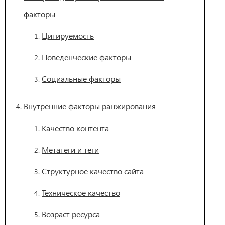
факторы
Цитируемость
Поведенческие факторы
Социальные факторы
Внутренние факторы ранжирования
Качество контента
Метатеги и теги
Структурное качество сайта
Техническое качество
Возраст ресурса