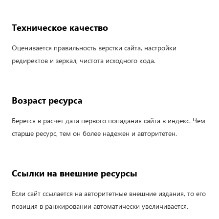
Техническое качество
Оценивается правильность верстки сайта, настройки
редиректов и зеркал, чистота исходного кода.
Возраст ресурса
Берется в расчет дата первого попадания сайта в индекс. Чем
старше ресурс, тем он более надежен и авторитетен.
Ссылки на внешние ресурсы
Если сайт ссылается на авторитетные внешние издания, то его
позиция в ранжировании автоматически увеличивается.