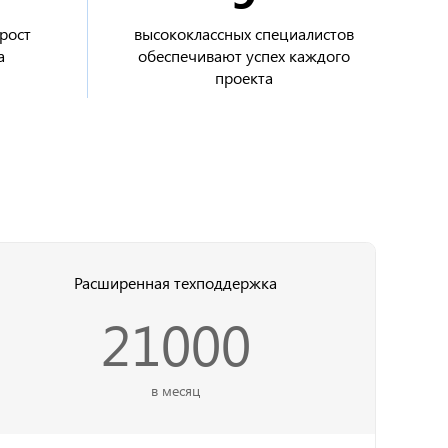
рост
высококлассных специалистов
а
обеспечивают успех каждого
проекта
Расширенная техподдержка
21000
в месяц