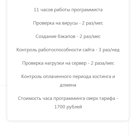
11 часов работы программиста
Проверка на вирусы - 2 раз/мес
Создание бэкапов - 2 раз/мес
Контроль работоспособности сайта - 3 раз/нед
Проверка нагрузки на сервер - 2 раза/мес
Контроль оплаченного периода хостинга и
домена
Стоимость часа программинга сверх тарифа -
1700 рублей