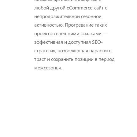
любой другой eCommerce-сайт с
непродолжительной сезонной
активностью. Прогревание таких
проектов внешними ссылками —
эффективная и доступная SEO-
стратегия, позволяющая нарастить
траст и сохранить позиции в период
межсезонья.