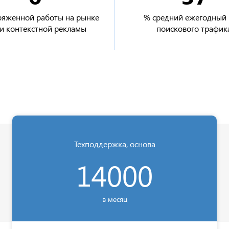
ряженной работы на рынке
% средний ежегодный 
и контекстной рекламы
поискового трафик
Техподдержка, основа
14000
в месяц