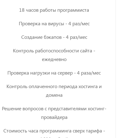
18 часов работы программиста
Проверка на вирусы - 4 раз/мес
Создание бэкапов - 4 раз/мес
Контроль работоспособности сайта -
ежедневно
Проверка нагрузки на сервер - 4 раза/мес
Контроль оплаченного периода хостинга и
домена
Решение вопросов с представителями хостинг-
провайдера
Стоимость часа программинга сверх тарифа -