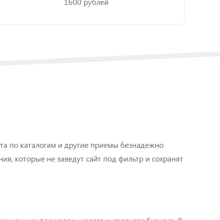
1600 рублей
йта по каталогам и другие приемы безнадежно
я, которые не заведут сайт под фильтр и сохранят