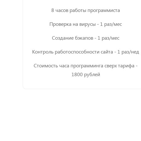
8 часов работы программиста
Проверка на вирусы - 1 раз/мес
Создание бэкапов - 1 раз/мес
Контроль работоспособности сайта - 1 раз/нед
Стоимость часа программинга сверх тарифа -
1800 рублей