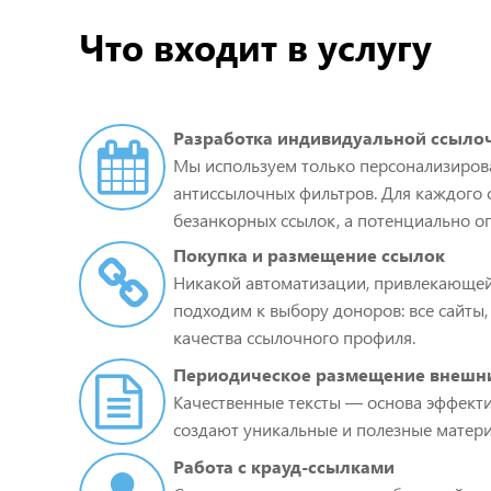
Что входит в услугу
Разработка индивидуальной ссылоч
Мы используем только персонализирова
антиссылочных фильтров. Для каждого 
безанкорных ссылок, а потенциально о
Покупка и размещение ссылок
Никакой автоматизации, привлекающей
подходим к выбору доноров: все сайты,
качества ссылочного профиля.
Периодическое размещение внешни
Качественные тексты — основа эффект
создают уникальные и полезные матери
Работа с крауд-ссылками