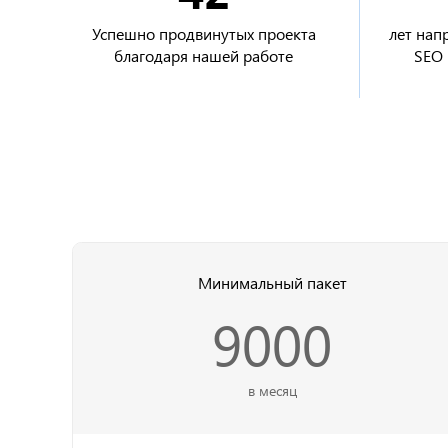
Успешно продвинутых проекта
лет нап
благодаря нашей работе
SEO 
Минимальный пакет
9000
в месяц