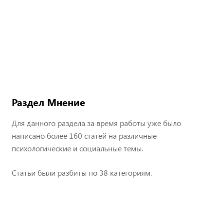
Раздел Мнение
Для данного раздела за время работы уже было
написано более 160 статей на различные
психологические и социальные темы.
Статьи были разбиты по 38 категориям.