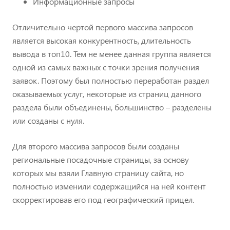
Информационные запросы
Отличительно чертой первого массива запросов
является высокая конкурентность, длительность
вывода в топ10. Тем не менее данная группа является
одной из самых важных с точки зрения получения
заявок. Поэтому был полностью переработан раздел
оказываемых услуг, некоторые из страниц данного
раздела были объединены, большинство – разделены
или созданы с нуля.
Для второго массива запросов были созданы
региональные посадочные страницы, за основу
которых мы взяли Главную страницу сайта, но
полностью изменили содержащийся на ней контент
скорректировав его под географический прицел.