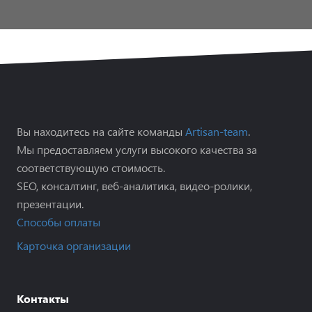
Вы находитесь на сайте команды
Artisan-team
.
Мы предоставляем услуги высокого качества за
соответствующую стоимость.
SEO, консалтинг, веб-аналитика, видео-ролики,
презентации.
Способы оплаты
Карточка организации
Контакты