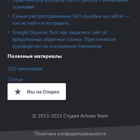
ссылками
Самые распространенные SEO-ошибки на сайтах —
как их найти и исправить
Google Disavow Tool: как защитить сайт от
вредоносных обратных ссылок. Практическое
руководство по отклонению бэклинков
Полезные материалы
SEO-википедия
Статьи
© 2013-2023
Студия Artisan Team
Политика конфиденциальности