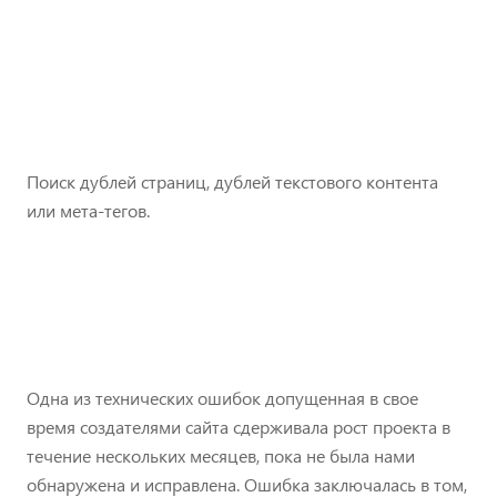
Поиск дублей страниц, дублей текстового контента
или мета-тегов.
Одна из технических ошибок допущенная в свое
время создателями сайта сдерживала рост проекта в
течение нескольких месяцев, пока не была нами
обнаружена и исправлена. Ошибка заключалась в том,