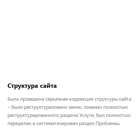
Структура сайта
Была проведена серьезная коррекция структуры сайта
– было реструктуризовано меню, помимо полностью
реструктурированного раздела Услуги, был полностью
переделан и систематизирован раздел Проблемы.