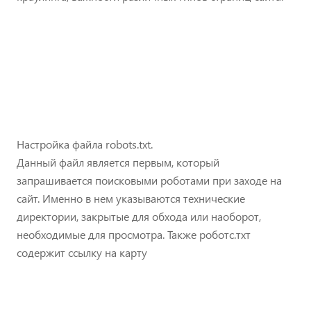
Настройка файла robots.txt.
Данный файл является первым, который
запрашивается поисковыми роботами при заходе на
сайт. Именно в нем указываются технические
директории, закрытые для обхода или наоборот,
необходимые для просмотра. Также роботс.тхт
содержит ссылку на карту