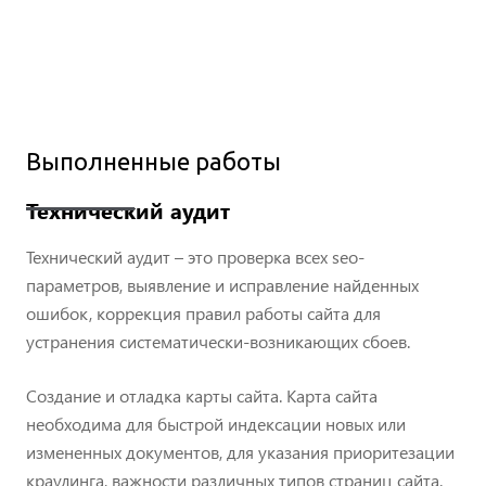
Выполненные работы
Технический аудит
Технический аудит – это проверка всех seo-
параметров, выявление и исправление найденных
ошибок, коррекция правил работы сайта для
устранения систематически-возникающих сбоев.
Создание и отладка карты сайта. Карта сайта
необходима для быстрой индексации новых или
измененных документов, для указания приоритезации
краулинга, важности различных типов страниц сайта.