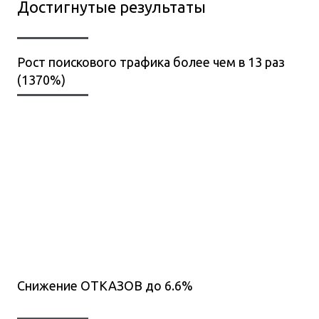
Достигнутые результаты
Рост поискового трафика более чем в 13 раз
(1370%)
Снижение ОТКАЗОВ до 6.6%