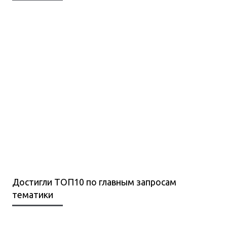
Достигли ТОП10 по главным запросам
тематики