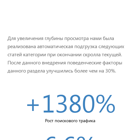
Для увеличения глубины просмотра нами была
реализована автоматическая подгрузка следующих
статей категории при окончании скролла текущей.
После данного внедрения поведенческие факторы
данного раздела улучшились более чем на 30%.
+
1380
%
Рост поискового трафика