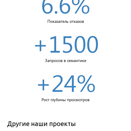
6.6
%
Показатель отказов
+
1500
Запросов в семантике
+
24
%
Рост глубины просмотров
Другие наши проекты