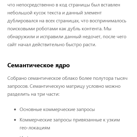
что непосредственно в код страницы был вставлен
небольшой кусок текста и данный элемент
дублировался на всех страницах, что воспринималось
поисковыми роботами как дубль контента. Мы
обнаружили и исправили данный недочет, после чего
сайт начал действительно быстро расти.
Семантическое ядро
Собрано семантическое облако более полутора тысяч
запросов. Семантическую матрицу условно можно
разделить на три части:
Основные коммерческие запросы
Коммерческие запросы привязанные к узким
гео-локациям