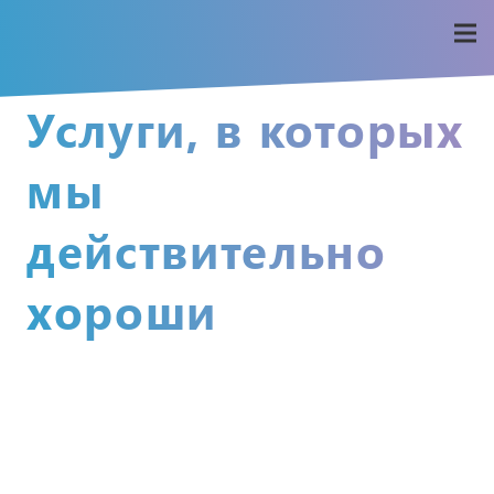
Услуги, в которых
мы
действительно
хороши