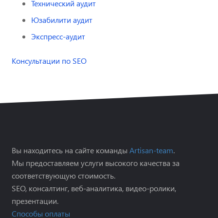
Технический аудит
Юзабилити аудит
Экспресс-аудит
Консультации по SEO
Вы находитесь на сайте команды
Artisan-team
.
Мы предоставляем услуги высокого качества за
соответствующую стоимость.
SEO, консалтинг, веб-аналитика, видео-ролики,
презентации.
Способы оплаты