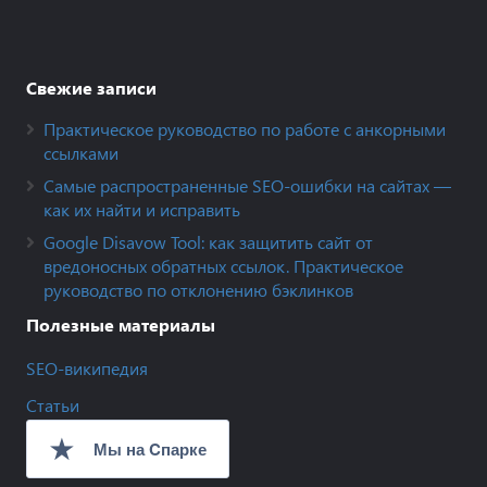
Свежие записи
Практическое руководство по работе с анкорными
ссылками
Самые распространенные SEO-ошибки на сайтах —
как их найти и исправить
Google Disavow Tool: как защитить сайт от
вредоносных обратных ссылок. Практическое
руководство по отклонению бэклинков
Полезные материалы
SEO-википедия
Статьи