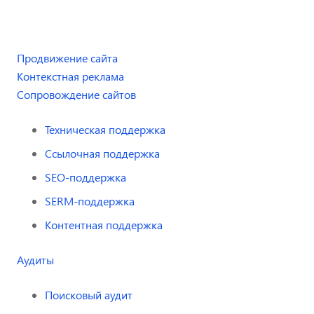
Продвижение сайта
Контекстная реклама
Сопровождение сайтов
Техническая поддержка
Ссылочная поддержка
SEO-поддержка
SERM-поддержка
Контентная поддержка
Аудиты
Поисковый аудит