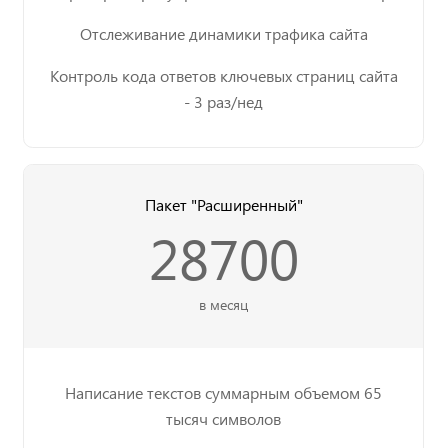
Отслеживание динамики трафика сайта
Контроль кода ответов ключевых страниц сайта
- 3 раз/нед
Пакет "Расширенный"
28700
в месяц
Написание текстов суммарным объемом 65
тысяч символов