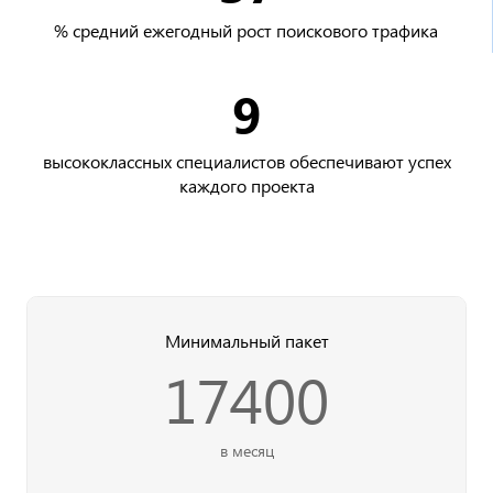
% средний ежегодный рост поискового трафика
9
высококлассных специалистов обеспечивают успех
каждого проекта
Минимальный пакет
17400
в месяц