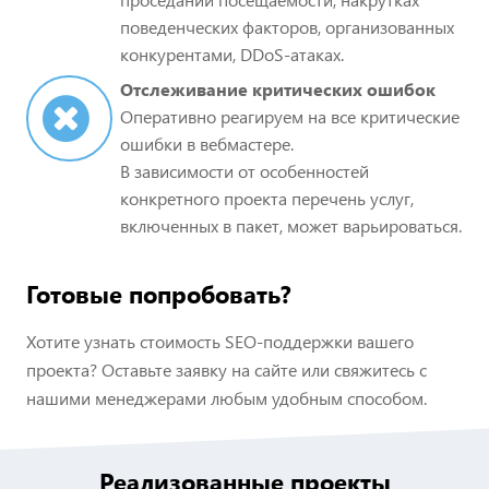
поведенческих факторов, организованных
конкурентами, DDoS-атаках.
Отслеживание критических ошибок
Оперативно реагируем на все критические
ошибки в вебмастере.
В зависимости от особенностей
конкретного проекта перечень услуг,
включенных в пакет, может варьироваться.
Готовые попробовать?
Хотите узнать стоимость SEO-поддержки вашего
проекта? Оставьте заявку на сайте или свяжитесь с
нашими менеджерами любым удобным способом.
Реализованные проекты