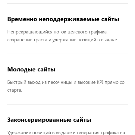
Временно неподдерживаемые сайты
Непрекращающийся поток целевого трафика,
сохранение траста и удержание позиций в выдаче.
Молодые сайты
Быстрый выход из песочницы и высокие KPI прямо со
старта.
Законсервированные сайты
Удержание позиций в выдаче и генерация трафика на