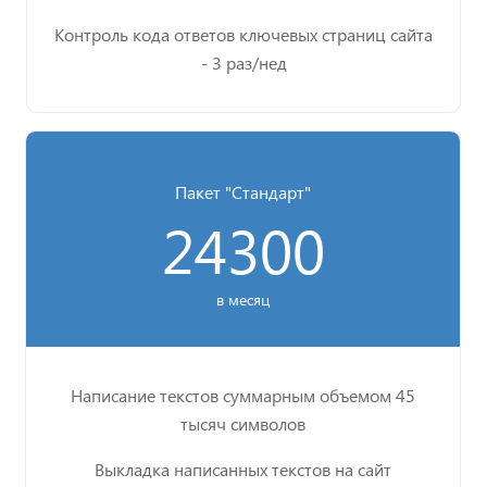
Контроль кода ответов ключевых страниц сайта
- 3 раз/нед
Пакет "Стандарт"
24300
в месяц
Написание текстов суммарным объемом 45
тысяч символов
Выкладка написанных текстов на сайт