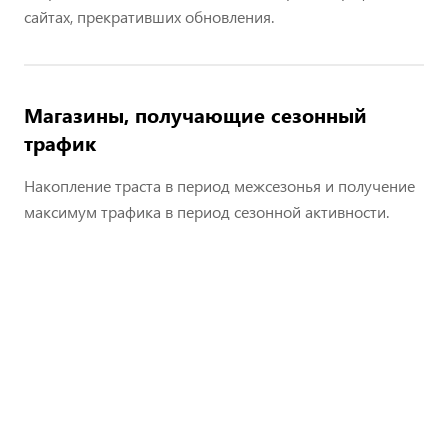
сайтах, прекративших обновления.
Магазины, получающие сезонный
трафик
Накопление траста в период межсезонья и получение
максимум трафика в период сезонной активности.