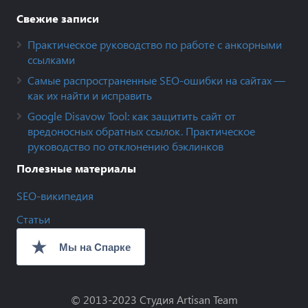
Свежие записи
Практическое руководство по работе с анкорными
ссылками
Самые распространенные SEO-ошибки на сайтах —
как их найти и исправить
Google Disavow Tool: как защитить сайт от
вредоносных обратных ссылок. Практическое
руководство по отклонению бэклинков
Полезные материалы
SEO-википедия
Статьи
© 2013-2023
Студия Artisan Team