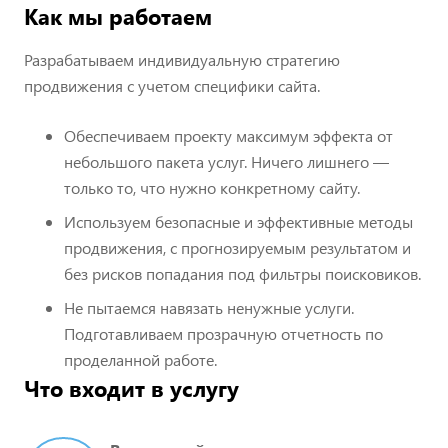
Как мы работаем
Разрабатываем индивидуальную стратегию
продвижения с учетом специфики сайта.
Обеспечиваем проекту максимум эффекта от
небольшого пакета услуг. Ничего лишнего —
только то, что нужно конкретному сайту.
Используем безопасные и эффективные методы
продвижения, с прогнозируемым результатом и
без рисков попадания под фильтры поисковиков.
Не пытаемся навязать ненужные услуги.
Подготавливаем прозрачную отчетность по
проделанной работе.
Что входит в услугу