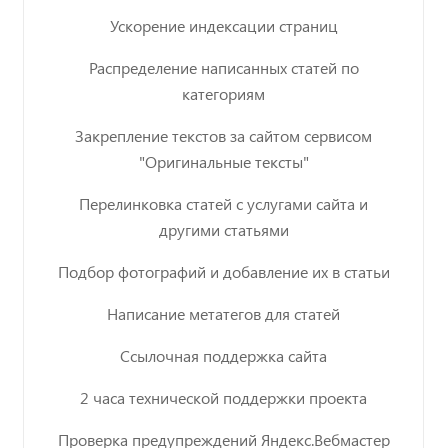
Ускорение индексации страниц
Распределение написанных статей по
категориям
Закрепление текстов за сайтом сервисом
"Оригинальные тексты"
Перелинковка статей с услугами сайта и
другими статьями
Подбор фотографий и добавление их в статьи
Написание метатегов для статей
Ссылочная поддержка сайта
2 часа технической поддержки проекта
Проверка предупреждений Яндекс.Вебмастер