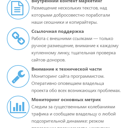
Внутренний контент маркетинг
Размещение нескольких текстов, над
которыми добросовестно поработали
наши сеошники и копирайтеры.
Ссылочная поддержка
Работа с внешними ссылками — только
ручное размещение, внимание к каждому
купленному линку, тщательная проверка
сайтов-доноров.
Внимание к технической части
Мониторинг сайта программистом.
Оперативно оповещаем владельца
проекта обо всех возникающих проблемах.
Мониторинг основных метрик
Следим за существенными колебаниями
трафика и сообщаем владельцу о любой
подозрительной динамике: резком
проседании посещаемости, накрутках