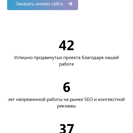
Заказать анализ сайта
42
Успешно продвинутых проекта благодаря нашей
работе
6
лет напряженной работы на рынке SEO и контекстной
рекламы
37