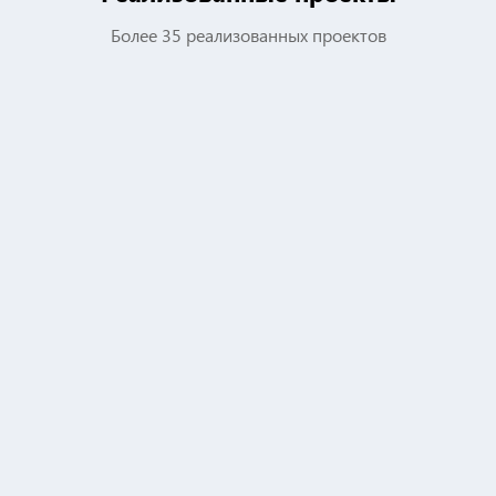
Более 35 реализованных проектов