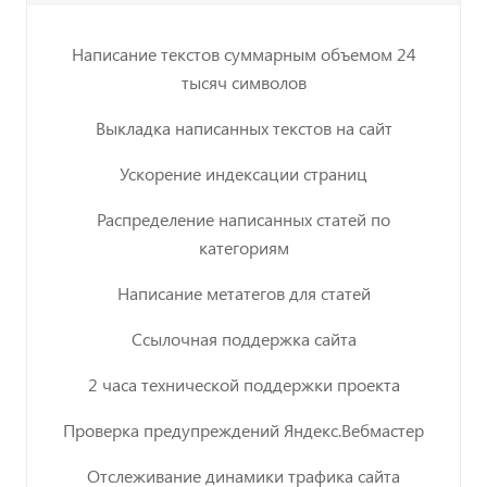
Написание текстов суммарным объемом 24
тысяч символов
Выкладка написанных текстов на сайт
Ускорение индексации страниц
Распределение написанных статей по
категориям
Написание метатегов для статей
Ссылочная поддержка сайта
2 часа технической поддержки проекта
Проверка предупреждений Яндекс.Вебмастер
Отслеживание динамики трафика сайта