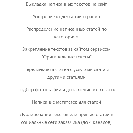
Выкладка написанных текстов на сайт
Ускорение индексации страниц
Распределение написанных статей по
категориям
Закрепление текстов за сайтом сервисом
"Оригинальные тексты"
Перелинковка статей с услугами сайта и
другими статьями
Подбор фотографий и добавление их в статьи
Написание метатегов для статей
Дублирование текстов или превью статей в
социальные сети заказчика (до 4 каналов)