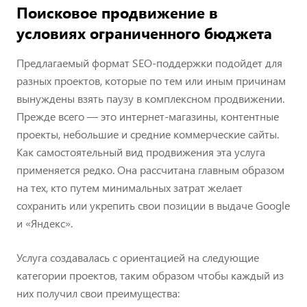
Поисковое продвижение в
условиях ограниченного бюджета
Предлагаемый формат SEO-поддержки подойдет для
разных проектов, которые по тем или иным причинам
вынуждены взять паузу в комплексном продвижении.
Прежде всего — это интернет-магазины, контентные
проекты, небольшие и средние коммерческие сайты.
Как самостоятельный вид продвижения эта услуга
применяется редко. Она рассчитана главным образом
на тех, кто путем минимальных затрат желает
сохранить или укрепить свои позиции в выдаче Google
и «Яндекс».
Услуга создавалась с ориентацией на следующие
категории проектов, таким образом чтобы каждый из
них получил свои преимущества: