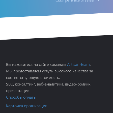
Вы находитесь на сайте команды
Artisan-team
.
Мы предоставляем услуги высокого качества за
соответствующую стоимость.
SEO, консалтинг, веб-аналитика, видео-ролики,
презентации.
Способы оплаты
Карточка организации