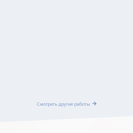
Смотреть другие работы