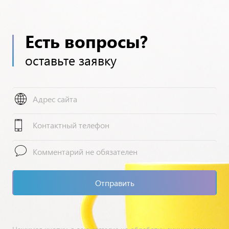
Есть вопросы?
оставьте заявку