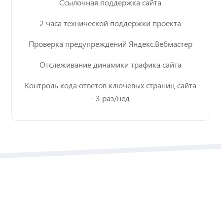
Ссылочная поддержка сайта
2 часа технической поддержки проекта
Проверка предупреждений Яндекс.Вебмастер
Отслеживание динамики трафика сайта
Контроль кода ответов ключевых страниц сайта
- 3 раз/нед