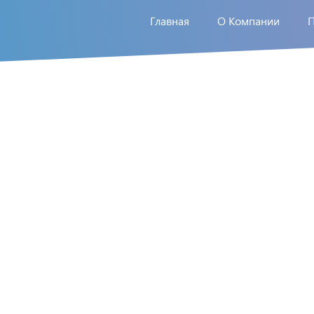
Главная
О Компании