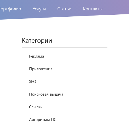
Портфолио
Услуги
Статьи
Контакты
Категории
Реклама
Приложения
SEO
Поисковая выдача
Ссылки
Алгоритмы ПС