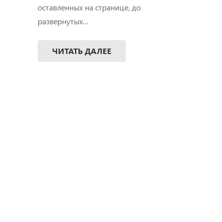
оставленных на странице, до
развернутых…
ЧИТАТЬ ДАЛЕЕ