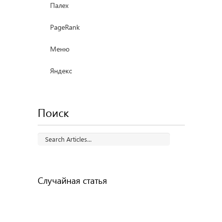
Палех
PageRank
Меню
Яндекс
Поиск
Случайная статья