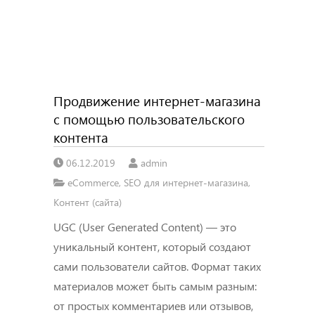
Продвижение интернет-магазина
с помощью пользовательского
контента
06.12.2019
admin
eCommerce
,
SEO для интернет-магазина
,
Контент (сайта)
UGC (User Generated Content) — это
уникальный контент, который создают
сами пользователи сайтов. Формат таких
материалов может быть самым разным:
от простых комментариев или отзывов,