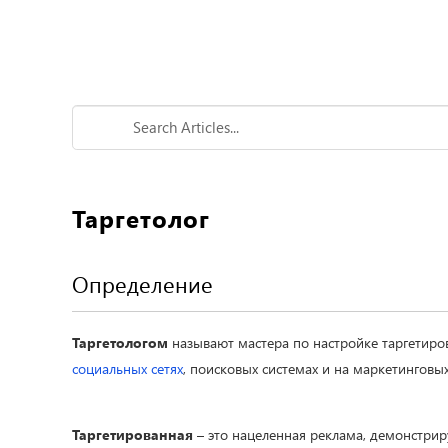
Таргетолог
Определение
Таргетологом
называют мастера по настройке таргетиро
социальных сетях
, поисковых системах и на маркетинговы
Таргетированная
– это нацеленная реклама, демонстрир