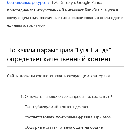
бесполезных ресурсов
. В 2015 году к Google Panda
присоединился искусственный интеллект RankBrain, а уже в
следующем году различные типы ранжирования стали одним
единым алгоритмом.
По каким параметрам “Гугл Панда”
определяет качественный контент
Сайты должны соответствовать следующим критериям.
Отвечать на ключевые запросы пользователей.
Так, публикуемый контент должен
соответствовать поисковым фразам. При этом
обширные статьи, отвечающие на общие