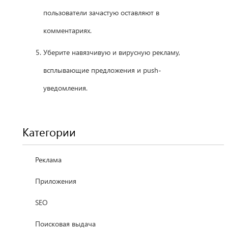
пользователи зачастую оставляют в
комментариях.
Уберите навязчивую и вирусную рекламу,
всплывающие предложения и push-
уведомления.
Категории
Реклама
Приложения
SEO
Поисковая выдача