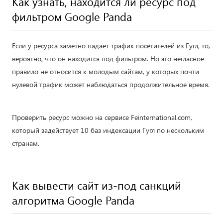
Как узнать, находится ли ресурс под
фильтром Google Panda
Если у ресурса заметно падает трафик посетителей из Гугл, то,
вероятно, что он находится под фильтром. Но это негласное
правило не относится к молодым сайтам, у которых почти
нулевой трафик может наблюдаться продолжительное время.
Проверить ресурс можно на сервисе Feinternational.com,
который задействует 10 баз индексации Гугл по нескольким
странам.
Как вывести сайт из-под санкций
алгоритма Google Panda