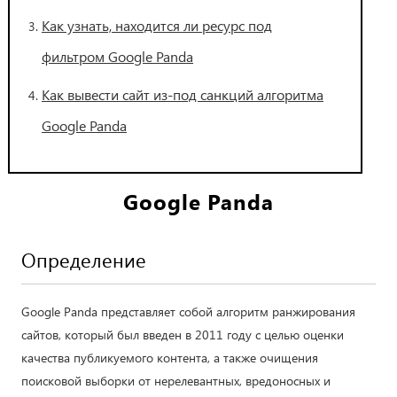
Как узнать, находится ли ресурс под
фильтром Google Panda
Как вывести сайт из-под санкций алгоритма
Google Panda
Google Panda
Определение
Google Panda представляет собой алгоритм ранжирования
сайтов, который был введен в 2011 году с целью оценки
качества публикуемого контента, а также очищения
поисковой выборки от нерелевантных, вредоносных и