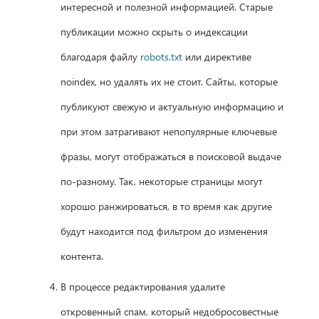
интересной и полезной информацией. Старые
публикации можно скрыть о индексации
благодаря файлу
robots.txt
или директиве
noindex, но удалять их не стоит. Сайты, которые
публикуют свежую и актуальную информацию и
при этом затрагивают непопулярные ключевые
фразы, могут отображаться в поисковой выдаче
по-разному. Так, некоторые страницы могут
хорошо ранжироваться, в то время как другие
будут находится под фильтром до изменения
контента.
В процессе редактирования удалите
откровенный спам, который недобросовестные