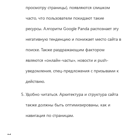
просмотру страницы), появляются слишком
часто, что пользователи покидают такие
ресурсы. Алгоритм Google Panda распознает эту
негативную тенденцию и понижает место сайта в
поиске. Также раздражающим фактором
являются «онлайн-часты», новости и push-
уведомления, спец-предложения с призывами к
действию.
Удобно читаться. Архитектура и структура сайта
также должны быть оптимизированы, как и
навигация по страницам.