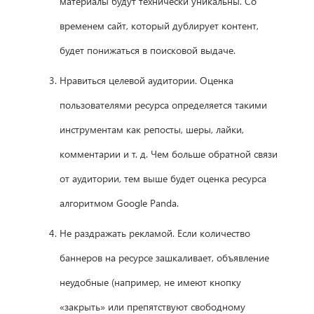
материалы будут технически уникальны. Со
временем сайт, который дублирует контент,
будет понижаться в поисковой выдаче.
Нравиться целевой аудитории. Оценка
пользователями ресурса определяется такими
инструментам как репосты, шеры, лайки,
комментарии и т. д. Чем больше обратной связи
от аудитории, тем выше будет оценка ресурса
алгоритмом Google Panda.
Не раздражать рекламой. Если количество
баннеров на ресурсе зашкаливает, объявление
неудобные (например, не имеют кнопку
«закрыть» или препятствуют свободному