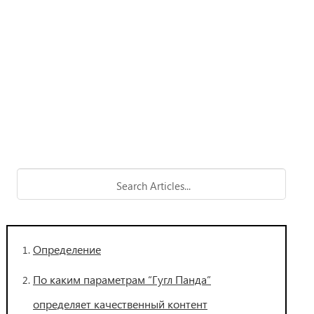
Определение
По каким параметрам “Гугл Панда”
определяет качественный контент