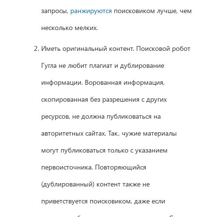
запросы,
ранжируются
поисковиком лучше, чем
несколько мелких.
Иметь оригинальный контент. Поисковой робот
Гугла не любит плагиат и дублирование
информации. Ворованная информация,
скопированная без разрешения с других
ресурсов, не должна публиковаться на
авторитетных сайтах. Так, чужие материалы
могут публиковаться только с указанием
первоисточника. Повторяющийся
(дублированный) контент также не
приветствуется поисковиком, даже если