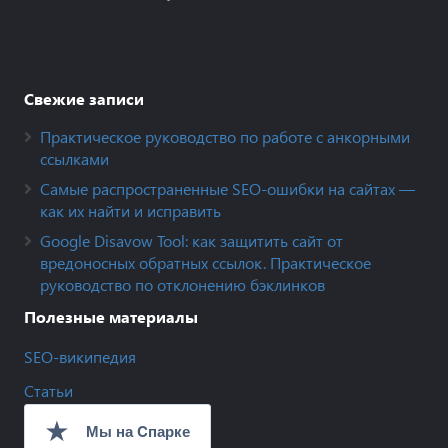
Свежие записи
Практическое руководство по работе с анкорными
ссылками
Самые распространенные SEO-ошибки на сайтах —
как их найти и исправить
Google Disavow Tool: как защитить сайт от
вредоносных обратных ссылок. Практическое
руководство по отклонению бэклинков
Полезные материалы
SEO-википедия
Статьи