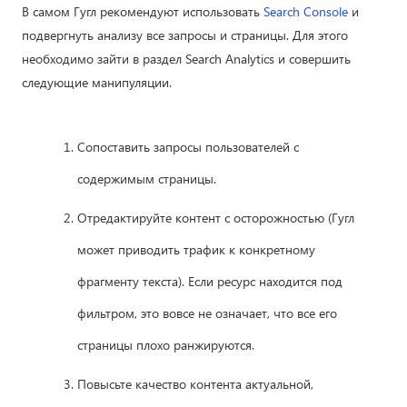
В самом Гугл рекомендуют использовать
Search Console
и
подвергнуть анализу все запросы и страницы. Для этого
необходимо зайти в раздел Search Analytics и совершить
следующие манипуляции.
Сопоставить запросы пользователей с
содержимым страницы.
Отредактируйте контент с осторожностью (Гугл
может приводить трафик к конкретному
фрагменту текста). Если ресурс находится под
фильтром, это вовсе не означает, что все его
страницы плохо ранжируются.
Повысьте качество контента актуальной,