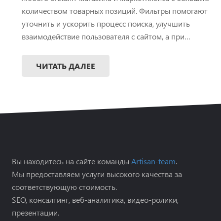
количеством товарных позиций. Фильтры помогают
уточнить и ускорить процесс поиска, улучшить
взаимодействие пользователя с сайтом, а при…
ЧИТАТЬ ДАЛЕЕ
Вы находитесь на сайте команды
Artisan-team
.
Мы предоставляем услуги высокого качества за
соответствующую стоимость.
SEO, консалтинг, веб-аналитика, видео-ролики,
презентации.