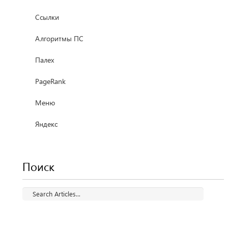
Ссылки
Алгоритмы ПС
Палех
PageRank
Меню
Яндекс
Поиск