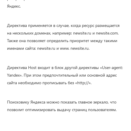
Яндекс.
Директива применяется в случае, когда ресурс размещается
на нескольких доменах, например: newsite.ru и newsite.com.
Также она позволяет определить приоритет между такими
именами сайта: newsite.ru и www. newsite.ru.
Директива Host входит в блок другой директивы «User-agent:
Yandex». При этом предпочтительный или основной адрес
сайта необходимо прописывать без «http://».
Поисковику Яндекса можно показать главное зеркало, что
позволит оптимизировать выдачу страниц пользователям.