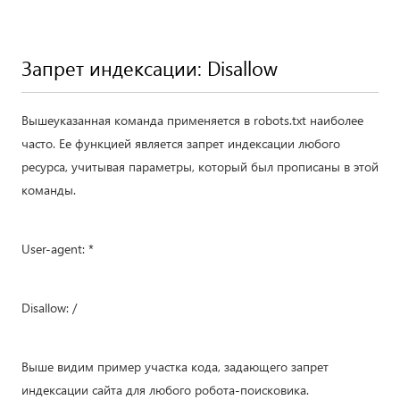
Запрет индексации: Disallow
Вышеуказанная команда применяется в robots.txt наиболее
часто. Ее функцией является запрет индексации любого
ресурса, учитывая параметры, который был прописаны в этой
команды.
User-agent: *
Disallow: /
Выше видим пример участка кода, задающего запрет
индексации сайта для любого робота-поисковика.