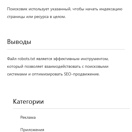
Поисковик использует указанный, чтобы начать индексацию
страницы или ресурса в целом.
Выводы
Файл robots.txt является эффективным инструментом,
который позволяет взаимодействовать с поисковыми
системами и оптимизировать SEO-продвижение.
Категории
Реклама
Приложения