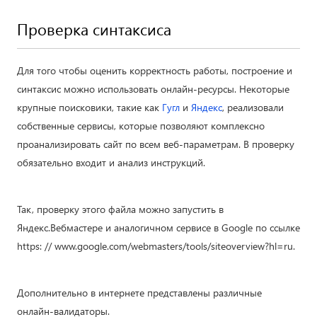
Проверка синтаксиса
Для того чтобы оценить корректность работы, построение и
синтаксис можно использовать онлайн-ресурсы. Некоторые
крупные поисковики, такие как
Гугл
и
Яндекс
, реализовали
собственные сервисы, которые позволяют комплексно
проанализировать сайт по всем веб-параметрам. В проверку
обязательно входит и анализ инструкций.
Так, проверку этого файла можно запустить в
Яндекс.Вебмастере и аналогичном сервисе в Google по ссылке
https: // www.google.com/webmasters/tools/siteoverview?hl=ru.
Дополнительно в интернете представлены различные
онлайн-валидаторы.