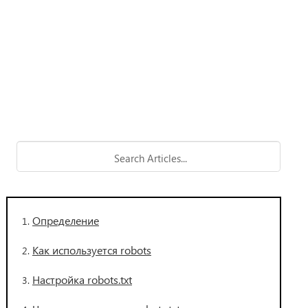
Определение
Как используется robots
Настройка robots.txt