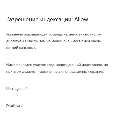
Разрешение индексации: Allow
Указанная разрешающая команда является антагонистом
директивы Disallow. Тем не менее, она имеет с ней очень
схожий синтаксис.
Ниже приведен участок кода, запрещающий индексацию, но
при этом делается исключение для определенных страниц.
User-agent: *
Disallow: /