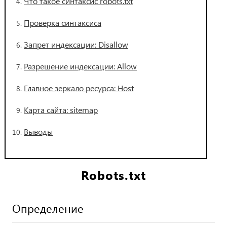
Что такое синтаксис robots.txt
Проверка синтаксиса
Запрет индексации: Disallow
Разрешение индексации: Allow
Главное зеркало ресурса: Host
Карта сайта: sitemap
Выводы
Robots.txt
Определение