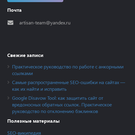
Почта
artisan-team@yandex.ru
Свежие записи
Практическое руководство по работе с анкорными
ссылками
Самые распространенные SEO-ошибки на сайтах —
как их найти и исправить
Google Disavow Tool: как защитить сайт от
вредоносных обратных ссылок. Практическое
руководство по отклонению бэклинков
Полезные материалы
SEO-википедия