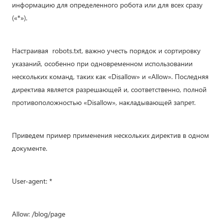
информацию для определенного робота или для всех сразу
(«*»).
Настраивая robots.txt, важно учесть порядок и сортировку
указаний, особенно при одновременном использовании
нескольких команд, таких как «Disallow» и «Allow». Последняя
директива является разрешающей и, соответственно, полной
противоположностью «Disallow», накладывающей запрет.
Приведем пример применения нескольких директив в одном
документе.
User-agent: *
Allow: /blog/page