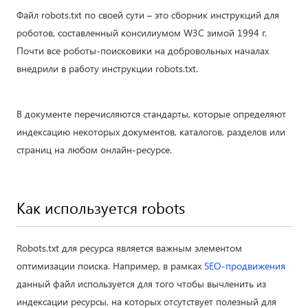
Файл robots.txt по своей сути – это сборник инструкций для
роботов, составленный консилиумом W3C зимой 1994 г.
Почти все роботы-поисковики на добровольных началах
внедрили в работу инструкции robots.txt.
В документе перечисляются стандарты, которые определяют
индексацию некоторых документов, каталогов, разделов или
страниц на любом онлайн-ресурсе.
Как используется robots
Robots.txt для ресурса является важным элементом
оптимизации поиска. Например, в рамках
SEO-продвижения
данный файл используется для того чтобы вычленить из
индексации ресурсы, на которых отсутствует полезный для