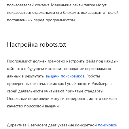
пользователей контент. Маленькие сайты также могут
пользоваться отдельными его блоками, все зависит от целей,
поставленных перед программистом.
Настройка robots.txt
Программист должен грамотно настроить файл под каждый
сайт, что в будущем исключит попадание персональных
данных в результаты
выдачи поисковиков
. Роботы
проверенных систем, таких как Гугл, Яндекс и Рамблер, в
своей деятельности учитывают принятые стандарты.
Остальные поисковики могут игнорировать их, что снижает
качество поисковой выдачи.
Директива User-agent дает указание конкретной
поисковой