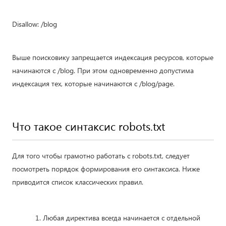
Disallow: /blog
Выше поисковику запрещается индексация ресурсов, которые
начинаются с /blog. При этом одновременно допустима
индексация тех, которые начинаются с /blog/page.
Что такое синтаксис robots.txt
Для того чтобы грамотно работать с robots.txt, следует
посмотреть порядок формирования его синтаксиса. Ниже
приводится список классических правил.
Любая директива всегда начинается с отдельной