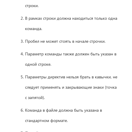
строки.
В рамках строки должна находиться только одна
команда.
Пробел не может стоять в начале строчки.
Параметр команды также должен быть указан в
одной строке.
Параметры директив нельзя брать в кавычки, не
следует применять и закрывающие знаки (точка
с запятой).
Команда в файле должна быть указана в
стандартном формате.