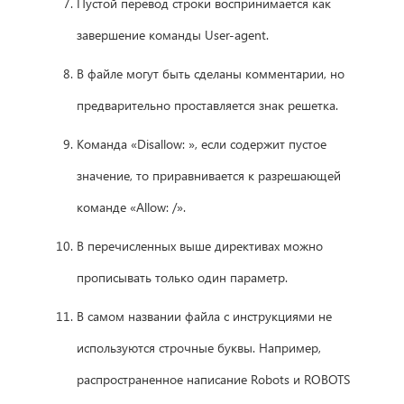
Пустой перевод строки воспринимается как
завершение команды User-agent.
В файле могут быть сделаны комментарии, но
предварительно проставляется знак решетка.
Команда «Disallow: », если содержит пустое
значение, то приравнивается к разрешающей
команде «Allow: /».
В перечисленных выше директивах можно
прописывать только один параметр.
В самом названии файла с инструкциями не
используются строчные буквы. Например,
распространенное написание Robots и ROBOTS