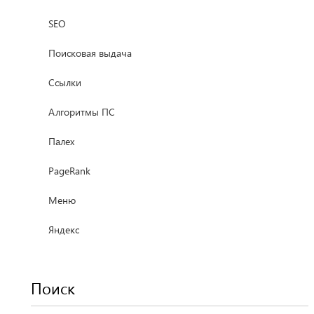
SEO
Поисковая выдача
Ссылки
Алгоритмы ПС
Палех
PageRank
Меню
Яндекс
Поиск