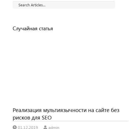
Случайная статья
Реализация мультиязычности на сайте без
рисков для SEO
01.12.2019
admin