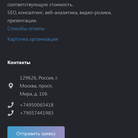
соответствующую стоимость.
SEO, консалтинг, веб-аналитика, видео-ролики,
презентации.
Способы оплаты
Карточка организации
Контакты
129626, Россия, г.
Москва, просп.
Мира, д. 106
+74950065418
+79057441983
Отправить заявку