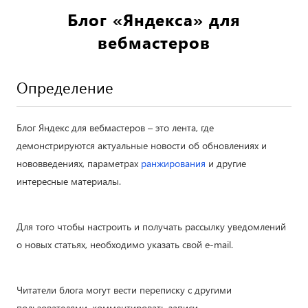
Блог «Яндекса» для
вебмастеров
Определение
Блог Яндекс для вебмастеров – это лента, где
демонстрируются актуальные новости об обновлениях и
нововведениях, параметрах
ранжирования
и другие
интересные материалы.
Для того чтобы настроить и получать рассылку уведомлений
о новых статьях, необходимо указать свой e-mail.
Читатели блога могут вести переписку с другими
пользователями, комментировать записи.