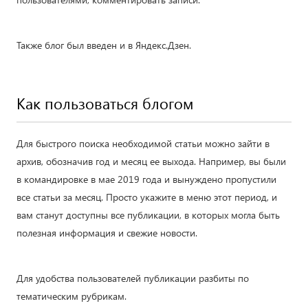
Также блог был введен и в Яндекс.Дзен.
Как пользоваться блогом
Для быстрого поиска необходимой статьи можно зайти в
архив, обозначив год и месяц ее выхода. Например, вы были
в командировке в мае 2019 года и вынуждено пропустили
все статьи за месяц. Просто укажите в меню этот период, и
вам станут доступны все публикации, в которых могла быть
полезная информация и свежие новости.
Для удобства пользователей публикации разбиты по
тематическим рубрикам.