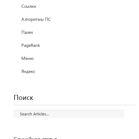
Ссылки
Алгоритмы ПС
Палех
PageRank
Меню
Яндекс
Поиск