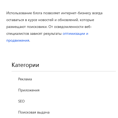
Использование блога позволяет интернет-бизнесу всегда
оставаться в курсе новостей и обновлений, которые
размещают поисковики. От осведомленности веб-
специалистов зависят результаты
оптимизации и
продвижения
.
Категории
Реклама
Приложения
SEO
Поисковая выдача