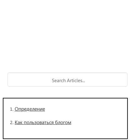
Определение
Как пользоваться блогом