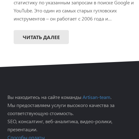
статистику по указанным запросам в поиске Google и
YouTube. Это один из самых старых гугловских
инструментов – он работает с 2006 года и…
ЧИТАТЬ ДАЛЕЕ
Вы находитесь на сайте команды
Artisan-team
.
Мы предоставляем услуги высокого качества за
соответствующую стоимость.
SEO, консалтинг, веб-аналитика, видео-ролики,
презентации.
Способы оплаты