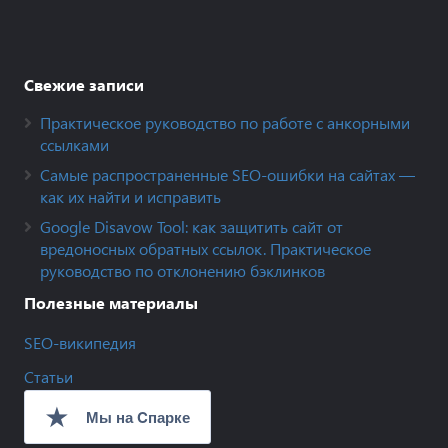
Свежие записи
Практическое руководство по работе с анкорными
ссылками
Самые распространенные SEO-ошибки на сайтах —
как их найти и исправить
Google Disavow Tool: как защитить сайт от
вредоносных обратных ссылок. Практическое
руководство по отклонению бэклинков
Полезные материалы
SEO-википедия
Статьи