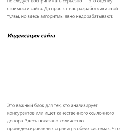
не следует воспринимать серьезно — это оценку
стоимости сайта. Да простят нас разработчики этой
тулзы, но здесь алгоритмы явно недорабатывают.
Индексация сайта
Это важный блок для тех, кто анализирует
конкурентов или ищет качественного ссылочного
донора. Здесь показано количество
проиндексированных страниц в обеих системах. Что