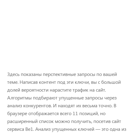
Здесь показаны перспективные запросы по вашей
теме. Написав контент под эти ключи, вы с большой
долей вероятности нарастите трафик на сайт.
Алгоритмы подбирают упущенные запросы через
анализ конкурентов. И находят их весьма точно. В
браузере отображается всего 11 позиций, но
расширенный список можно получить, посетив сайт
сервиса Be1. Анализ упущенных ключей — это одна из