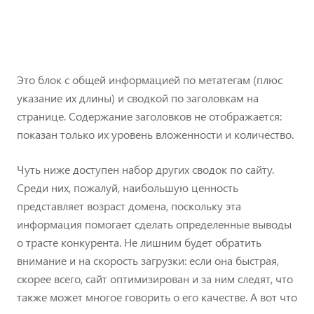
Это блок с общей информацией по метатегам (плюс
указание их длины) и сводкой по заголовкам на
странице. Содержание заголовков не отображается:
показан только их уровень вложенности и количество.
Чуть ниже доступен набор других сводок по сайту.
Среди них, пожалуй, наибольшую ценность
представляет возраст домена, поскольку эта
информация помогает сделать определенные выводы
о трасте конкурента. Не лишним будет обратить
внимание и на скорость загрузки: если она быстрая,
скорее всего, сайт оптимизирован и за ним следят, что
также может многое говорить о его качестве. А вот что