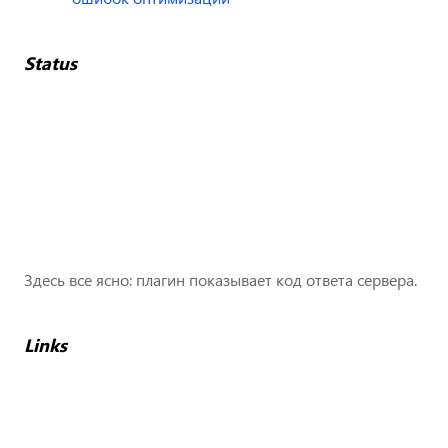
Status
Здесь все ясно: плагин показывает код ответа сервера.
Links