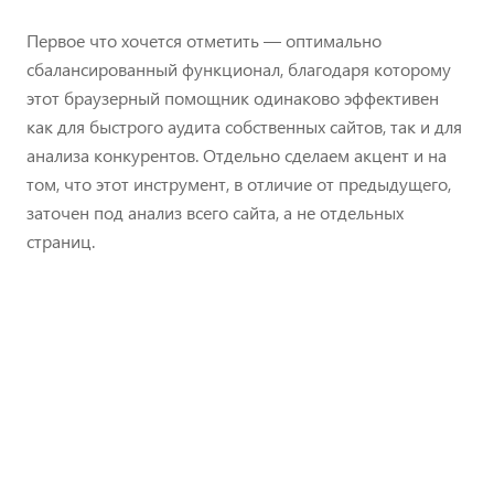
Первое что хочется отметить — оптимально
сбалансированный функционал, благодаря которому
этот браузерный помощник одинаково эффективен
как для быстрого аудита собственных сайтов, так и для
анализа конкурентов. Отдельно сделаем акцент и на
том, что этот инструмент, в отличие от предыдущего,
заточен под анализ всего сайта, а не отдельных
страниц.