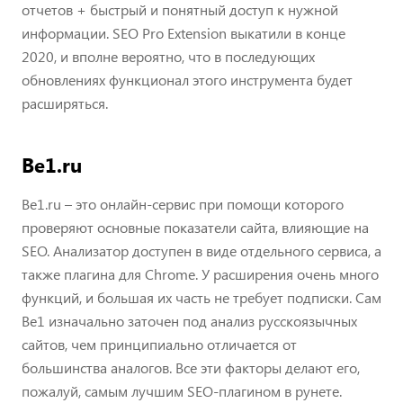
отчетов + быстрый и понятный доступ к нужной
информации. SEO Pro Extension выкатили в конце
2020, и вполне вероятно, что в последующих
обновлениях функционал этого инструмента будет
расширяться.
Be1.ru
Be1.ru – это онлайн-сервис при помощи которого
проверяют основные показатели сайта, влияющие на
SEO. Анализатор доступен в виде отдельного сервиса, а
также плагина для Chrome. У расширения очень много
функций, и большая их часть не требует подписки. Сам
Be1 изначально заточен под анализ русскоязычных
сайтов, чем принципиально отличается от
большинства аналогов. Все эти факторы делают его,
пожалуй, самым лучшим SEO-плагином в рунете.