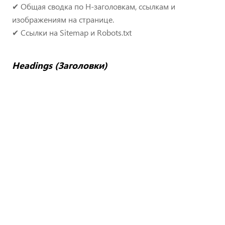
✔ Общая сводка по H-заголовкам, ссылкам и
изображениям на странице.
✔ Ссылки на Sitemap и Robots.txt
Headings (Заголовки)