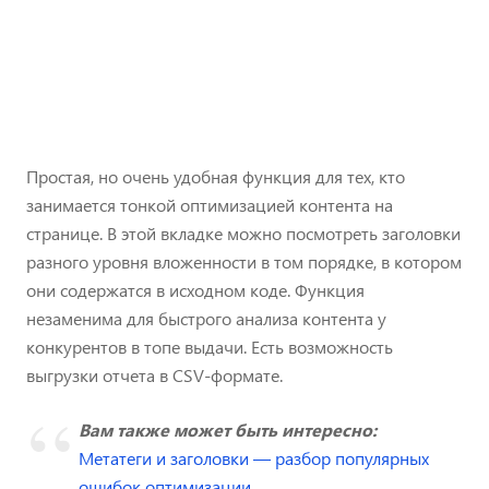
Простая, но очень удобная функция для тех, кто
занимается тонкой оптимизацией контента на
странице. В этой вкладке можно посмотреть заголовки
разного уровня вложенности в том порядке, в котором
они содержатся в исходном коде. Функция
незаменима для быстрого анализа контента у
конкурентов в топе выдачи. Есть возможность
выгрузки отчета в CSV-формате.
Вам также может быть интересно:
Метатеги и заголовки — разбор популярных
ошибок оптимизации