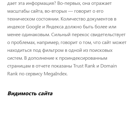
дает эта информация? Во-первых, она отражает
масштабы сайта, во-вторых — говорит о его
техническом состоянии. Количество документов в
индексе Google и Яндекса должно быть более или
менее одинаковым. Сильный перекос свидетельствует
о проблемах, например, говорит о том, что сайт может
находиться под фильтром в одной из поисковых
систем. В дополнение к проиндексированным
страницам в отчете показаны Trust Rank и Domain
Rank по сервису MegaIndex.
Видимость сайта