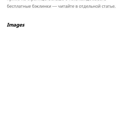
бесплатные бэклинки — читайте в отдельной статье.
Images