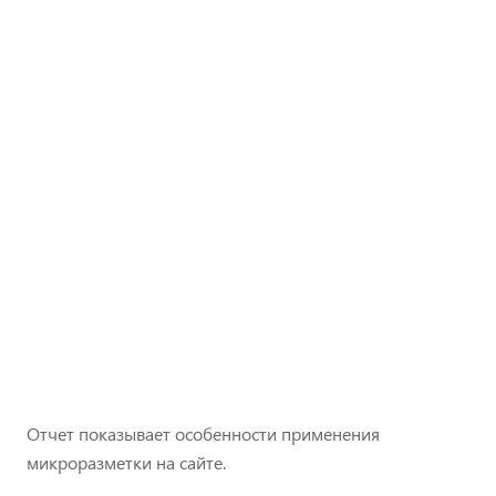
Отчет показывает особенности применения
микроразметки на сайте.