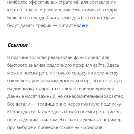
наиболее эффективных стратегий для составления
контент-плана и расширения семантического ядра.
Больше о том, где брать темы для статей, которые
будут давать трафик — читайте
здесь
.
Ссылки
В плагине толково реализован функционал для
быстрого анализа ссылочного профиля сайта. Здесь
можно посмотреть не только сводку по количеству
бэклинков, уникальным доменам и пр., но и взглянуть
на динамику прироста ссылок в течении времени.
Данные носят важный, но ознакомительный характер.
Все детали — традиционно через платную подписку
Мегаиндекса. Также здесь можно посмотреть цифры
по исходящим ссылкам. Это важно делать, например,
при выборе и проверке ссылочных доноров.