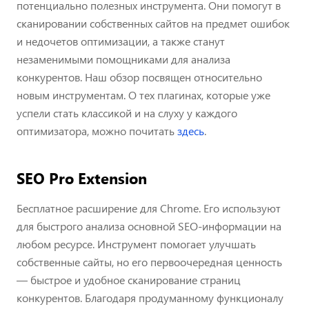
потенциально полезных инструмента. Они помогут в
сканировании собственных сайтов на предмет ошибок
и недочетов оптимизации, а также станут
незаменимыми помощниками для анализа
конкурентов. Наш обзор посвящен относительно
новым инструментам. О тех плагинах, которые уже
успели стать классикой и на слуху у каждого
оптимизатора, можно почитать
здесь
.
SEO Pro Extension
Бесплатное расширение для Chrome. Его используют
для быстрого анализа основной SEO-информации на
любом ресурсе. Инструмент помогает улучшать
собственные сайты, но его первоочередная ценность
— быстрое и удобное сканирование страниц
конкурентов. Благодаря продуманному функционалу