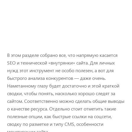
В этом разделе собрано все, что напрямую касается
SEO и технической «внутрянки» сайта. Для личных
нужд этот инструмент не особо полезен, а вот для
быстрого анализа конкурентов — даже очень.
Наметанному глазу будет достаточно и этой краткой
сводки, чтобы понять, насколько хорошо следят за
сайтом. Соответственно можно сделать общие выводы
о качестве ресурса. Отдельно стоит отметить такие
полезные опции, как быстрые ссылки на соцсети,
сводку по разметке и типу CMS, особенности
монетизации сайта.