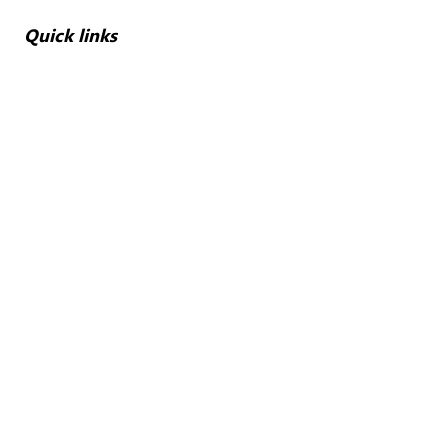
Quick links