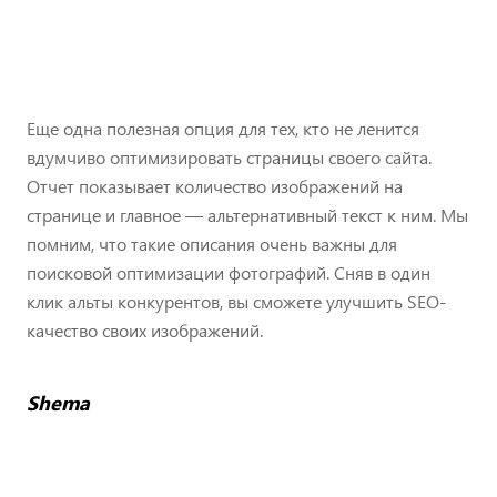
Еще одна полезная опция для тех, кто не ленится
вдумчиво оптимизировать страницы своего сайта.
Отчет показывает количество изображений на
странице и главное — альтернативный текст к ним. Мы
помним, что такие описания очень важны для
поисковой оптимизации фотографий. Сняв в один
клик альты конкурентов, вы сможете улучшить SEO-
качество своих изображений.
Shema