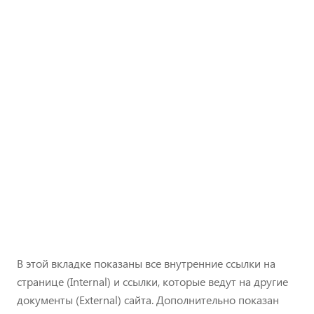
В этой вкладке показаны все внутренние ссылки на
странице (Internal) и ссылки, которые ведут на другие
документы (External) сайта. Дополнительно показан