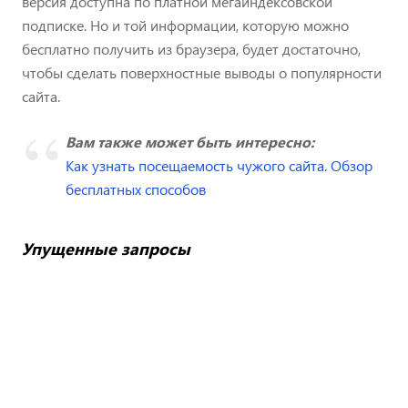
версия доступна по платной мегаиндексовской
подписке. Но и той информации, которую можно
бесплатно получить из браузера, будет достаточно,
чтобы сделать поверхностные выводы о популярности
сайта.
Вам также может быть интересно:
Как узнать посещаемость чужого сайта. Обзор
бесплатных способов
Упущенные запросы