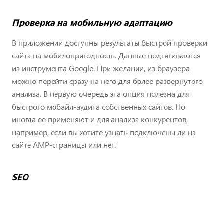
Проверка на мобильную адаптацию
В приложении доступны результаты быстрой проверки
сайта на мобилопригодность. Данные подтягиваются
из инструмента Google. При желании, из браузера
можно перейти сразу на него для более развернутого
анализа. В первую очередь эта опция полезна для
быстрого мобайл-аудита собственных сайтов. Но
иногда ее применяют и для анализа конкурентов,
например, если вы хотите узнать подключены ли на
сайте AMP-страницы или нет.
SEO