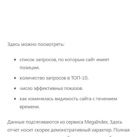
Здесь можно посмотреть:
список запросов, по которым сайт имеет
позиции.
количество запросов в ТОП-10.
число эффективных показов.
как изменялась видимость сайта с течением
времени.
Данные подтягиваются из сервиса MegaIndex. Здесь
отчет носит скорее демонстративный характер. Полная