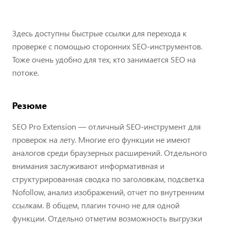
Здесь доступны быстрые ссылки для перехода к
проверке с помощью сторонних SEO-инструментов.
Тоже очень удобно для тех, кто занимается SEO на
потоке.
Резюме
SEO Pro Extension — отличный SEO-инструмент для
проверок на лету. Многие его функции не имеют
аналогов среди браузерных расширений. Отдельного
внимания заслуживают информативная и
структурированная сводка по заголовкам, подсветка
Nofollow, анализ изображений, отчет по внутренним
ссылкам. В общем, плагин точно не для одной
функции. Отдельно отметим возможность выгрузки