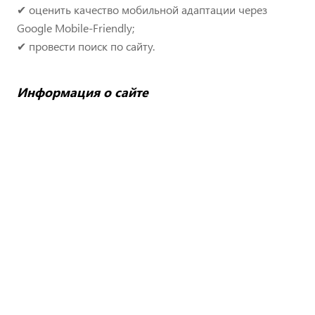
✔ оценить качество мобильной адаптации через
Google Mobile-Friendly;
✔ провести поиск по сайту.
Информация о сайте