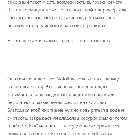
анкорный текст и есть возможность выгрузки отчета.
Эта информация может быть полезной, например, для
того, чтобы подсмотреть, как конкуренты из топа
реализуют перелинковку на своих страницах.
Но все же самая важная здесь — вот эта кнопка:
Она подсвечивает все Nofollow-ссылки на странице
(если такие есть). Это очень удобно для тех, кто
занимается линкбилдингом и ищет площадки для
бесплатного размещения ссылок на свой сайт.
Благодаря этой кнопке не нужно ковыряться в коде и
смотреть, закрывает ли владелец ресурса ссылки тегом
rel=”nofollow” или нет — все удобно отображается
прямо на странице. Больше о том, как добывать