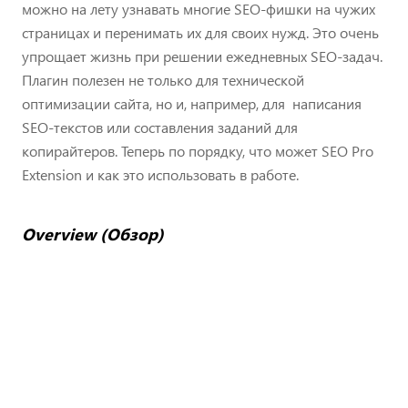
можно на лету узнавать многие SEO-фишки на чужих
страницах и перенимать их для своих нужд. Это очень
упрощает жизнь при решении ежедневных SEO-задач.
Плагин полезен не только для технической
оптимизации сайта, но и, например, для написания
SEO-текстов или составления заданий для
копирайтеров. Теперь по порядку, что может SEO Pro
Extension и как это использовать в работе.
Overview (Обзор)