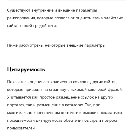
Существуют внутренние и внешние параметры
ранжирования, которые позволяют оценить взаимодействие
сайта со всей средой сети.
Ниже рассмотрены некоторые внешние параметры.
Цитируемость
Показатель оценивает количество ссылок с других сайтов,
которые приводят на страницу с искомой ключевой фразой.
Учитывается как простое размещение ссылок на других
порталах, так и размещение в каталогах. Так, при
максимально качественном контенте и высоких показателях
посещаемости цитируемость обеспечит быстрый прирост
пользователей.