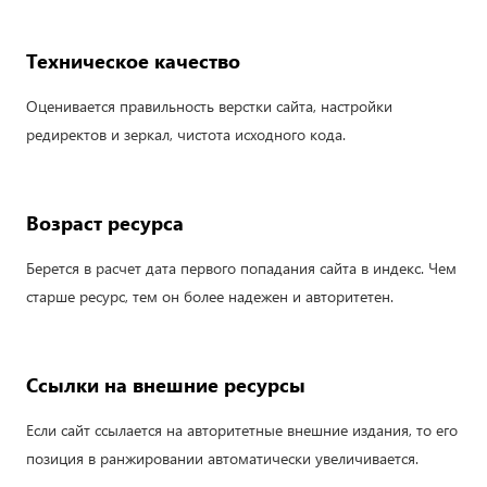
Техническое качество
Оценивается правильность верстки сайта, настройки
редиректов и зеркал, чистота исходного кода.
Возраст ресурса
Берется в расчет дата первого попадания сайта в индекс. Чем
старше ресурс, тем он более надежен и авторитетен.
Ссылки на внешние ресурсы
Если сайт ссылается на авторитетные внешние издания, то его
позиция в ранжировании автоматически увеличивается.