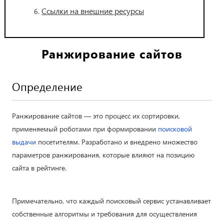
Ссылки на внешние ресурсы
Ранжирование сайтов
Определение
Ранжирование сайтов — это процесс их сортировки,
применяемый роботами при формировании
поисковой
выдачи
посетителям. Разработано и внедрено множество
параметров ранжирования, которые влияют на позицию
сайта в рейтинге.
Примечательно, что каждый поисковый сервис устанавливает
собственные алгоритмы и требования для осуществления