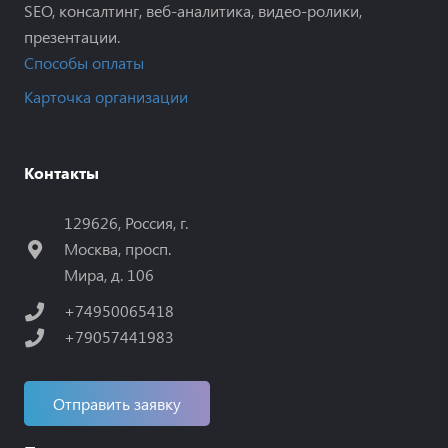
SEO, консалтинг, веб-аналитика, видео-ролики,
презентации.
Способы оплаты
Карточка организации
Контакты
129626, Россия, г.
Москва, просп.
Мира, д. 106
+74950065418
+79057441983
Отправить заявку