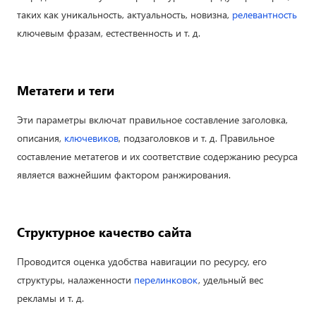
таких как уникальность, актуальность, новизна,
релевантность
ключевым фразам, естественность и т. д.
Метатеги и теги
Эти параметры включат правильное составление заголовка,
описания,
ключевиков
, подзаголовков и т. д. Правильное
составление метатегов и их соответствие содержанию ресурса
является важнейшим фактором ранжирования.
Структурное качество сайта
Проводится оценка удобства навигации по ресурсу, его
структуры, налаженности
перелинковок
, удельный вес
рекламы и т. д.