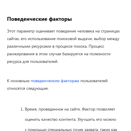
Поведенческие факторы
Этот параметр оценивает поведение человека на страницах
сайтах, его использование поисковой выдачи, выбор между
различными ресурсами в процессе поиска. Процесс
ранжирования в этом случае базируется на полезности
ресурса для пользователей.
К основным
поведенческим факторам
пользователей
относятся следующие.
Время, проведенное на сайте. Фактор позволяет
оценить качество контента. Улучшить его можно
с помощью специальных точек захвата, таких как