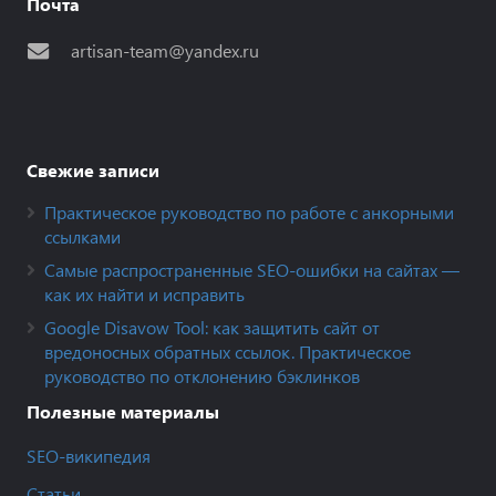
Почта
artisan-team@yandex.ru
Свежие записи
Практическое руководство по работе с анкорными
ссылками
Самые распространенные SEO-ошибки на сайтах —
как их найти и исправить
Google Disavow Tool: как защитить сайт от
вредоносных обратных ссылок. Практическое
руководство по отклонению бэклинков
Полезные материалы
SEO-википедия
Статьи