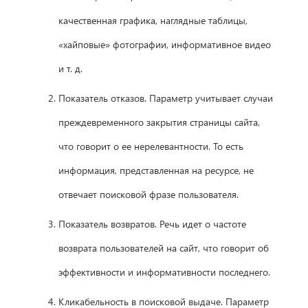
качественная графика, наглядные таблицы,
«хайповые» фотографии, информативное видео
и т. д.
Показатель отказов. Параметр учитывает случаи
преждевременного закрытия страницы сайта,
что говорит о ее нерелевантности. То есть
информация, представленная на ресурсе, не
отвечает поисковой фразе пользователя.
Показатель возвратов. Речь идет о частоте
возврата пользователей на сайт, что говорит об
эффективности и информативности последнего.
Кликабельность в поисковой выдаче. Параметр