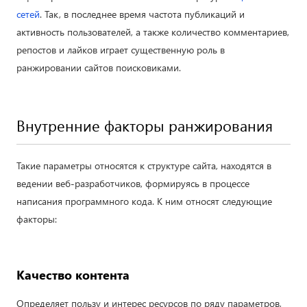
сетей
. Так, в последнее время частота публикаций и
активность пользователей, а также количество комментариев,
репостов и лайков играет существенную роль в
ранжировании сайтов поисковиками.
Внутренние факторы ранжирования
Такие параметры относятся к структуре сайта, находятся в
ведении веб-разработчиков, формируясь в процессе
написания программного кода. К ним относят следующие
факторы:
Качество контента
Определяет пользу и интерес ресурсов по ряду параметров,