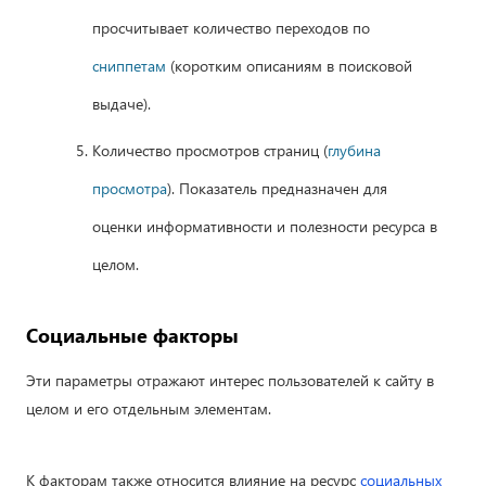
просчитывает количество переходов по
сниппетам
(коротким описаниям в поисковой
выдаче).
Количество просмотров страниц (
глубина
просмотра
). Показатель предназначен для
оценки информативности и полезности ресурса в
целом.
Социальные факторы
Эти параметры отражают интерес пользователей к сайту в
целом и его отдельным элементам.
К факторам также относится влияние на ресурс
социальных