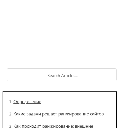
Определение
Какие задачи решает ранжирование сайтов
Как проходит ранжирование: внешние