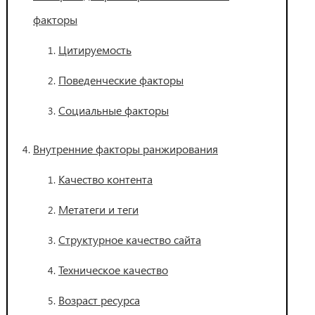
факторы
Цитируемость
Поведенческие факторы
Социальные факторы
Внутренние факторы ранжирования
Качество контента
Метатеги и теги
Структурное качество сайта
Техническое качество
Возраст ресурса