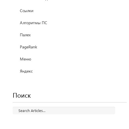
Ссылки
Алгоритмы ПС
Палех
PageRank
Меню
Яндекс
Поиск