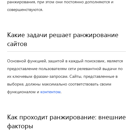
ранжирования, при этом они постоянно дополняются и
совершенствуются.
Какие задачи решает ранжирование
сайтов
Основной функцией, зашитой в каждый поисковик, является
предоставление пользователям сети релевантной выдачи по
их ключевым фразам-запросам. Сайты, представленные в
выборке, должны максимально соответствовать своим
функционалом и
контентом
.
Как проходит ранжирование: внешние
факторы