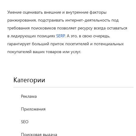
Умение оценивать внешние и внутренние факторы
ранжирования, подстраивать интернет-деятельность под
требования поисковиков позволяет ресурсу всегда оставаться
в лидирующих позициях
SERP
. А это, в свою очередь,
гарантирует больший приток посетителей и потенциальных
покупателей ваших товаров или услуг.
Категории
Реклама
Приложения
SEO
Поисковая выдача