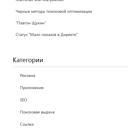
Черные методы поисковой оптимизации
“Платон Щукин”
Статус “Мало показов в Директе”
Категории
Реклама
Приложения
SEO
Поисковая выдача
Ссылки