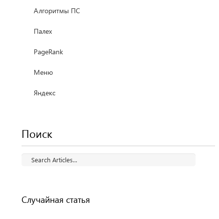
Алгоритмы ПС
Палех
PageRank
Меню
Яндекс
Поиск
Случайная статья