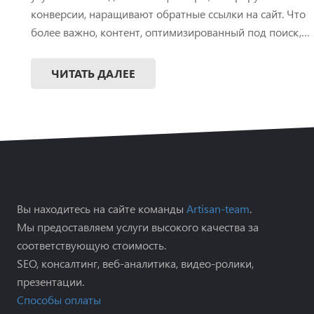
конверсии, наращивают обратные ссылки на сайт. Что
более важно, контент, оптимизированный под поиск,…
ЧИТАТЬ ДАЛЕЕ
Вы находитесь на сайте команды
Artisan-team
.
Мы предоставляем услуги высокого качества за
соответствующую стоимость.
SEO, консалтинг, веб-аналитика, видео-ролики,
презентации.
Способы оплаты