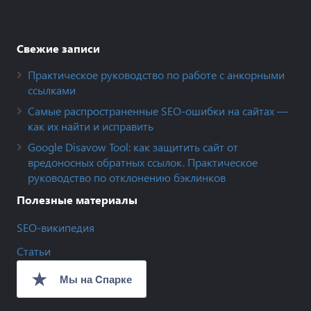
Свежие записи
Практическое руководство по работе с анкорными
ссылками
Самые распространенные SEO-ошибки на сайтах —
как их найти и исправить
Google Disavow Tool: как защитить сайт от
вредоносных обратных ссылок. Практическое
руководство по отклонению бэклинков
Полезные материалы
SEO-википедия
Статьи