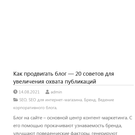
Как продвигать блог — 20 советов для
увеличения охвата публикаций
14.08.2021
admin
SEO
,
SEO для интернет-магазина
,
Бренд
,
Ведение
корпоративного блога
,
Блог на сайте – основной центр контент-маркетинга. С
его помощью прокачивают узнаваемость бренда,
улучшают поведенческие факторы, генерируют