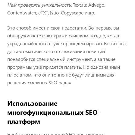
Чем проверять уникальность:
Text.ru; Advego,
Contentwatch, eTXT, Istio, Copyscape и др.
Это способ имеет и свои недостатки. Во-первых, вы
обнаруживаете факт кражи слишком поздно, когда
украденный контент уже проиндексирован. Во-вторых,
для автоматического отслеживания позиций
понадобится специальный инструмент, а за такие
программы уже придется платить. Но однозначный
плюс в том, что они точно не будут лишними для
решения смежных SEO-задач.
Использование
многофункциональных SEO-
платформ
Необходимость в мощном SEO-инструменте