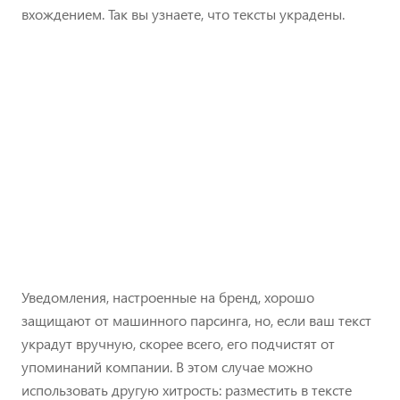
вхождением. Так вы узнаете, что тексты украдены.
Уведомления, настроенные на бренд, хорошо
защищают от машинного парсинга, но, если ваш текст
украдут вручную, скорее всего, его подчистят от
упоминаний компании. В этом случае можно
использовать другую хитрость: разместить в тексте