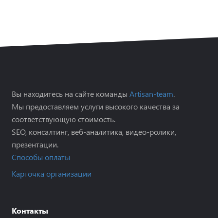
Вы находитесь на сайте команды
Artisan-team
.
Мы предоставляем услуги высокого качества за
соответствующую стоимость.
SEO, консалтинг, веб-аналитика, видео-ролики,
презентации.
Способы оплаты
Карточка организации
Контакты