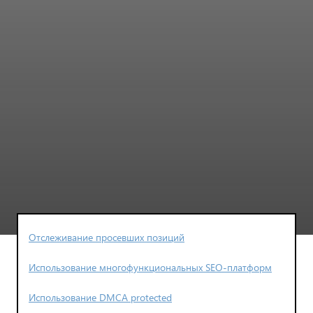
Отслеживание просевших позиций
Использование многофункциональных SEO-платформ
Использование DMCA protected