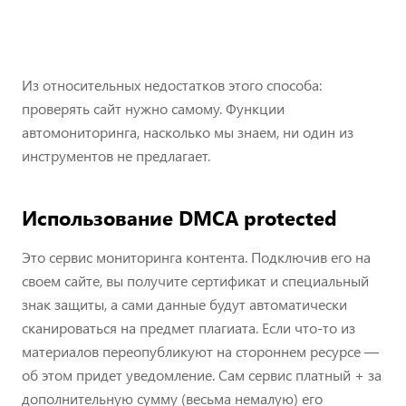
Из относительных недостатков этого способа:
проверять сайт нужно самому. Функции
автомониторинга, насколько мы знаем, ни один из
инструментов не предлагает.
Использование DMCA protected
Это сервис мониторинга контента. Подключив его на
своем сайте, вы получите сертификат и специальный
знак защиты, а сами данные будут автоматически
сканироваться на предмет плагиата. Если что-то из
материалов переопубликуют на стороннем ресурсе —
об этом придет уведомление. Сам сервис платный + за
дополнительную сумму (весьма немалую) его