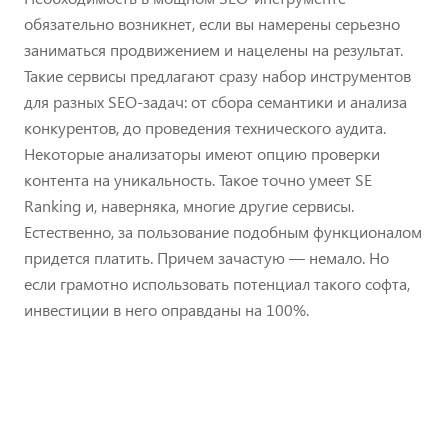
обязательно возникнет, если вы намерены серьезно
заниматься продвижением и нацелены на результат.
Такие сервисы предлагают сразу набор инструментов
для разных SEO-задач: от сбора семантики и анализа
конкурентов, до проведения технического аудита.
Некоторые анализаторы имеют опцию проверки
контента на уникальность. Такое точно умеет SE
Ranking и, наверняка, многие другие сервисы.
Естественно, за пользование подобным функционалом
придется платить. Причем зачастую — немало. Но
если грамотно использовать потенциал такого софта,
инвестиции в него оправданы на 100%.