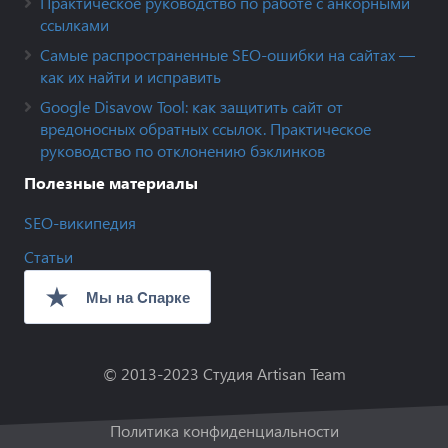
Практическое руководство по работе с анкорными
ссылками
Самые распространенные SEO-ошибки на сайтах —
как их найти и исправить
Google Disavow Tool: как защитить сайт от
вредоносных обратных ссылок. Практическое
руководство по отклонению бэклинков
Полезные материалы
SEO-википедия
Статьи
© 2013-2023
Студия Artisan Team
Политика конфиденциальности