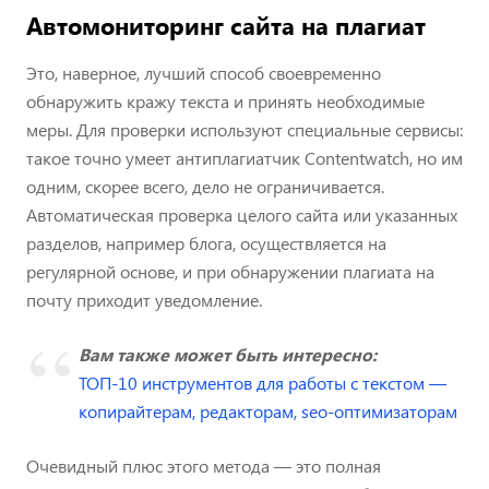
Автомониторинг сайта на плагиат
Это, наверное, лучший способ своевременно
обнаружить кражу текста и принять необходимые
меры. Для проверки используют специальные сервисы:
такое точно умеет антиплагиатчик Contentwatch, но им
одним, скорее всего, дело не ограничивается.
Автоматическая проверка целого сайта или указанных
разделов, например блога, осуществляется на
регулярной основе, и при обнаружении плагиата на
почту приходит уведомление.
Вам также может быть интересно:
ТОП-10 инструментов для работы с текстом —
копирайтерам, редакторам, seo-оптимизаторам
Очевидный плюс этого метода — это полная