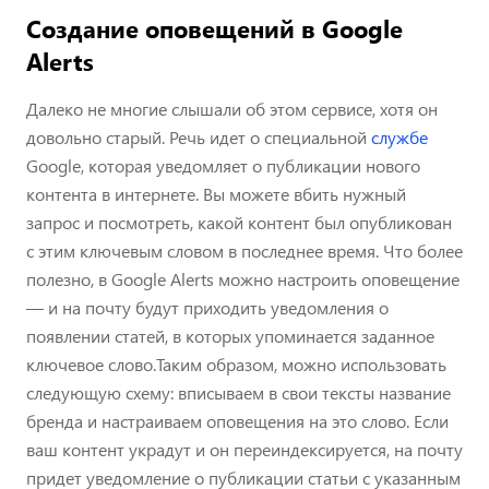
Создание оповещений в Google
Alerts
Далеко не многие слышали об этом сервисе, хотя он
довольно старый. Речь идет о специальной
службе
Google, которая уведомляет о публикации нового
контента в интернете. Вы можете вбить нужный
запрос и посмотреть, какой контент был опубликован
с этим ключевым словом в последнее время. Что более
полезно, в Google Alerts можно настроить оповещение
— и на почту будут приходить уведомления о
появлении статей, в которых упоминается заданное
ключевое слово.Таким образом, можно использовать
следующую схему: вписываем в свои тексты название
бренда и настраиваем оповещения на это слово. Если
ваш контент украдут и он переиндексируется, на почту
придет уведомление о публикации статьи с указанным