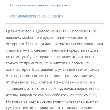
Создание оповещений в Google Alerts
Автомониторинг сайта на плагиат
Кража текстов и другого контента — повсеместное
явление, особенно в русскоязычном сегменте
интернета. Если ваши данные захотят скопировать или
спарсить — это сделают, и никакие средства защиты
не помогут. Существующие решения эффективны
только от примитивных скриптов и неопытных
копипастеров. В остальных случаях все зависит лишь
от того, насколько сильно придется заморочиться,
чтобы увести ваш контент. Немаловажно и то, что,
защищаясь от того же парсинга, велика вероятность,
что вы навредите самому себе (точнее своему SEO).
Именно поэтому в современных контентных войнах
куда важнее не защищаться от копипаста, а уметь