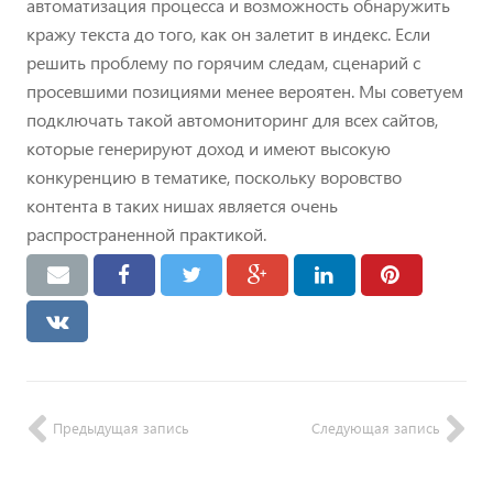
автоматизация процесса и возможность обнаружить
кражу текста до того, как он залетит в индекс. Если
решить проблему по горячим следам, сценарий с
просевшими позициями менее вероятен. Мы советуем
подключать такой автомониторинг для всех сайтов,
которые генерируют доход и имеют высокую
конкуренцию в тематике, поскольку воровство
контента в таких нишах является очень
распространенной практикой.
Предыдущая запись
Следующая запись