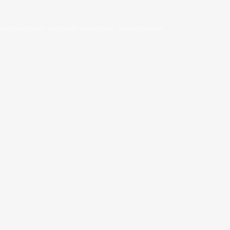
рнет-магазин
,
интернет-маркетинг
,
исследования
,