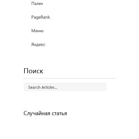
Палех
PageRank
Меню
Яндекс
Поиск
Случайная статья