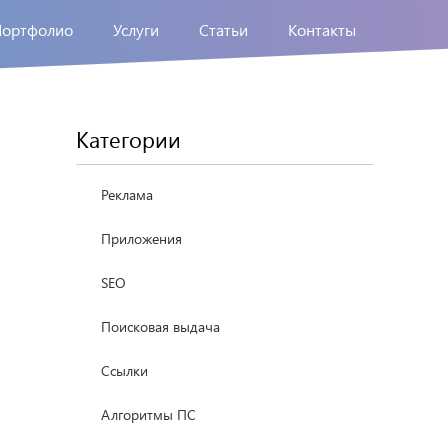
Портфолио
Услуги
Статьи
Контакты
Категории
Реклама
Приложения
SEO
Поисковая выдача
Ссылки
Алгоритмы ПС