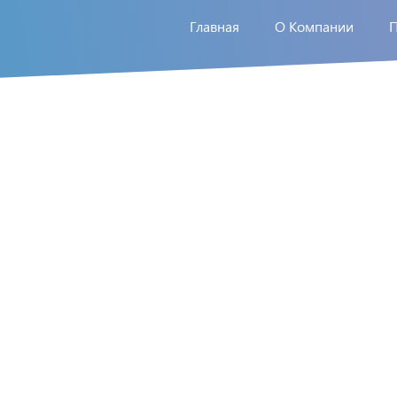
Главная
О Компании