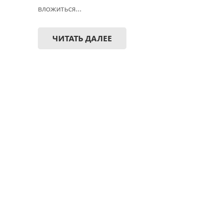
вложиться…
ЧИТАТЬ ДАЛЕЕ