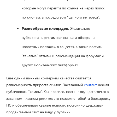
которые могут перейти по ссылке не через поиск
по ключам, а посредством “цепного интереса”.
Разнообразие площадок.
Желательно
публиковать рекламные статьи и обзоры на
новостных порталах, в соцсетях, а также постить
“теневые” отзывы и рекомендации на форумах и
других любительских платформах.
Ещё одним важным критерием качества считается
равномерность прироста ссылок. Заказанный
контент
нельзя
публиковать “комом”. Как правило, постинг осуществляется в
заданном плавном режиме: это позволяет обойти блокировку
ПС и обеспечивает свежие новости, постоянно удерживая
продвигаемый сайт на виду у публики.