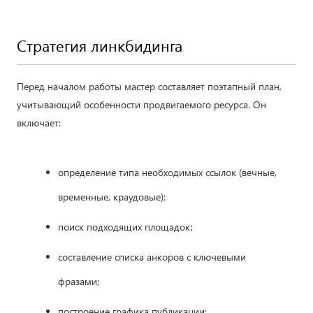
Стратегия линкбидинга
Перед началом работы мастер составляет поэтапный план,
учитывающий особенности продвигаемого ресурса. Он
включает:
определение типа необходимых ссылок (вечные,
временные, краудовые);
поиск подходящих площадок;
составление списка анкоров с ключевыми
фразами;
построение графика публикации;