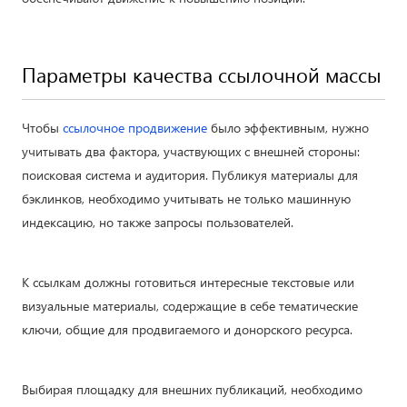
Параметры качества ссылочной массы
Чтобы
ссылочное продвижение
было эффективным, нужно
учитывать два фактора, участвующих с внешней стороны:
поисковая система и аудитория. Публикуя материалы для
бэклинков, необходимо учитывать не только машинную
индексацию, но также запросы пользователей.
К ссылкам должны готовиться интересные текстовые или
визуальные материалы, содержащие в себе тематические
ключи, общие для продвигаемого и донорского ресурса.
Выбирая площадку для внешних публикаций, необходимо