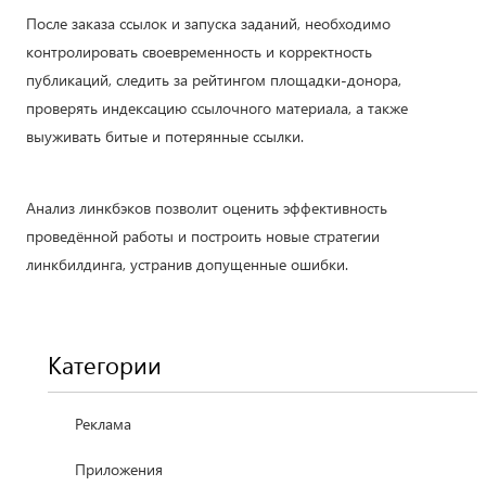
После заказа ссылок и запуска заданий, необходимо
контролировать своевременность и корректность
публикаций, следить за рейтингом площадки-донора,
проверять индексацию ссылочного материала, а также
выуживать битые и потерянные ссылки.
Анализ линкбэков позволит оценить эффективность
проведённой работы и построить новые стратегии
линкбилдинга, устранив допущенные ошибки.
Категории
Реклама
Приложения