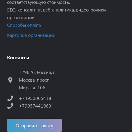
соответствующую стоимость.
SEO, консалтинг, веб-аналитика, видео-ролики,
презентации.
Способы оплаты
Карточка организации
Контакты
129626, Россия, г.
Москва, просп.
Мира, д. 106
+74950065418
+79057441983
Отправить заявку