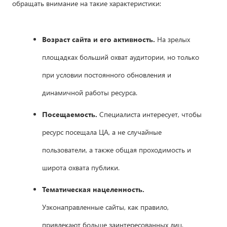
обращать внимание на такие характеристики:
Возраст сайта и его активность.
На зрелых
площадках больший охват аудитории, но только
при условии постоянного обновления и
динамичной работы ресурса.
Посещаемость.
Специалиста интересует, чтобы
ресурс посещала ЦА, а не случайные
пользователи, а также общая проходимость и
широта охвата публики.
Тематическая нацеленность.
Узконаправленные сайты, как правило,
привлекают больше заинтересованных лиц,