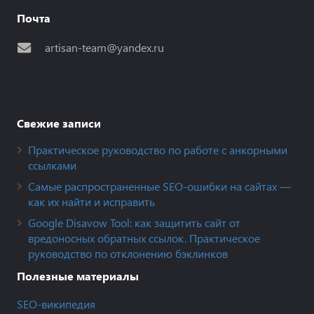
Почта
artisan-team@yandex.ru
Свежие записи
Практическое руководство по работе с анкорными
ссылками
Самые распространенные SEO-ошибки на сайтах —
как их найти и исправить
Google Disavow Tool: как защитить сайт от
вредоносных обратных ссылок. Практическое
руководство по отклонению бэклинков
Полезные материалы
SEO-википедия