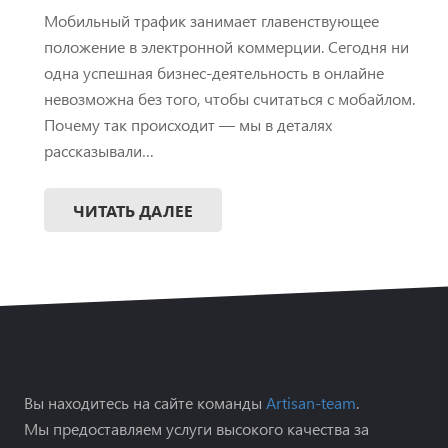
Мобильный трафик занимает главенствующее
положение в электронной коммерции. Сегодня ни
одна успешная бизнес-деятельность в онлайне
невозможна без того, чтобы считаться с мобайлом.
Почему так происходит — мы в деталях
рассказывали…
ЧИТАТЬ ДАЛЕЕ
Вы находитесь на сайте команды
Artisan-team
.
Мы предоставляем услуги высокого качества за