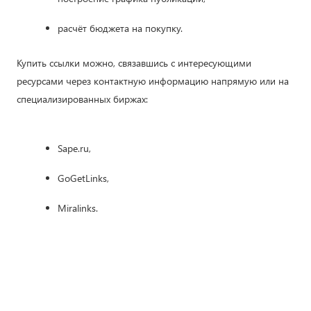
расчёт бюджета на покупку.
Купить ссылки можно, связавшись с интересующими
ресурсами через контактную информацию напрямую или на
специализированных биржах:
Sape.ru,
GoGetLinks,
Miralinks.