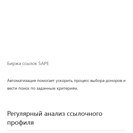
Биржа ссылок SAPE
Автоматизация помогает ускорить процесс выбора доноров и
вести поиск по заданным критериям.
Регулярный анализ ссылочного
профиля