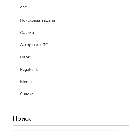
SEO
Поисковая выдача
Ссылки
Алгоритмы ПС
Палех
PageRank
Меню
Яндекс
Поиск