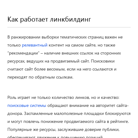
Как работает линкбилдинг
В ранжировании выборки тематических страниц важен не
только
релевантный
контент на самом сайте, но также
“рекомендации” – наличие внешних ссылок на сторонних
ресурсах, ведущих на продвигаемый сайт. Поисковики
считают сайт более весомым, если на него ссылаются и
переходят по обратным ссылкам.
Роль играет не только количество линков, но и качество:
поисковые системы
обращают внимание на авторитет сайта-
донора. Заспамленные малополезные площадки блокируются
и могут повлечь понижение продвигаемого сайта в рейтинге.
Популярные же ресурсы, заслужившие доверие публики,
обеспечивают движение к повышению позиций.