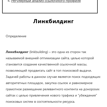
Регулярный анализ ссылочного профиля
Линкбилдинг
Определение
Линкбилдинг
(linkbuilding) – это одна из сторон так
называемой внешней оптимизации сайта, целью которой
становится создание качественной ссылочной массы,
позволяющей продвигать сайт в топ поисковой выдачи.
Задачей работы в данном случае является поиск подходящих
авторитетных площадок, закупка ссылок и равномерное
грамотное размещение релевантного контента на донорских
сайтах с целью привлечения нового трафика и “убеждения”
поисковых систем в состоятельности ресурса.