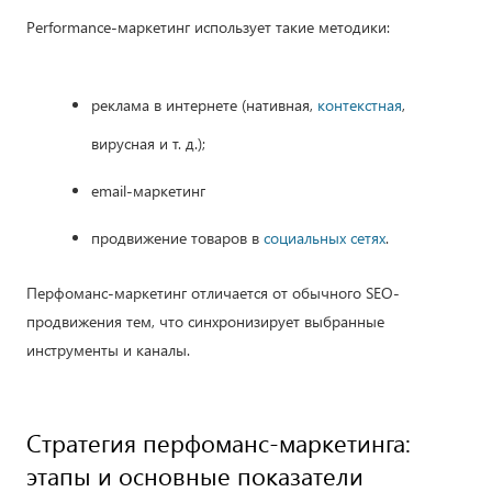
Рerformance-маркетинг использует такие методики:
реклама в интернете (нативная,
контекстная
,
вирусная и т. д.);
email-маркетинг
продвижение товаров в
социальных сетях
.
Перфоманс-маркетинг отличается от обычного SEO-
продвижения тем, что синхронизирует выбранные
инструменты и каналы.
Стратегия перфоманс-маркетинга:
этапы и основные показатели