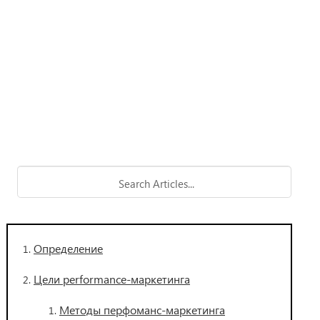
Определение
Цели performance-маркетинга
Методы перфоманс-маркетинга