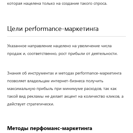
которая нацелена только на создание такого спроса.
Цели performance-маркетинга
Указанное направление нацелено на увеличение числа
продаж и, соответственно, рост прибыли от деятельности.
Знания об инструментах и методах performance-маркетинга
позволяет владельцам интернет-бизнеса получить
максимальную прибыль при минимуме расходов, так как
такой вид рекламы не делает акцент на количество кликов, а
действует стратегически.
Методы перфоманс-маркетинга