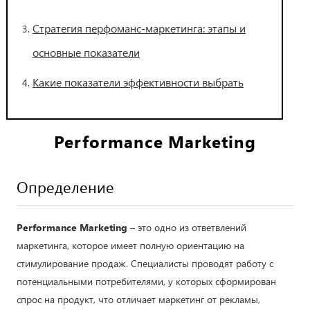
Стратегия перфоманс-маркетинга: этапы и
основные показатели
Какие показатели эффективности выбрать
Performance Marketing
Определение
Performance Marketing
– это одно из ответвлений
маркетинга, которое имеет полную ориентацию на
стимулирование продаж. Специалисты проводят работу с
потенциальными потребителями, у которых сформирован
спрос на продукт, что отличает маркетинг от рекламы,