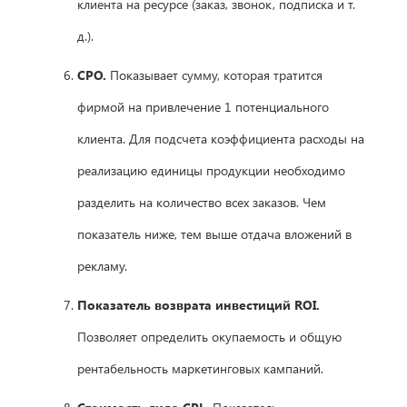
клиента на ресурсе (заказ, звонок, подписка и т.
д.).
CPO.
Показывает сумму, которая тратится
фирмой на привлечение 1 потенциального
клиента. Для подсчета коэффициента расходы на
реализацию единицы продукции необходимо
разделить на количество всех заказов. Чем
показатель ниже, тем выше отдача вложений в
рекламу.
Показатель возврата инвестиций ROI.
Позволяет определить окупаемость и общую
рентабельность маркетинговых кампаний.