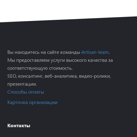
Вы находитесь на сайте команды
Artisan-team
.
Мы предоставляем услуги высокого качества за
соответствующую стоимость.
SEO, консалтинг, веб-аналитика, видео-ролики,
презентации.
Способы оплаты
Карточка организации
Контакты