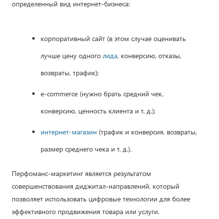
определенный вид интернет-бизнеса:
корпоративный сайт (в этом случае оценивать
лучше цену одного
лида
, конверсию, отказы,
возвраты, трафик);
e-commerce (нужно брать средний чек,
конверсию, ценность клиента и т. д.);
интернет-магазин
(трафик и конверсия, возвраты,
размер среднего чека и т. д.).
Перфоманс-маркетинг является результатом
совершенствования диджитал-направлений, который
позволяет использовать цифровые технологии для более
эффективного продвижения товара или услуги.