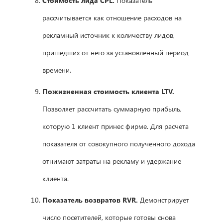
Стоимость лида CPL.
Показатель
рассчитывается как отношение расходов на
рекламный источник к количеству лидов,
пришедших от него за установленный период
времени.
Пожизненная стоимость клиента LTV.
Позволяет рассчитать суммарную прибыль,
которую 1 клиент принес фирме. Для расчета
показателя от совокупного полученного дохода
отнимают затраты на рекламу и удержание
клиента.
Показатель возвратов RVR.
Демонстрирует
число посетителей, которые готовы снова