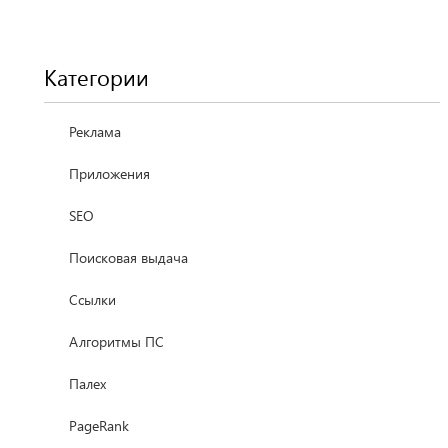
Категории
Реклама
Приложения
SEO
Поисковая выдача
Ссылки
Алгоритмы ПС
Палех
PageRank