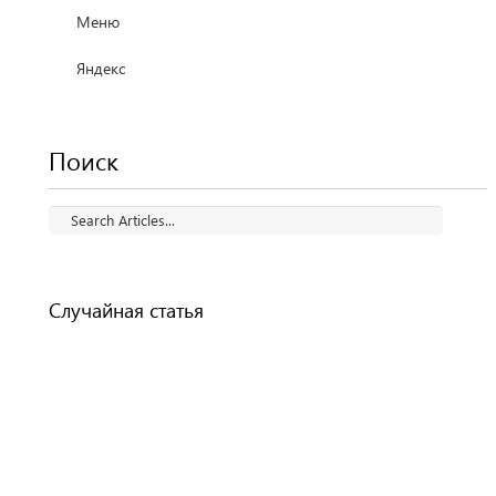
Меню
Яндекс
Поиск
Случайная статья