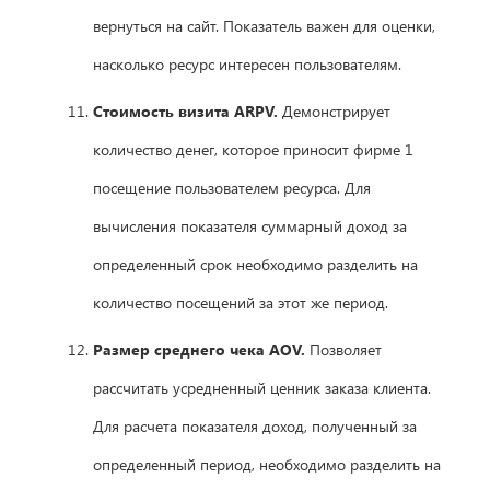
вернуться на сайт. Показатель важен для оценки,
насколько ресурс интересен пользователям.
Стоимость визита ARPV.
Демонстрирует
количество денег, которое приносит фирме 1
посещение пользователем ресурса. Для
вычисления показателя суммарный доход за
определенный срок необходимо разделить на
количество посещений за этот же период.
Размер среднего чека AOV.
Позволяет
рассчитать усредненный ценник заказа клиента.
Для расчета показателя доход, полученный за
определенный период, необходимо разделить на