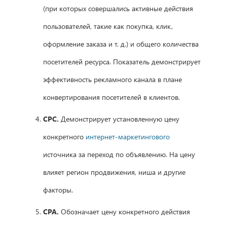
(при которых совершались активные действия
пользователей, такие как покупка, клик,
оформление заказа и т. д.) и общего количества
посетителей ресурса. Показатель демонстрирует
эффективность рекламного канала в плане
конвертирования посетителей в клиентов.
CPC.
Демонстрирует установленную цену
конкретного
интернет-маркетингового
источника за переход по объявлению. На цену
влияет регион продвижения, ниша и другие
факторы.
CPA.
Обозначает цену конкретного действия