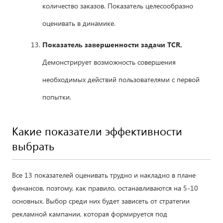
количество заказов. Показатель целесообразно
оценивать в динамике.
Показатель завершенности задачи TCR.
Демонстрирует возможность совершения
необходимых действий пользователями с первой
попытки.
Какие показатели эффективности
выбрать
Все 13 показателей оценивать трудно и накладно в плане
финансов, поэтому, как правило, останавливаются на 5-10
основных. Выбор среди них будет зависеть от стратегии
рекламной кампании, которая формируется под