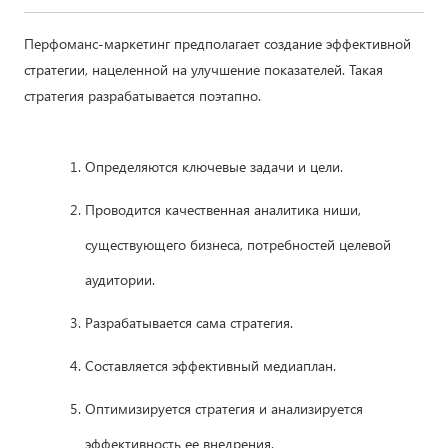
Перфоманс-маркетинг предполагает создание эффективной
стратегии, нацеленной на улучшение показателей. Такая
стратегия разрабатывается поэтапно.
Определяются ключевые задачи и цели.
Проводится качественная аналитика ниши,
существующего бизнеса, потребностей целевой
аудитории.
Разрабатывается сама стратегия.
Составляется эффективный медиаплан.
Оптимизируется стратегия и анализируется
эффективность ее внедрения.