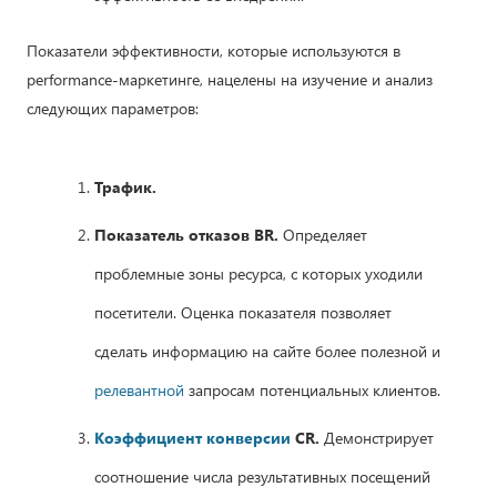
Показатели эффективности, которые используются в
performance-маркетинге, нацелены на изучение и анализ
следующих параметров:
Трафик.
Показатель отказов BR.
Определяет
проблемные зоны ресурса, с которых уходили
посетители. Оценка показателя позволяет
сделать информацию на сайте более полезной и
релевантной
запросам потенциальных клиентов.
Коэффициент конверсии
CR.
Демонстрирует
соотношение числа результативных посещений