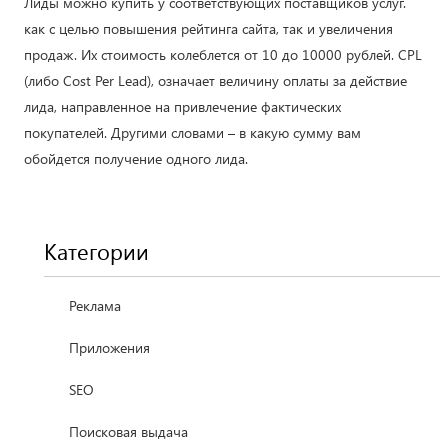
Лиды можно купить у соответствующих поставщиков услуг.
как с целью повышения рейтинга сайта, так и увеличения
продаж. Их стоимость колеблется от 10 до 10000 рублей. CPL
(либо Cost Per Lead), означает величину оплаты за действие
лида, направленное на привлечение фактических
покупателей. Другими словами – в какую сумму вам
обойдется получение одного лида.
Категории
Реклама
Приложения
SEO
Поисковая выдача