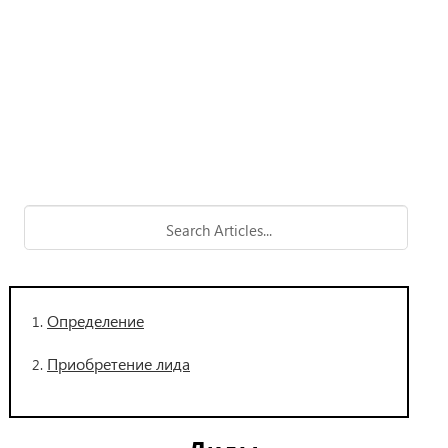
Определение
Приобретение лида