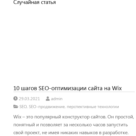
Случайная статья
10 шагов SEO-оптимизации сайта на Wix
29.03.2021
admin
SEO
,
SEO-продвижение
,
перспективные технологии
Wix – это популярный конструктор сайтов. Он простой,
понятный и позволяет за несколько часов запустить
свой проект, не имея никаких навыков в разработке.