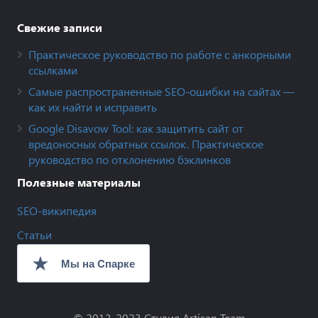
Свежие записи
Практическое руководство по работе с анкорными
ссылками
Самые распространенные SEO-ошибки на сайтах —
как их найти и исправить
Google Disavow Tool: как защитить сайт от
вредоносных обратных ссылок. Практическое
руководство по отклонению бэклинков
Полезные материалы
SEO-википедия
Статьи
© 2013-2023
Студия Artisan Team