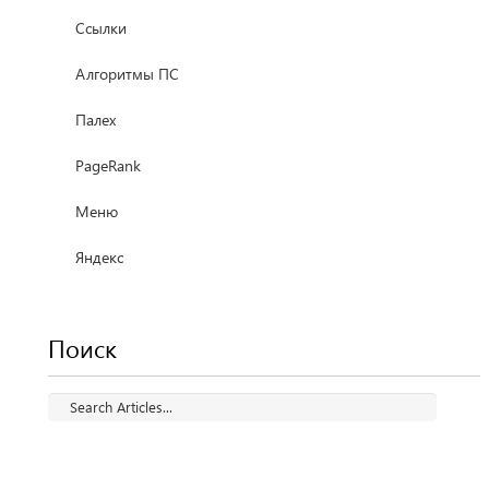
Ссылки
Алгоритмы ПС
Палех
PageRank
Меню
Яндекс
Поиск