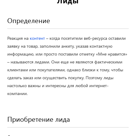
Лиды
Определение
Реакция на
контент
– когда посетители веб-ресурса оставили
заявку на товар, заполнили анкету, указав контактную
информацию, или просто поставили отметку «Мне нравится»
– называются лидами. Они еще не являются фактическими
клиентами или покупателями, однако близки к тому, чтобы
сделать заказ или осуществить покупку. Поэтому лиды
настолько важны и интересны для любой интернет-
компании.
Приобретение лида