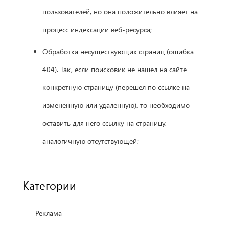
пользователей, но она положительно влияет на
процесс индексации веб-ресурса;
Обработка несуществующих страниц (ошибка
404). Так, если поисковик не нашел на сайте
конкретную страницу (перешел по ссылке на
измененную или удаленную), то необходимо
оставить для него ссылку на страницу,
аналогичную отсутствующей;
Категории
Реклама