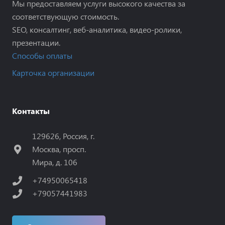
Мы предоставляем услуги высокого качества за
соответствующую стоимость.
SEO, консалтинг, веб-аналитика, видео-ролики,
презентации.
Способы оплаты
Карточка организации
Контакты
129626, Россия, г.
Москва, просп.
Мира, д. 106
+74950065418
+79057441983