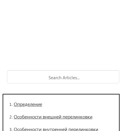
Определение
Особенности внешней перелинковки
Особенности внутренней перелинковки