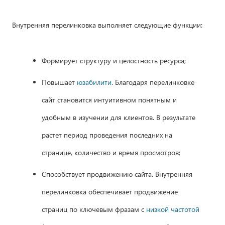
Внутренняя перелинковка выполняет следующие функции:
Формирует структуру и целостность ресурса;
Повышает
юзабилити
. Благодаря перелинковке
сайт становится интуитивном понятным и
удобным в изучении для клиентов. В результате
растет период проведения последних на
странице, количество и время просмотров;
Способствует продвижению сайта. Внутренняя
перелинковка обеспечивает продвижение
страниц по ключевым фразам с
низкой частотой