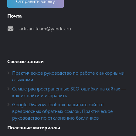
Отправить заявку
Почта
artisan-team@yandex.ru
Свежие записи
Практическое руководство по работе с анкорными
ссылками
Самые распространенные SEO-ошибки на сайтах —
как их найти и исправить
Google Disavow Tool: как защитить сайт от
вредоносных обратных ссылок. Практическое
руководство по отклонению бэклинков
Полезные материалы