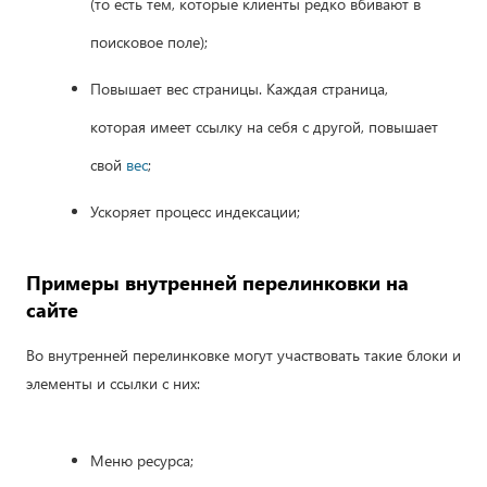
(то есть тем, которые клиенты редко вбивают в
поисковое поле);
Повышает вес страницы. Каждая страница,
которая имеет ссылку на себя с другой, повышает
свой
вес
;
Ускоряет процесс индексации;
Примеры внутренней перелинковки на
сайте
Во внутренней перелинковке могут участвовать такие блоки и
элементы и ссылки с них:
Меню ресурса;