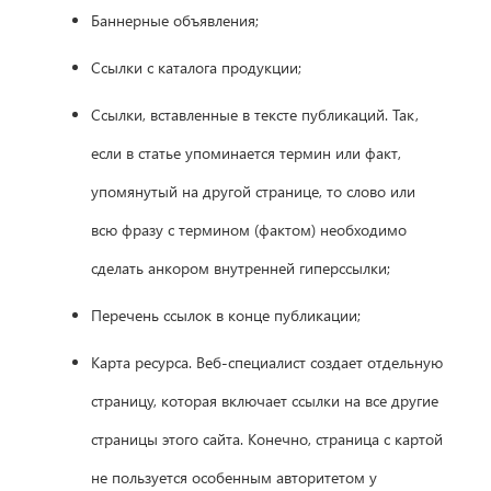
Баннерные объявления;
Ссылки с каталога продукции;
Ссылки, вставленные в тексте публикаций. Так,
если в статье упоминается термин или факт,
упомянутый на другой странице, то слово или
всю фразу с термином (фактом) необходимо
сделать анкором внутренней гиперссылки;
Перечень ссылок в конце публикации;
Карта ресурса. Веб-специалист создает отдельную
страницу, которая включает ссылки на все другие
страницы этого сайта. Конечно, страница с картой
не пользуется особенным авторитетом у