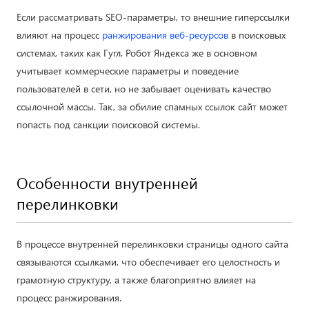
Если рассматривать SEO-параметры, то внешние гиперссылки
влияют на процесс
ранжирования веб-ресурсов
в поисковых
системах, таких как Гугл. Робот Яндекса же в основном
учитывает коммерческие параметры и поведение
пользователей в сети, но не забывает оценивать качество
ссылочной массы. Так, за обилие спамных ссылок сайт может
попасть под санкции поисковой системы.
Особенности внутренней
перелинковки
В процессе внутренней перелинковки страницы одного сайта
связываются ссылками, что обеспечивает его целостность и
грамотную структуру, а также благоприятно влияет на
процесс ранжирования.