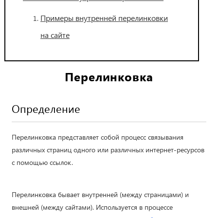
Примеры внутренней перелинковки
на сайте
Перелинковка
Определение
Перелинковка представляет собой процесс связывания
различных страниц одного или различных интернет-ресурсов
с помощью ссылок.
Перелинковка бывает внутренней (между страницами) и
внешней (между сайтами). Используется в процессе