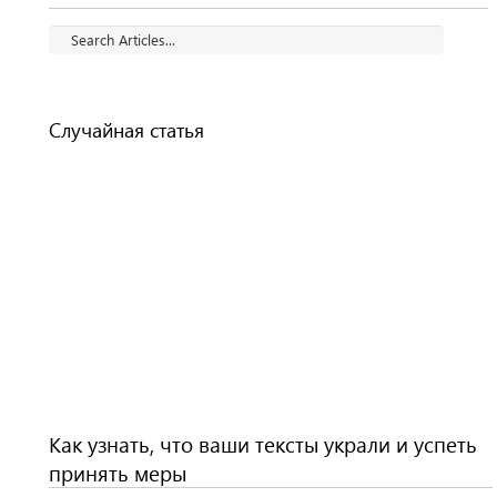
Случайная статья
Как узнать, что ваши тексты украли и успеть
принять меры