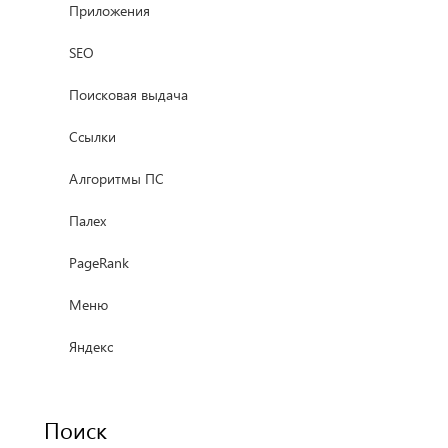
Приложения
SEO
Поисковая выдача
Ссылки
Алгоритмы ПС
Палех
PageRank
Меню
Яндекс
Поиск