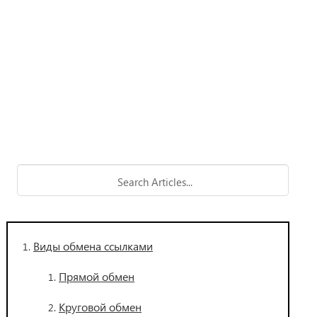
Виды обмена ссылками
Прямой обмен
Круговой обмен