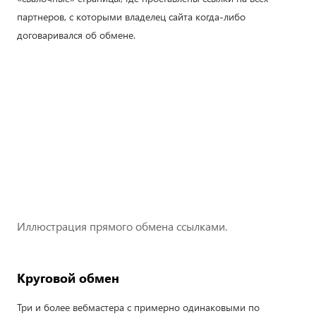
партнеров, с которыми владелец сайта когда-либо
договаривался об обмене.
Иллюстрация прямого обмена ссылками.
Круговой обмен
Три и более вебмастера с примерно одинаковыми по