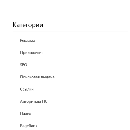
Категории
Реклама
Приложения
SEO
Поисковая выдача
Ссылки
Алгоритмы ПС
Палех
PageRank