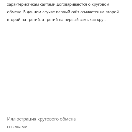
характеристикам сайтами договариваются о круговом
обмене. В данном случае первый сайт ссылается на второй,
второй на третий, а третий на первый замыкая круг.
Иллюстрация кругового обмена
ссылками