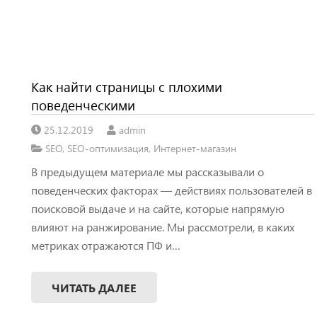
Как найти страницы с плохими
поведенческими
25.12.2019
admin
SEO
,
SEO-оптимизация
,
Интернет-магазин
В предыдущем материале мы рассказывали о
поведенческих факторах — действиях пользователей в
поисковой выдаче и на сайте, которые напрямую
влияют на ранжирование. Мы рассмотрели, в каких
метриках отражаются ПФ и…
ЧИТАТЬ ДАЛЕЕ