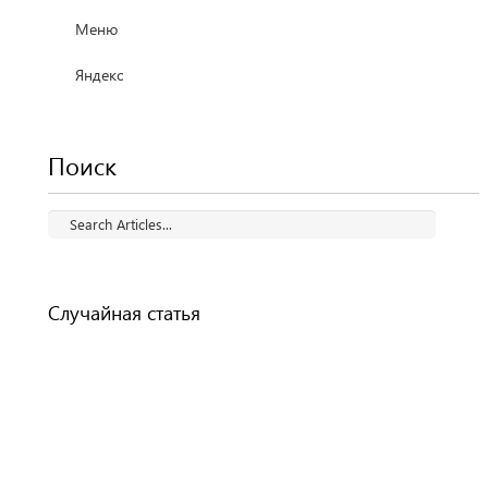
Меню
Яндекс
Поиск
Случайная статья