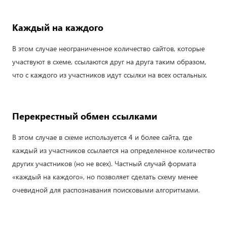
Каждый на каждого
В этом случае неограниченное количество сайтов, которые
участвуют в схеме, ссылаются друг на друга таким образом,
что с каждого из участников идут ссылки на всех остальных.
Перекрестный обмен ссылками
В этом случае в схеме используется 4 и более сайта, где
каждый из участников ссылается на определенное количество
других участников (но не всех). Частный случай формата
«каждый на каждого», но позволяет сделать схему менее
очевидной для распознавания поисковыми алгоритмами.