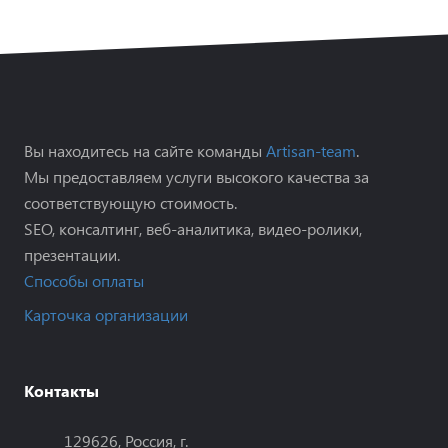
Вы находитесь на сайте команды
Artisan-team
.
Мы предоставляем услуги высокого качества за
соответствующую стоимость.
SEO, консалтинг, веб-аналитика, видео-ролики,
презентации.
Способы оплаты
Карточка организации
Контакты
129626, Россия, г.