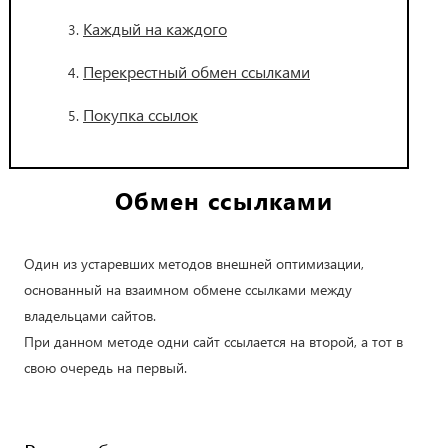
Каждый на каждого
Перекрестный обмен ссылками
Покупка ссылок
Обмен ссылками
Один из устаревших методов внешней оптимизации,
основанный на взаимном обмене ссылками между
владельцами сайтов.
При данном методе одни сайт ссылается на второй, а тот в
свою очередь на первый.