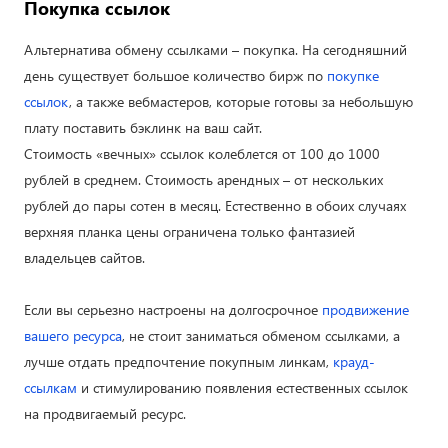
Покупка ссылок
Альтернатива обмену ссылками – покупка. На сегодняшний
день существует большое количество бирж по
покупке
ссылок
, а также вебмастеров, которые готовы за небольшую
плату поставить бэклинк на ваш сайт.
Стоимость «вечных» ссылок колеблется от 100 до 1000
рублей в среднем. Стоимость арендных – от нескольких
рублей до пары сотен в месяц. Естественно в обоих случаях
верхняя планка цены ограничена только фантазией
владельцев сайтов.
Если вы серьезно настроены на долгосрочное
продвижение
вашего ресурса
, не стоит заниматься обменом ссылками, а
лучше отдать предпочтение покупным линкам,
крауд-
ссылкам
и стимулированию появления естественных ссылок
на продвигаемый ресурс.