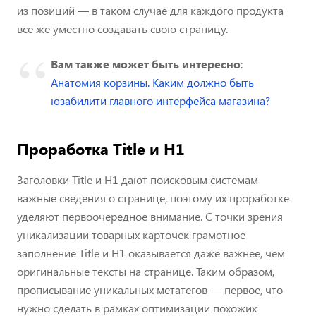
из позиций — в таком случае для каждого продукта
все же уместно создавать свою страницу.
Вам также может быть интересно
:
Анатомия корзины. Каким должно быть
юзабилити главного интерфейса магазина?
Проработка Title и H1
Заголовки Title и H1 дают поисковым системам
важные сведения о странице, поэтому их проработке
уделяют первоочередное внимание. С точки зрения
уникализации товарных карточек грамотное
заполнение Title и H1 оказывается даже важнее, чем
оригинальные тексты на странице. Таким образом,
прописывание уникальных метатегов — первое, что
нужно сделать в рамках оптимизации похожих