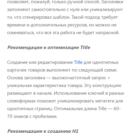
позволяет, пожалуй, только ручной способ. Заголовки
заполняют самостоятельно с нуля или уникализируют
то, что сгенерировал шаблон. Такой подход требует
времени и дополнительных ресурсов, но можно не
сомневаться, что вся эта работа не будет напрасной.
Рекомендации к оптимизации Title
Создание или редактирование
Title
для однотипных
карточек товаров выполняют по следующей схеме.
Основа заголовка — высокочастотный запрос +
уникальная характеристика товара. Эту конструкцию
размещают в начале. Использование ключей в разных
словоформах поможет уникализировать метатеги для
однотипных страниц. Оптимальная длина Title — 60-
70 знаков с пробелами.
Рекомендации к созданию H1