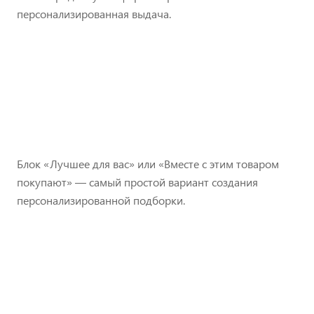
персонализированная выдача.
Блок «Лучшее для вас» или «Вместе с этим товаром
покупают» — самый простой вариант создания
персонализированной подборки.