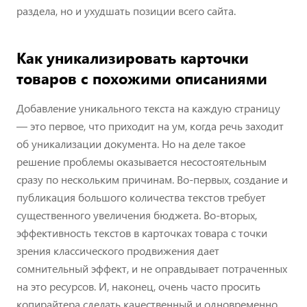
раздела, но и ухудшать позиции всего сайта.
Как уникализировать карточки
товаров с похожими описаниями
Добавление уникального текста на каждую страницу
— это первое, что приходит на ум, когда речь заходит
об уникализации документа. Но на деле такое
решение проблемы оказывается несостоятельным
сразу по нескольким причинам. Во-первых, создание и
публикация большого количества текстов требует
существенного увеличения бюджета. Во-вторых,
эффективность текстов в карточках товара с точки
зрения классического продвижения дает
сомнительный эффект, и не оправдывает потраченных
на это ресурсов. И, наконец, очень часто просить
копирайтера сделать качественный и одновременно