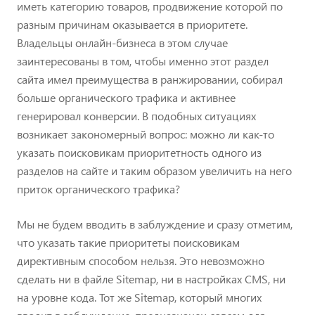
иметь категорию товаров, продвижение которой по
разным причинам оказывается в приоритете.
Владельцы онлайн-бизнеса в этом случае
заинтересованы в том, чтобы именно этот раздел
сайта имел преимущества в ранжировании, собирал
больше органического трафика и активнее
генерировал конверсии. В подобных ситуациях
возникает закономерный вопрос: можно ли как-то
указать поисковикам приоритетность одного из
разделов на сайте и таким образом увеличить на него
приток органического трафика?
Мы не будем вводить в заблуждение и сразу отметим,
что указать такие приоритеты поисковикам
директивным способом нельзя. Это невозможно
сделать ни в файле Sitemap, ни в настройках CMS, ни
на уровне кода. Тот же Sitemap, который многих