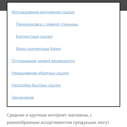
Использование внутренних ссылок
Перелинковка с главной страницы
Контекстные ссылки
Кросс-контентные блоки
Оптимизация уровня вложенности
Наращивание обратных ссылок
Настройка быстрых ссылок
Заключение
Средние и крупные интернет-магазины, с
разнообразным ассортиментом продукции, могут