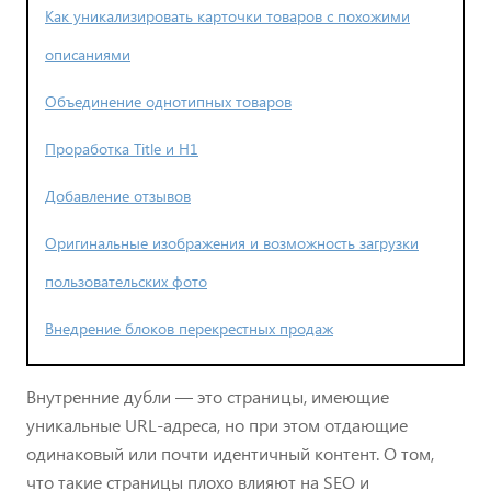
Как уникализировать карточки товаров с похожими
описаниями
Объединение однотипных товаров
Проработка Title и H1
Добавление отзывов
Оригинальные изображения и возможность загрузки
пользовательских фото
Внедрение блоков перекрестных продаж
Внутренние дубли — это страницы, имеющие
уникальные URL-адреса, но при этом отдающие
одинаковый или почти идентичный контент. О том,
что такие страницы плохо влияют на SEO и