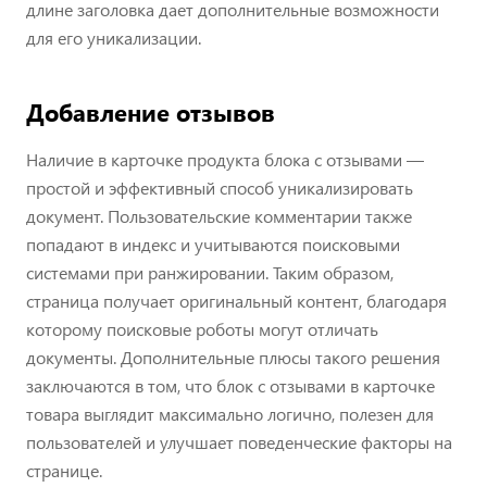
длине заголовка дает дополнительные возможности
для его уникализации.
Добавление отзывов
Наличие в карточке продукта блока с отзывами —
простой и эффективный способ уникализировать
документ. Пользовательские комментарии также
попадают в индекс и учитываются поисковыми
системами при ранжировании. Таким образом,
страница получает оригинальный контент, благодаря
которому поисковые роботы могут отличать
документы. Дополнительные плюсы такого решения
заключаются в том, что блок с отзывами в карточке
товара выглядит максимально логично, полезен для
пользователей и улучшает поведенческие факторы на
странице.