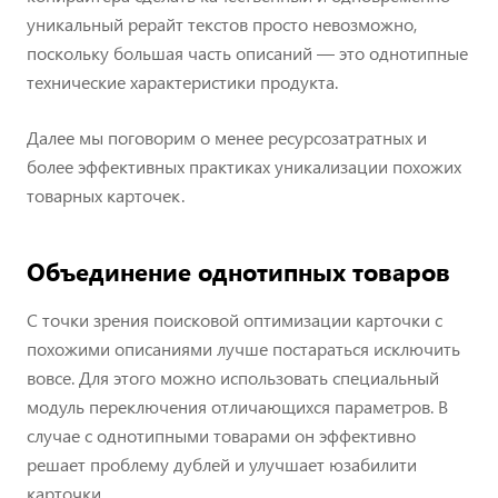
уникальный рерайт текстов просто невозможно,
поскольку большая часть описаний — это однотипные
технические характеристики продукта.
Далее мы поговорим о менее ресурсозатратных и
более эффективных практиках уникализации похожих
товарных карточек.
Объединение однотипных товаров
С точки зрения поисковой оптимизации карточки с
похожими описаниями лучше постараться исключить
вовсе. Для этого можно использовать специальный
модуль переключения отличающихся параметров. В
случае с однотипными товарами он эффективно
решает проблему дублей и улучшает юзабилити
карточки.