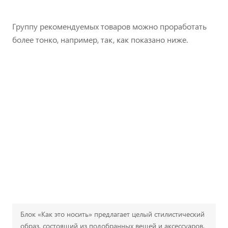
Группу рекомендуемых товаров можно проработать
более тонко, например, так, как показано ниже.
Блок «Как это носить» предлагает целый стилистический
образ, состоящий из подобранных вещей и аксессуаров.