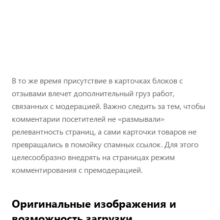
В то же время присутствие в карточках блоков с
отзывами влечет дополнительный груз работ,
связанных с модерацией. Важно следить за тем, чтобы
комментарии посетителей не «размывали»
релевантность страниц, а сами карточки товаров не
превращались в помойку спамных ссылок. Для этого
целесообразно внедрять на страницах режим
комментирования с премодерацией.
Оригинальные изображения и
возможность загрузки