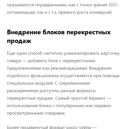
оказываются оправданными, как с точки зрения SEO-
оптимизации, так и с т.з. прямого роста конверсий.
Внедрение блоков перекрестных
продаж
Еще один способ частично уникализировать карточку
товара — добавить блок с перекрестными
предложениями или рекомендациями. Внедрение
подобного функционала осуществляется при помощи
специальных модулей. С современными
расширениями доступны разные форматы
перекрестных продаж. Самый простой вариант —
использование блока с популярными или недавно
просмотренными товарами.
Более продвинутый формат кросс-сейла —