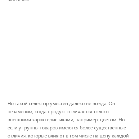
Но такой селектор уместен далеко не всегда. Он
незаменим, когда продукт отличается только
внешними характеристиками, например, цветом. Но
если у группы товаров имеются более существенные
отличия, которые влияют в том числе на цену каждой