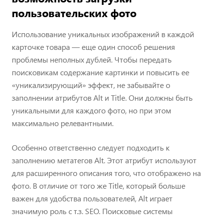
пользовательских фото
Использование уникальных изображений в каждой
карточке товара — еще один способ решения
проблемы неполных дублей. Чтобы передать
поисковикам содержание картинки и повысить ее
«уникализирующий» эффект, не забывайте о
заполнении атрибутов Alt и Title. Они должны быть
уникальными для каждого фото, но при этом
максимально релевантными.
Особенно ответственно следует подходить к
заполнению метатегов Alt. Этот атрибут используют
для расширенного описания того, что отображено на
фото. В отличие от того же Title, который больше
важен для удобства пользователей, Alt играет
значимую роль с т.з. SEO. Поисковые системы