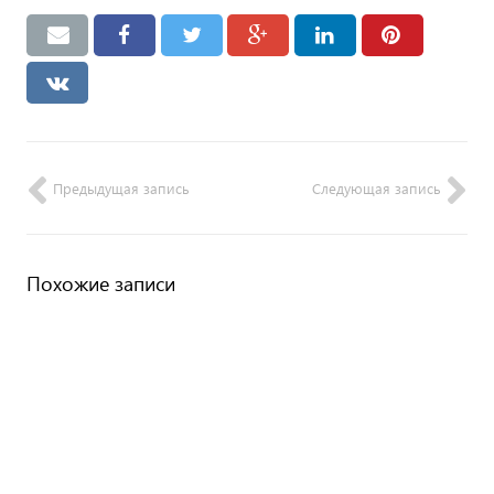
Предыдущая запись
Следующая запись
Похожие записи