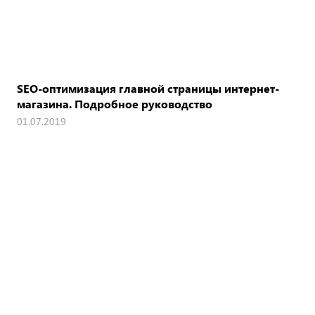
SEO-оптимизация главной страницы интернет-
магазина. Подробное руководство
01.07.2019