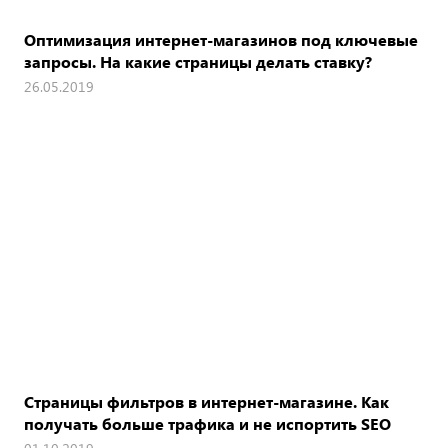
Оптимизация интернет-магазинов под ключевые
запросы. На какие страницы делать ставку?
26.05.2019
Страницы фильтров в интернет-магазине. Как
получать больше трафика и не испортить SEO