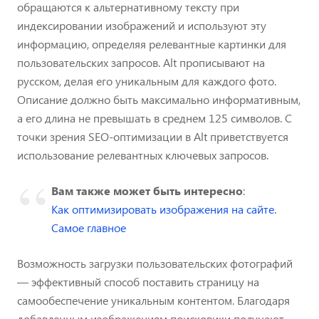
обращаются к альтернативному тексту при
индексировании изображений и используют эту
информацию, определяя релевантные картинки для
пользовательских запросов. Alt прописывают на
русском, делая его уникальным для каждого фото.
Описание должно быть максимально информативным,
а его длина не превышать в среднем 125 символов. С
точки зрения SEO-оптимизации в Alt приветствуется
использование релевантных ключевых запросов.
Вам также может быть интересно
:
Как оптимизировать изображения на сайте.
Самое главное
Возможность загрузки пользовательских фотографий
— эффективный способ поставить страницу на
самообеспечение уникальным контентом. Благодаря
добавленным изображениям поисковики получают