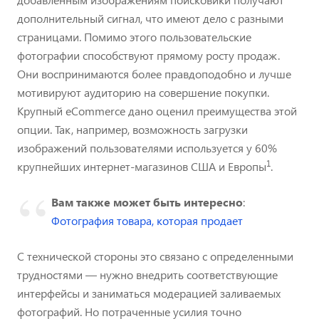
дополнительный сигнал, что имеют дело с разными
страницами. Помимо этого пользовательские
фотографии способствуют прямому росту продаж.
Они воспринимаются более правдоподобно и лучше
мотивируют аудиторию на совершение покупки.
Крупный eCommerce дано оценил преимущества этой
опции. Так, например, возможность загрузки
изображений пользователями используется у 60%
1
крупнейших интернет-магазинов США и Европы
.
Вам также может быть интересно
:
Фотография товара, которая продает
С технической стороны это связано с определенными
трудностями — нужно внедрить соответствующие
интерфейсы и заниматься модерацией заливаемых
фотографий. Но потраченные усилия точно