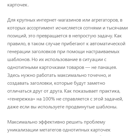
карточек.
Для крупных интернет-магазинов или агрегаторов, в
которых ассортимент исчисляется сотнями и тысячами
позиций, это превращается в непростую задачу. Как
правило, в таком случае прибегают к автоматической
генерации заголовков при помощи настраиваемых
шаблонов. Но их использование в ситуации с
однотипными карточками товаров — не панацея.
Здесь нужно работать максимально точечно, и
создавать заголовки, которые будут заметно
отличаться друг от друга. Как показывает практика,
«генережка» на 100% не справляется с этой задачей,
даже если вы используете продвинутые шаблоны.
Максимально эффективно решить проблему
уникализации метатегов однотипных карточек