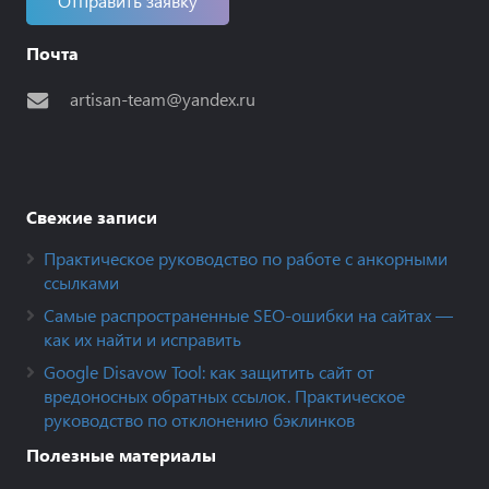
Отправить заявку
Почта
artisan-team@yandex.ru
Свежие записи
Практическое руководство по работе с анкорными
ссылками
Самые распространенные SEO-ошибки на сайтах —
как их найти и исправить
Google Disavow Tool: как защитить сайт от
вредоносных обратных ссылок. Практическое
руководство по отклонению бэклинков
Полезные материалы