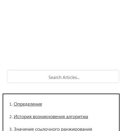
Определение
История возникновения алгоритма
Значение ссылочного ранжирования