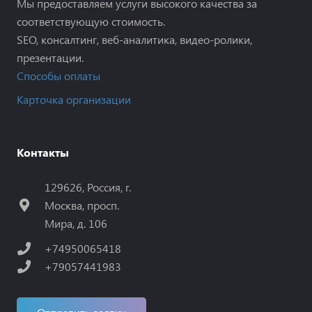
Мы предоставляем услуги высокого качества за
соответствующую стоимость.
SEO, консалтинг, веб-аналитика, видео-ролики,
презентации.
Способы оплаты
Карточка организации
Контакты
129626, Россия, г.
Москва, просп.
Мира, д. 106
+74950065418
+79057441983