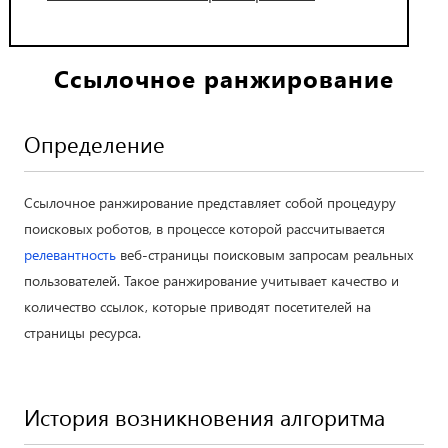
Ссылочное ранжирование
Определение
Ссылочное ранжирование представляет собой процедуру
поисковых роботов, в процессе которой рассчитывается
релевантность
веб-страницы поисковым запросам реальных
пользователей. Такое ранжирование учитывает качество и
количество ссылок, которые приводят посетителей на
страницы ресурса.
История возникновения алгоритма