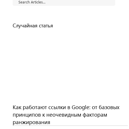
Случайная статья
Как работают ссылки в Google: от базовых
принципов к неочевидным факторам
ранжирования