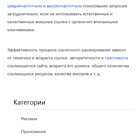
среднечастотным
и
высокочастотным
поисковыми запросам
затруднительно, если не использовать естественные и
качественные внешние ссылки с органично вписанными
ключевиками.
Эффективность процесса ссылочного ранжирования зависит
от тематики и возраста ссылок, авторитетности и
трастовости
ссылающегося сайта, возраста его домена, общего количества
ссылающихся ресурсов, качества анкоров и т. д.
Категории
Реклама
Приложения