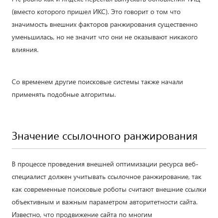
(вместо которого пришел ИКС). Это говорит о том что
значимость внешних факторов ранжирования существенно
уменьшилась, но не значит что они не оказывают никакого
влияния.
Со временем другие поисковые системы также начали
применять подобные алгоритмы.
Значение ссылочного ранжирования
В процессе проведения внешней оптимизации ресурса веб-
специалист должен учитывать ссылочное ранжирование, так
как современные поисковые роботы считают внешние ссылки
объективным и важным параметром авторитетности сайта.
Известно, что продвижение сайта по многим