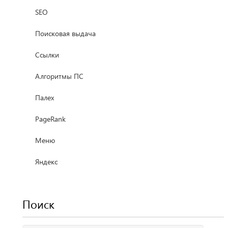
SEO
Поисковая выдача
Ссылки
Алгоритмы ПС
Палех
PageRank
Меню
Яндекс
Поиск