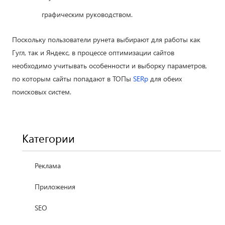
графическим руководством.
Поскольку пользователи рунета выбирают для работы как
Гугл, так и Яндекс, в процессе оптимизации сайтов
необходимо учитывать особенности и выборку параметров,
по которым сайты попадают в ТОПы
SERp
для обеих
поисковых систем.
Категории
Реклама
Приложения
SEO