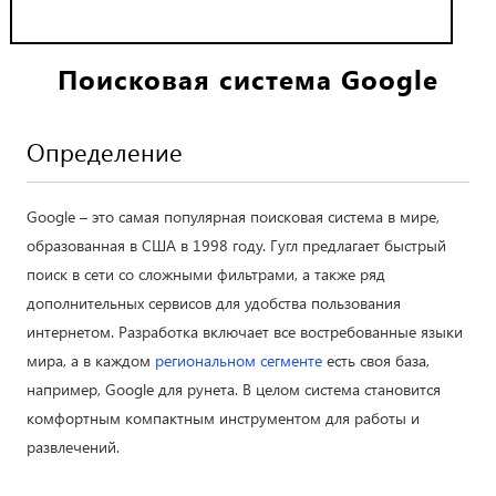
Поисковая система Google
Определение
Google – это самая популярная поисковая система в мире,
образованная в США в 1998 году. Гугл предлагает быстрый
поиск в сети со сложными фильтрами, а также ряд
дополнительных сервисов для удобства пользования
интернетом. Разработка включает все востребованные языки
мира, а в каждом
региональном сегменте
есть своя база,
например, Google для рунета. В целом система становится
комфортным компактным инструментом для работы и
развлечений.