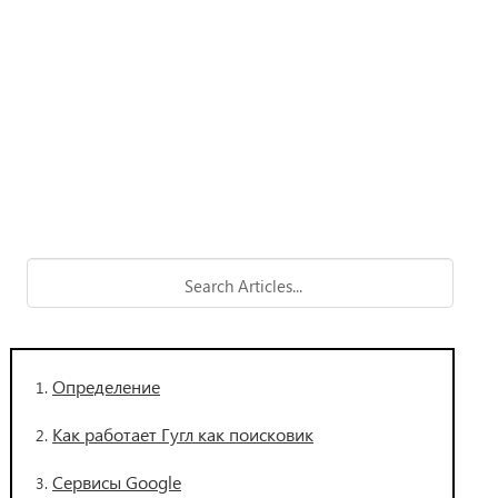
Определение
Как работает Гугл как поисковик
Сервисы Google