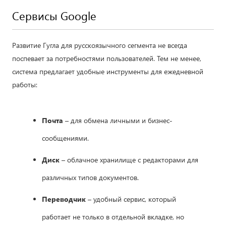
Сервисы Google
Развитие Гугла для русскоязычного сегмента не всегда
поспевает за потребностями пользователей. Тем не менее,
система предлагает удобные инструменты для ежедневной
работы:
Почта
– для обмена личными и бизнес-
сообщениями.
Диск
– облачное хранилище с редакторами для
различных типов документов.
Переводчик
– удобный сервис, который
работает не только в отдельной вкладке, но