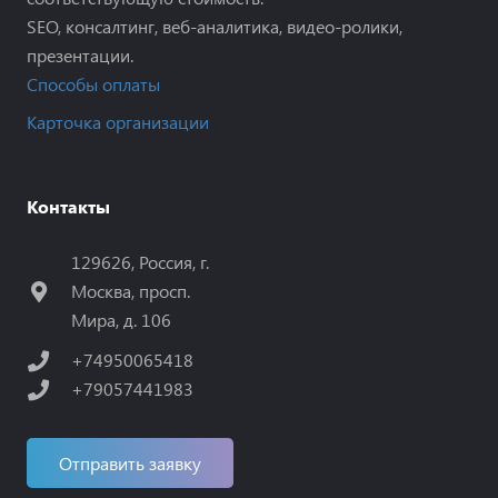
SEO, консалтинг, веб-аналитика, видео-ролики,
презентации.
Способы оплаты
Карточка организации
Контакты
129626, Россия, г.
Москва, просп.
Мира, д. 106
+74950065418
+79057441983
Отправить заявку