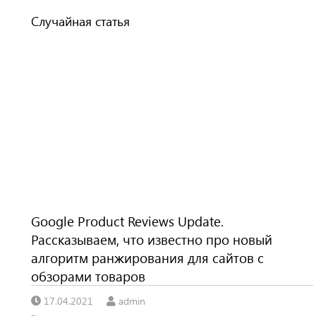
Случайная статья
Google Product Reviews Update.
Рассказываем, что известно про новый
алгоритм ранжирования для сайтов с
обзорами товаров
17.04.2021
admin