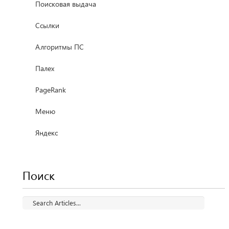
Поисковая выдача
Ссылки
Алгоритмы ПС
Палех
PageRank
Меню
Яндекс
Поиск