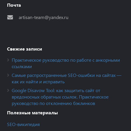
Почта
artisan-team@yandex.ru
Свежие записи
Практическое руководство по работе с анкорными
ссылками
Самые распространенные SEO-ошибки на сайтах —
как их найти и исправить
Google Disavow Tool: как защитить сайт от
вредоносных обратных ссылок. Практическое
руководство по отклонению бэклинков
Полезные материалы
SEO-википедия