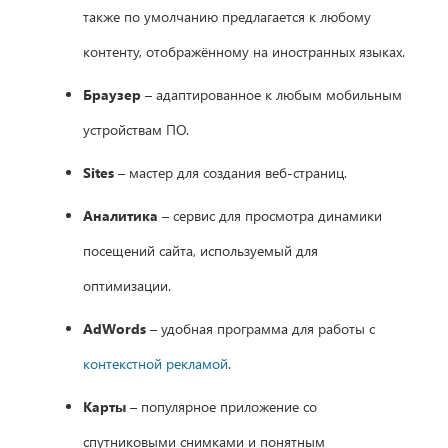
также по умолчанию предлагается к любому
контенту, отображённому на иностранных языках.
Браузер
– адаптированное к любым мобильным
устройствам ПО.
Sites
– мастер для создания веб-страниц.
Аналитика
– сервис для просмотра динамики
посещений сайта, используемый для
оптимизации.
AdWords
– удобная программа для работы с
контекстной рекламой
.
Карты
– популярное приложение со
спутниковыми снимками и понятным