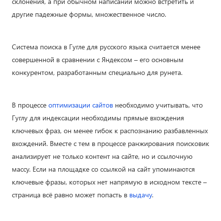
склонения, а при обычном написании можно встретить и
другие падежные формы, множественное число.
Система поиска в Гугле для русского языка считается менее
совершенной в сравнении с Яндексом – его основным
конкурентом, разработанным специально для рунета.
В процессе
оптимизации сайтов
необходимо учитывать, что
Гуглу для индексации необходимы прямые вхождения
ключевых фраз, он менее гибок к распознанию разбавленных
вхождений. Вместе с тем в процессе ранжирования поисковик
анализирует не только контент на сайте, но и ссылочную
массу. Если на площадке со ссылкой на сайт упоминаются
ключевые фразы, которых нет напрямую в исходном тексте –
страница всё равно может попасть в
выдачу
.